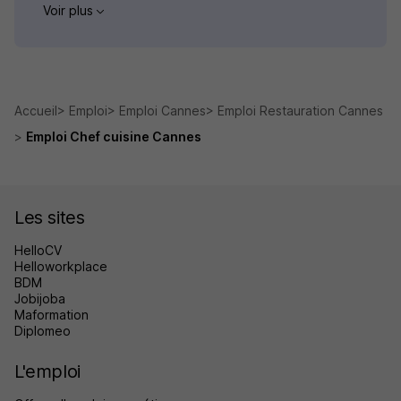
Voir plus
Accueil
Emploi
Emploi Cannes
Emploi Restauration Cannes
Emploi Chef cuisine Cannes
Les sites
HelloCV
Helloworkplace
BDM
Jobijoba
Maformation
Diplomeo
L'emploi