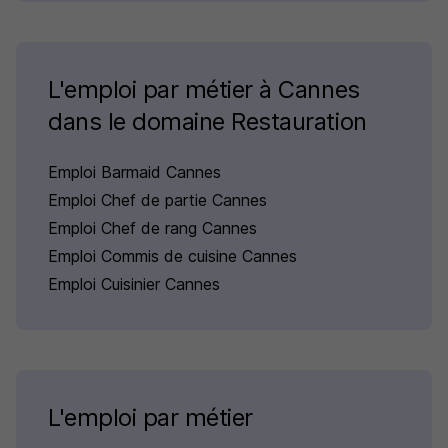
L'emploi par métier à Cannes
dans le domaine Restauration
Emploi Barmaid Cannes
Emploi Chef de partie Cannes
Emploi Chef de rang Cannes
Emploi Commis de cuisine Cannes
Emploi Cuisinier Cannes
L'emploi par métier