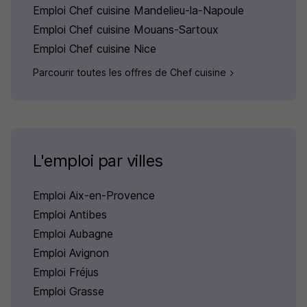
Emploi Chef cuisine Mandelieu-la-Napoule
Emploi Chef cuisine Mouans-Sartoux
Emploi Chef cuisine Nice
Parcourir toutes les offres de Chef cuisine
L'emploi par villes
Emploi Aix-en-Provence
Emploi Antibes
Emploi Aubagne
Emploi Avignon
Emploi Fréjus
Emploi Grasse