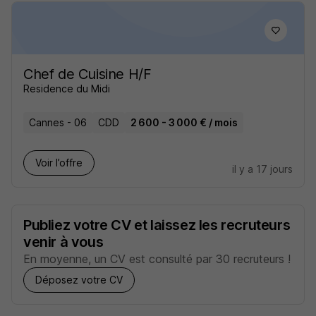
Chef de Cuisine H/F
Residence du Midi
Cannes - 06
CDD
2 600 - 3 000 € / mois
Voir l’offre
il y a 17 jours
Publiez votre CV et laissez les recruteurs
venir à vous
En moyenne, un CV est consulté par 30 recruteurs !
Déposez votre CV