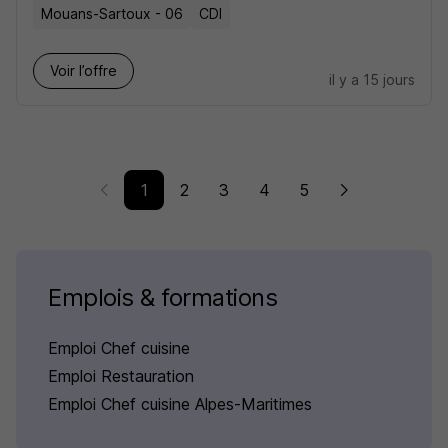
Mouans-Sartoux - 06
CDI
Voir l’offre
il y a 15 jours
1
2
3
4
5
Emplois & formations
Emploi Chef cuisine
Emploi Restauration
Emploi Chef cuisine Alpes-Maritimes