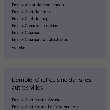
Emploi Agent de restauration
Emploi Chef de partie
Emploi Chef de rang
Emploi Commis de cuisine
Emploi Cuisinier
Emploi Cuisinier de collectivités
Voir plus
L'emploi Chef cuisine dans les
autres villes
Emploi Chef cuisine Grasse
Emploi Chef cuisine La Colle-sur-Loup