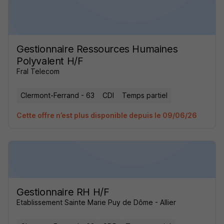
Gestionnaire Ressources Humaines
Polyvalent H/F
Fral Telecom
Clermont-Ferrand - 63
CDI
Temps partiel
Cette offre n’est plus disponible depuis le 09/06/26
Gestionnaire RH H/F
Etablissement Sainte Marie Puy de Dôme - Allier