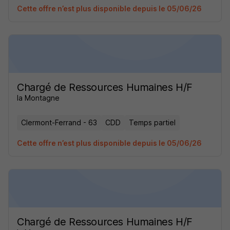
Cette offre n’est plus disponible depuis le 05/06/26
Chargé de Ressources Humaines H/F
la Montagne
Clermont-Ferrand - 63
CDD
Temps partiel
Cette offre n’est plus disponible depuis le 05/06/26
Chargé de Ressources Humaines H/F