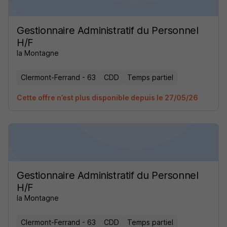
Gestionnaire Administratif du Personnel
H/F
la Montagne
Clermont-Ferrand - 63
CDD
Temps partiel
Cette offre n’est plus disponible depuis le 27/05/26
Gestionnaire Administratif du Personnel
H/F
la Montagne
Clermont-Ferrand - 63
CDD
Temps partiel