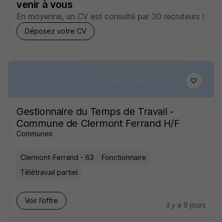
venir à vous
En moyenne, un CV est consulté par 30 recruteurs !
Déposez votre CV
Gestionnaire du Temps de Travail -
Commune de Clermont Ferrand H/F
Communes
Clermont-Ferrand - 63
Fonctionnaire
Télétravail partiel
Voir l’offre
il y a 9 jours