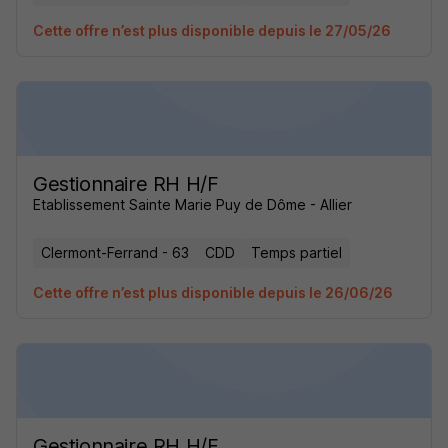
Cette offre n’est plus disponible depuis le 27/05/26
Gestionnaire RH H/F
Etablissement Sainte Marie Puy de Dôme - Allier
Clermont-Ferrand - 63
CDD
Temps partiel
Cette offre n’est plus disponible depuis le 26/06/26
Gestionnaire RH H/F