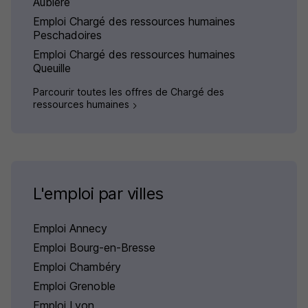
Aubière
Emploi Chargé des ressources humaines
Peschadoires
Emploi Chargé des ressources humaines
Queuille
Parcourir toutes les offres de Chargé des
ressources humaines
L'emploi par villes
Emploi Annecy
Emploi Bourg-en-Bresse
Emploi Chambéry
Emploi Grenoble
Emploi Lyon