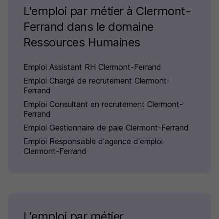
L'emploi par métier à Clermont-
Ferrand dans le domaine
Ressources Humaines
Emploi Assistant RH Clermont-Ferrand
Emploi Chargé de recrutement Clermont-
Ferrand
Emploi Consultant en recrutement Clermont-
Ferrand
Emploi Gestionnaire de paie Clermont-Ferrand
Emploi Responsable d'agence d'emploi
Clermont-Ferrand
L'emploi par métier