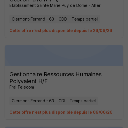
Etablissement Sainte Marie Puy de Dôme - Allier
Clermont-Ferrand - 63
CDD
Temps partiel
Cette offre n’est plus disponible depuis le 26/06/26
Gestionnaire Ressources Humaines
Polyvalent H/F
Fral Telecom
Clermont-Ferrand - 63
CDI
Temps partiel
Cette offre n’est plus disponible depuis le 09/06/26