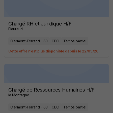
Chargé RH et Juridique H/F
Flauraud
Clermont-Ferrand - 63
CDD
Temps partiel
Cette offre n’est plus disponible depuis le 22/05/26
Chargé de Ressources Humaines H/F
la Montagne
Clermont-Ferrand - 63
CDD
Temps partiel