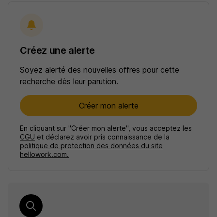
Créez une alerte
Soyez alerté des nouvelles offres pour cette
recherche dès leur parution.
Créer mon alerte
En cliquant sur "Créer mon alerte", vous acceptez les
CGU
et déclarez avoir pris connaissance de la
politique de protection des données du site
hellowork.com.