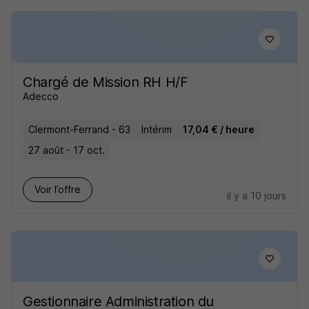
Chargé de Mission RH H/F
Adecco
Clermont-Ferrand - 63
Intérim
17,04 € / heure
27 août - 17 oct.
Voir l’offre
il y a 10 jours
Gestionnaire Administration du