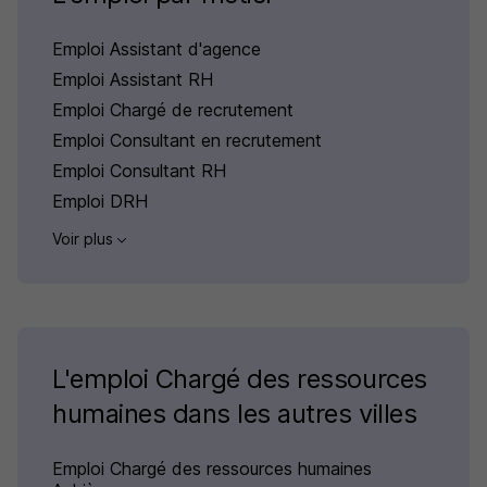
Emploi Assistant d'agence
Emploi Assistant RH
Emploi Chargé de recrutement
Emploi Consultant en recrutement
Emploi Consultant RH
Emploi DRH
Voir plus
L'emploi Chargé des ressources
humaines dans les autres villes
Emploi Chargé des ressources humaines