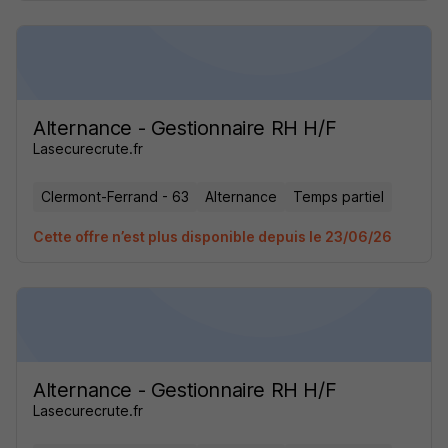
Alternance - Gestionnaire RH H/F
Lasecurecrute.fr
Clermont-Ferrand - 63
Alternance
Temps partiel
Cette offre n’est plus disponible depuis le 23/06/26
Alternance - Gestionnaire RH H/F
Lasecurecrute.fr