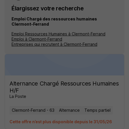
Élargissez votre recherche
Emploi Chargé des ressources humaines
Clermont-Ferrand
Emploi Ressources Humaines à Clermont-Ferrand
Emploi à Clermont-Ferrand
Entreprises qui recrutent à Clermont-Ferrand
Alternance Chargé Ressources Humaines
H/F
La Poste
Clermont-Ferrand - 63
Alternance
Temps partiel
Cette offre n’est plus disponible depuis le 31/05/26