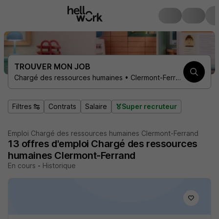
TROUVER MON JOB
Chargé des ressources humaines • Clermont-Ferrand 63000
Filtres
Contrats
Salaire
Super recruteur
Emploi Chargé des ressources humaines Clermont-Ferrand
13
offres d'emploi
Chargé des ressources
humaines Clermont-Ferrand
En cours
-
Historique