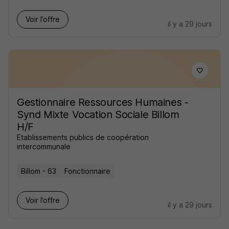
Voir l’offre
il y a 29 jours
Gestionnaire Ressources Humaines -
Synd Mixte Vocation Sociale Billom
H/F
Etablissements publics de coopération
intercommunale
Billom - 63
Fonctionnaire
Voir l’offre
il y a 29 jours