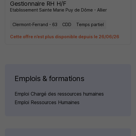
Gestionnaire RH H/F
Etablissement Sainte Marie Puy de Dôme - Allier
Clermont-Ferrand - 63
CDD
Temps partiel
Cette offre n’est plus disponible depuis le 26/06/26
Emplois & formations
Emploi Chargé des ressources humaines
Emploi Ressources Humaines