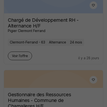
Chargé de Développement RH -
Alternance H/F
Pigier Clermont Ferrand
Clermont-Ferrand - 63
Alternance
24 mois
Voir l’offre
il y a 28 jours
Gestionnaire des Ressources
Humaines - Commune de
Chamalieres H/F