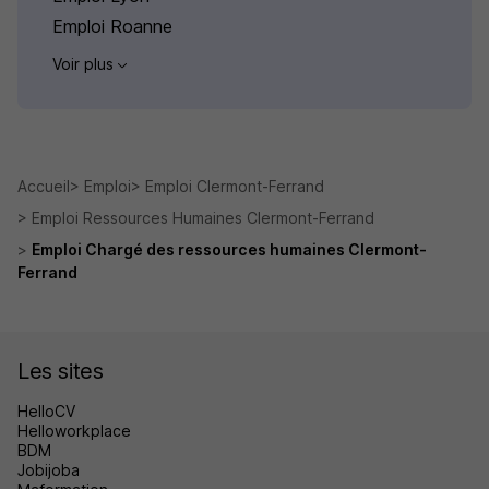
Emploi Roanne
Voir plus
Accueil
Emploi
Emploi Clermont-Ferrand
Emploi Ressources Humaines Clermont-Ferrand
Emploi Chargé des ressources humaines Clermont-
Ferrand
Les sites
HelloCV
Helloworkplace
BDM
Jobijoba