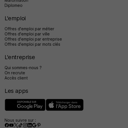
Maformation
Diplomeo
L'emploi
Offres d'emploi par métier
Offres d'emploi par ville
Offres d'emploi par entreprise
Offres d'emploi par mots clés
L'entreprise
Qui sommes-nous ?
On recrute
Accès client
Les apps
Nous suivre sur :