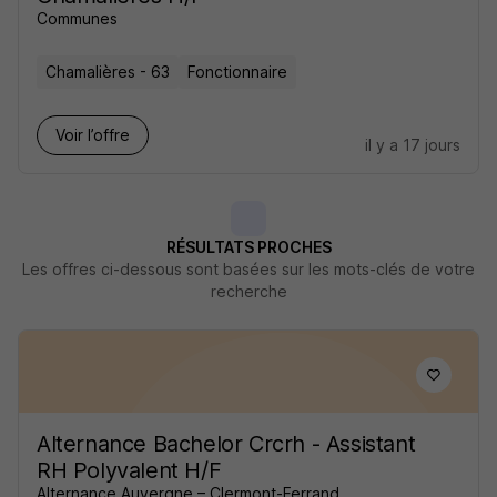
Communes
Chamalières - 63
Fonctionnaire
Voir l’offre
il y a 17 jours
RÉSULTATS PROCHES
Les offres ci-dessous sont basées sur les mots-clés de votre
recherche
Alternance Bachelor Crcrh - Assistant
RH Polyvalent H/F
Alternance Auvergne – Clermont-Ferrand