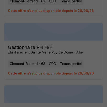
Clermont-Ferrand - 63
CDD
Temps partiel
Cette offre n’est plus disponible depuis le 26/06/26
Gestionnaire RH H/F
Etablissement Sainte Marie Puy de Dôme - Allier
Clermont-Ferrand - 63
CDD
Temps partiel
Cette offre n’est plus disponible depuis le 26/06/26