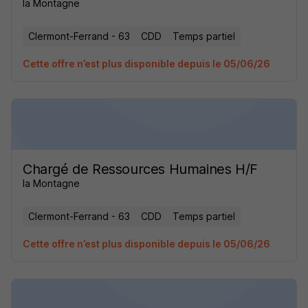
la Montagne
Clermont-Ferrand - 63
CDD
Temps partiel
Cette offre n’est plus disponible depuis le 05/06/26
Chargé de Ressources Humaines H/F
la Montagne
Clermont-Ferrand - 63
CDD
Temps partiel
Cette offre n’est plus disponible depuis le 05/06/26