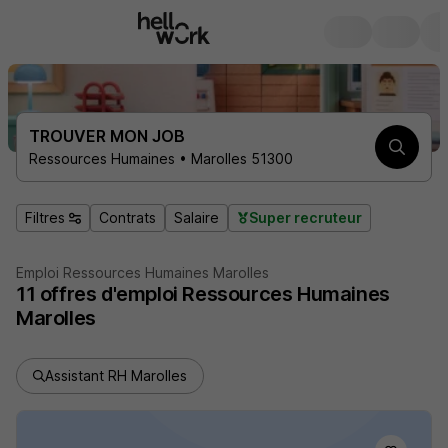
TROUVER MON JOB
Ressources Humaines • Marolles 51300
Filtres
Contrats
Salaire
Super recruteur
Emploi Ressources Humaines Marolles
11
offres d'emploi
Ressources Humaines
Marolles
Assistant RH Marolles