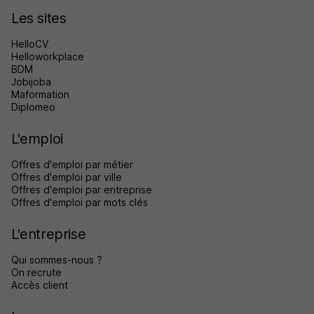
Les sites
HelloCV
Helloworkplace
BDM
Jobijoba
Maformation
Diplomeo
L'emploi
Offres d'emploi par métier
Offres d'emploi par ville
Offres d'emploi par entreprise
Offres d'emploi par mots clés
L'entreprise
Qui sommes-nous ?
On recrute
Accès client