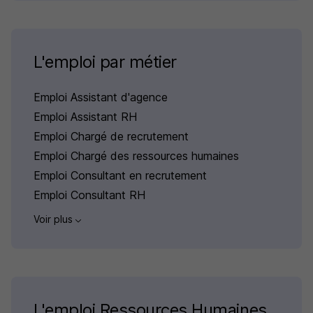
L'emploi par métier
Emploi Assistant d'agence
Emploi Assistant RH
Emploi Chargé de recrutement
Emploi Chargé des ressources humaines
Emploi Consultant en recrutement
Emploi Consultant RH
Voir plus
L'emploi Ressources Humaines