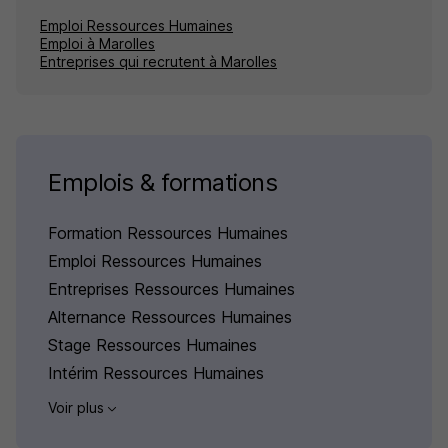
Emploi Ressources Humaines
Emploi à Marolles
Entreprises qui recrutent à Marolles
Emplois & formations
Formation Ressources Humaines
Emploi Ressources Humaines
Entreprises Ressources Humaines
Alternance Ressources Humaines
Stage Ressources Humaines
Intérim Ressources Humaines
Voir plus