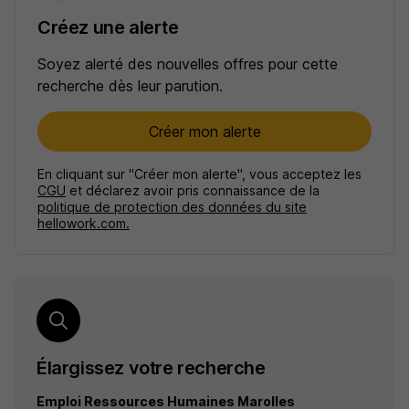
Créez une alerte
Soyez alerté des nouvelles offres pour cette
recherche dès leur parution.
Créer mon alerte
En cliquant sur "Créer mon alerte", vous acceptez les
CGU
et déclarez avoir pris connaissance de la
politique de protection des données du site
hellowork.com.
Élargissez votre recherche
Emploi Ressources Humaines Marolles