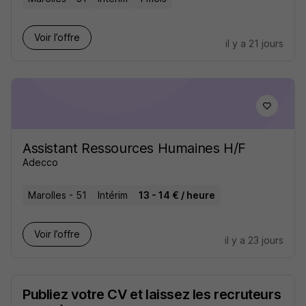
Voir l’offre
il y a 21 jours
Assistant Ressources Humaines H/F
Adecco
Marolles - 51
Intérim
13 - 14 € / heure
Voir l’offre
il y a 23 jours
Publiez votre CV et laissez les recruteurs