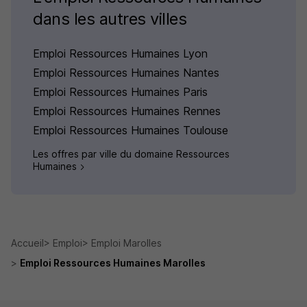
dans les autres villes
Emploi Ressources Humaines Lyon
Emploi Ressources Humaines Nantes
Emploi Ressources Humaines Paris
Emploi Ressources Humaines Rennes
Emploi Ressources Humaines Toulouse
Les offres par ville du domaine Ressources
Humaines
Accueil
Emploi
Emploi Marolles
Emploi Ressources Humaines Marolles