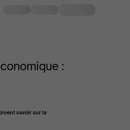
 économique :
ivent savoir sur la