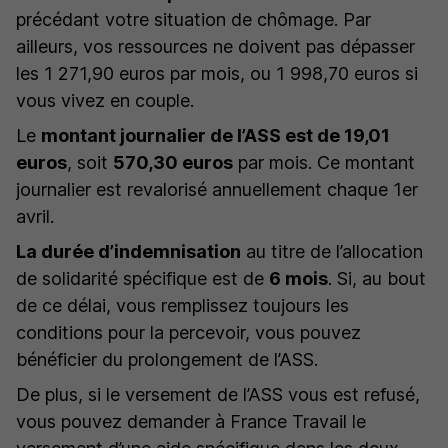
précédant votre situation de chômage. Par
ailleurs, vos ressources ne doivent pas dépasser
les 1 271,90 euros par mois, ou 1 998,70 euros si
vous vivez en couple.
Le
montant journalier de l’ASS est de 19,01
euros
, soit
570,30 euros
par mois. Ce montant
journalier est revalorisé annuellement chaque 1er
avril.
La durée d’indemnisation
au titre de l’allocation
de solidarité spécifique est de
6 mois
. Si, au bout
de ce délai, vous remplissez toujours les
conditions pour la percevoir, vous pouvez
bénéficier du prolongement de l’ASS.
De plus, si le versement de l’ASS vous est refusé,
vous pouvez demander à France Travail le