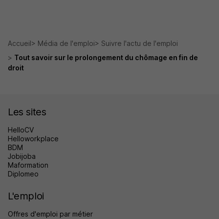
Accueil
Média de l'emploi
Suivre l'actu de l'emploi
Tout savoir sur le prolongement du chômage en fin de
droit
Les sites
HelloCV
Helloworkplace
BDM
Jobijoba
Maformation
Diplomeo
L'emploi
Offres d'emploi par métier