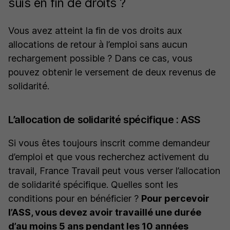
suis en fin de droits ?
Vous avez atteint la fin de vos droits aux
allocations de retour à l’emploi sans aucun
rechargement possible ? Dans ce cas, vous
pouvez obtenir le versement de deux revenus de
solidarité.
L’allocation de solidarité spécifique : ASS
Si vous êtes toujours inscrit comme demandeur
d’emploi et que vous recherchez activement du
travail, France Travail peut vous verser l’allocation
de solidarité spécifique. Quelles sont les
conditions pour en bénéficier ?
Pour percevoir
l’ASS, vous devez avoir travaillé une durée
d’au moins 5 ans pendant les 10 années