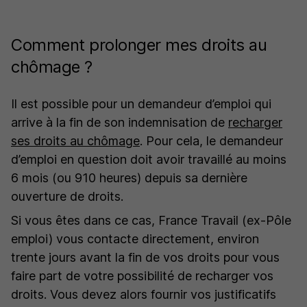
Comment prolonger mes droits au
chômage ?
Il est possible pour un demandeur d’emploi qui
arrive à la fin de son indemnisation de
recharger
ses droits au chômage
. Pour cela, le demandeur
d’emploi en question doit avoir travaillé au moins
6 mois (ou 910 heures) depuis sa dernière
ouverture de droits.
Si vous êtes dans ce cas, France Travail (ex-Pôle
emploi) vous contacte directement, environ
trente jours avant la fin de vos droits pour vous
faire part de votre possibilité de recharger vos
droits. Vous devez alors fournir vos justificatifs