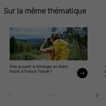
Sur la même thématique
Puis-je partir à l'étranger en étant
inscrit à France Travail ?