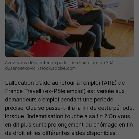
Avez-vous déjà entendu parler du droit d'option ? ©
dusanpetkovic1/stock.adobe.com
L'allocation d’aide au retour à l’emploi (ARE) de
France Travail (ex-Pôle emploi) est versée aux
demandeurs d’emploi pendant une période
précise. Que se passe-t-il à la fin de cette période,
lorsque l’indemnisation touche à sa fin ? On vous
en dit plus sur le prolongement du chômage en fin
de droit et les différentes aides disponibles.