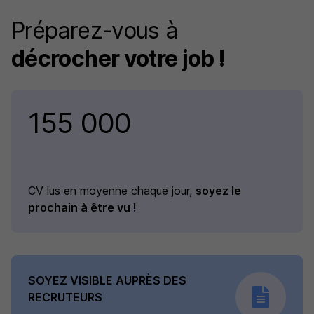
Préparez-vous à
décrocher votre job !
155 000
CV lus en moyenne chaque jour,
soyez le
prochain à être vu !
SOYEZ VISIBLE AUPRÈS DES
RECRUTEURS