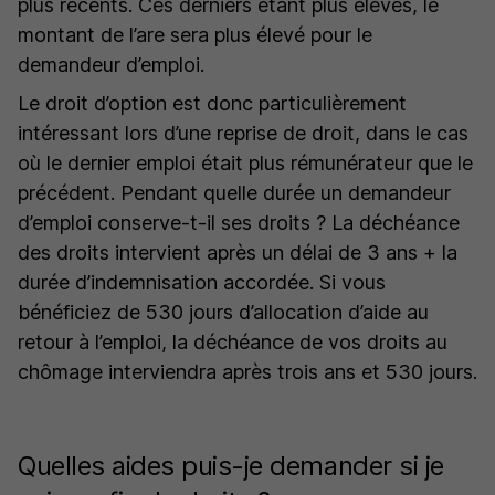
plus récents. Ces derniers étant plus élevés, le
montant de l’are sera plus élevé pour le
demandeur d’emploi.
Le droit d’option est donc particulièrement
intéressant lors d’une reprise de droit, dans le cas
où le dernier emploi était plus rémunérateur que le
précédent. Pendant quelle durée un demandeur
d’emploi conserve-t-il ses droits ? La déchéance
des droits intervient après un délai de 3 ans + la
durée d’indemnisation accordée. Si vous
bénéficiez de 530 jours d’allocation d’aide au
retour à l’emploi, la déchéance de vos droits au
chômage interviendra après trois ans et 530 jours.
Quelles aides puis-je demander si je