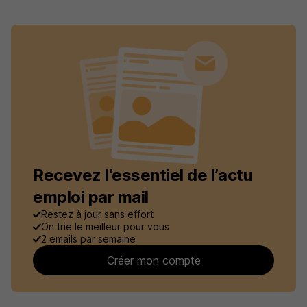
Recevez l’essentiel de l’actu
emploi par mail
Restez à jour sans effort
On trie le meilleur pour vous
2 emails par semaine
Créer mon compte