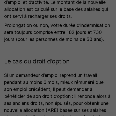
d’emploi et d’activité. Le montant de la nouvelle
allocation est calculé sur le base des salaires qui
ont servi à recharger ses droits.
Prolongation ou non, votre durée d’indemnisation
sera toujours comprise entre 182 jours et 730
jours (pour les personnes de moins de 53 ans).
Le cas du droit d’option
Si un demandeur d’emploi reprend un travail
pendant au moins 6 mois, mieux rémunéré que
son emploi précédent, il peut demander à
bénéficier de son droit d’option : il renonce alors à
ses anciens droits, non épuisés, pour obtenir une
nouvelle allocation (ARE) basée sur ses salaires