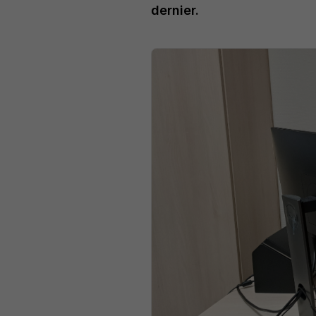
dernier.