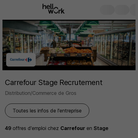
Carrefour Stage Recrutement
Distribution/Commerce de Gros
Toutes les infos de l'entreprise
49
offres d'emploi
chez
Carrefour
en
Stage