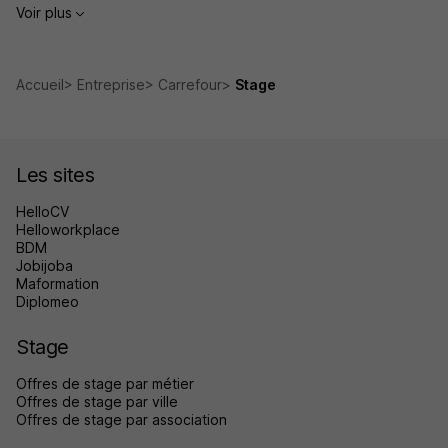
Voir plus
Accueil
Entreprise
Carrefour
Stage
Les sites
HelloCV
Helloworkplace
BDM
Jobijoba
Maformation
Diplomeo
Stage
Offres de stage par métier
Offres de stage par ville
Offres de stage par association