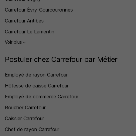
Carrefour Évry-Courcouronnes
Carrefour Antibes
Carrefour Le Lamentin
Voir plus
Postuler chez Carrefour par Métier
Employé de rayon Carrefour
Hôtesse de caisse Carrefour
Employé de commerce Carrefour
Boucher Carrefour
Caissier Carrefour
Chef de rayon Carrefour