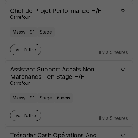
Chef de Projet Performance H/F
Carrefour
Massy - 91
Stage
Voir l’offre
il y a 5 heures
Assistant Support Achats Non
Marchands - en Stage H/F
Carrefour
Massy - 91
Stage
6 mois
Voir l’offre
il y a 5 heures
Trésorier Cash Opérations And