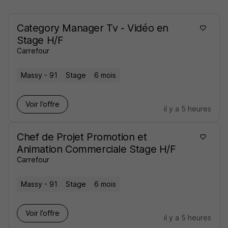
Category Manager Tv - Vidéo en
Stage H/F
Carrefour
Massy - 91
Stage
6 mois
Voir l’offre
il y a 5 heures
Chef de Projet Promotion et
Animation Commerciale Stage H/F
Carrefour
Massy - 91
Stage
6 mois
Voir l’offre
il y a 5 heures