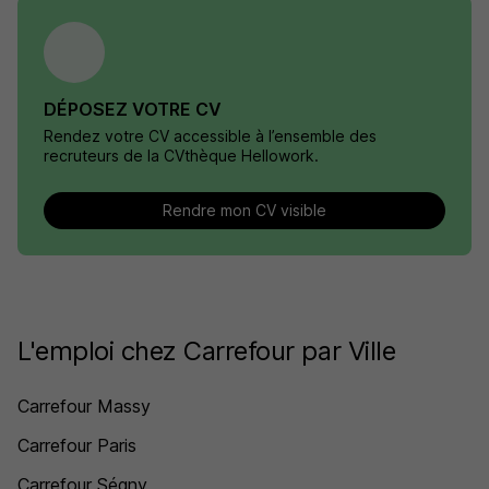
DÉPOSEZ VOTRE CV
Rendez votre CV accessible à l’ensemble des
recruteurs de la CVthèque Hellowork.
Rendre mon CV visible
L'emploi chez Carrefour par Ville
Carrefour Massy
Carrefour Paris
Carrefour Ségny