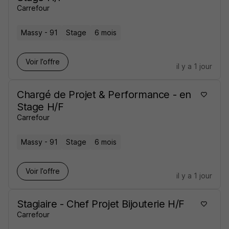
Carrefour
Massy - 91
Stage
6 mois
Voir l’offre
il y a 1 jour
Chargé de Projet & Performance - en
Stage H/F
Carrefour
Massy - 91
Stage
6 mois
Voir l’offre
il y a 1 jour
Stagiaire - Chef Projet Bijouterie H/F
Carrefour