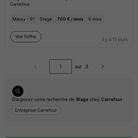
Carrefour
Massy - 91
Stage
700 € / mois
6 mois
Voir l’offre
il y a 11 jours
sur
3
Élargissez votre recherche de
Stage
chez
Carrefour
Entreprise Carrefour