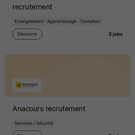
recrutement
Enseignement - Apprentissage - Formation
3 jobs
Découvrir
Anacours recrutement
Services / Sécurité