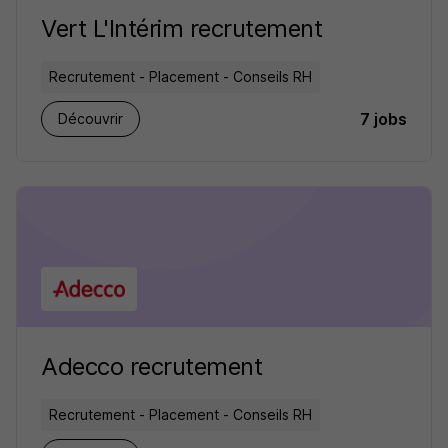
Vert L'Intérim recrutement
Recrutement - Placement - Conseils RH
7 jobs
Découvrir
Adecco recrutement
Recrutement - Placement - Conseils RH