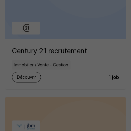
Century 21 recrutement
Immobilier / Vente - Gestion
1 job
Découvrir