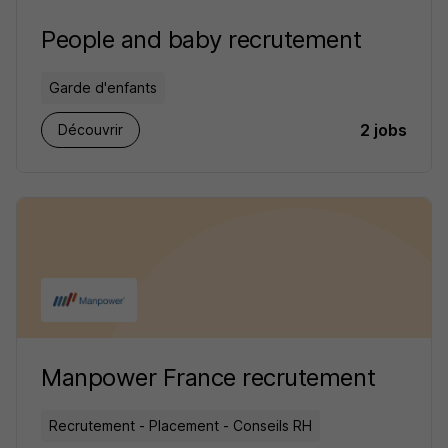
People and baby recrutement
Garde d'enfants
2 jobs
Découvrir
Manpower France recrutement
Recrutement - Placement - Conseils RH