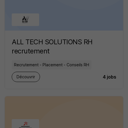
ALL TECH SOLUTIONS RH
recrutement
Recrutement - Placement - Conseils RH
4 jobs
Découvrir