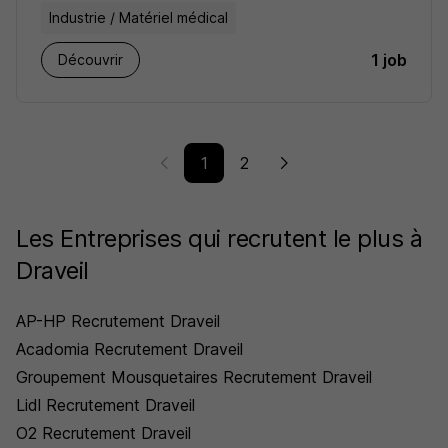
Industrie / Matériel médical
1 job
Découvrir
1
2
Les Entreprises qui recrutent le plus à
Draveil
AP-HP Recrutement Draveil
Acadomia Recrutement Draveil
Groupement Mousquetaires Recrutement Draveil
Lidl Recrutement Draveil
O2 Recrutement Draveil