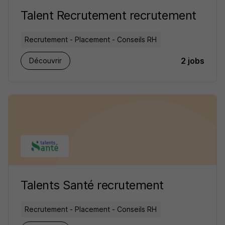
Talent Recrutement recrutement
Recrutement - Placement - Conseils RH
2 jobs
Découvrir
Talents Santé recrutement
Recrutement - Placement - Conseils RH