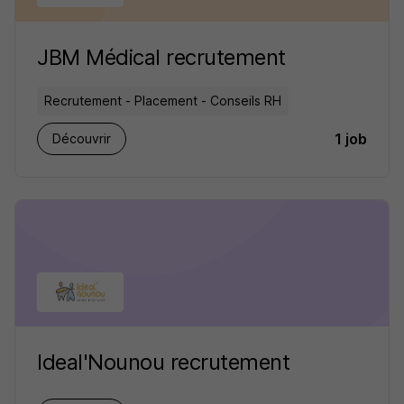
JBM Médical recrutement
Recrutement - Placement - Conseils RH
1 job
Découvrir
Ideal'Nounou recrutement