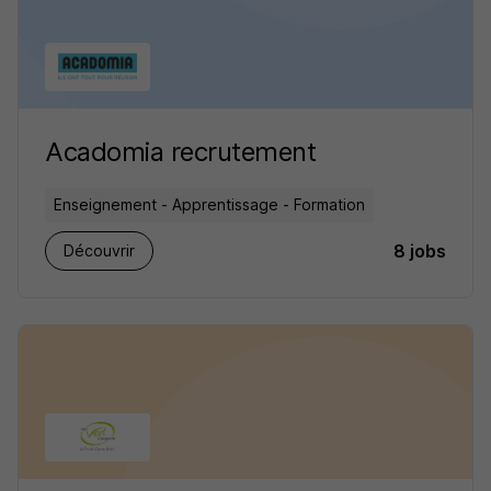
Acadomia recrutement
Enseignement - Apprentissage - Formation
8 jobs
Découvrir