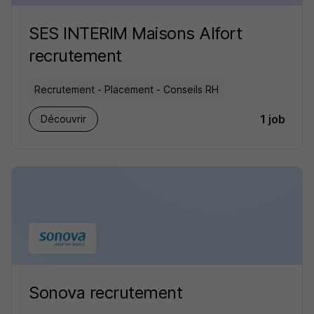
SES INTERIM Maisons Alfort
recrutement
Recrutement - Placement - Conseils RH
1 job
Découvrir
Sonova recrutement