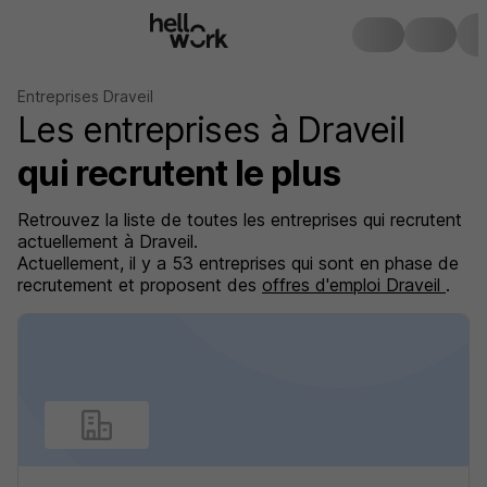
Entreprises Draveil
Les entreprises à Draveil
qui recrutent le plus
Retrouvez la liste de toutes les entreprises qui recrutent
actuellement à Draveil.
Actuellement, il y a 53 entreprises qui sont en phase de
recrutement et proposent des
offres d'emploi Draveil
.