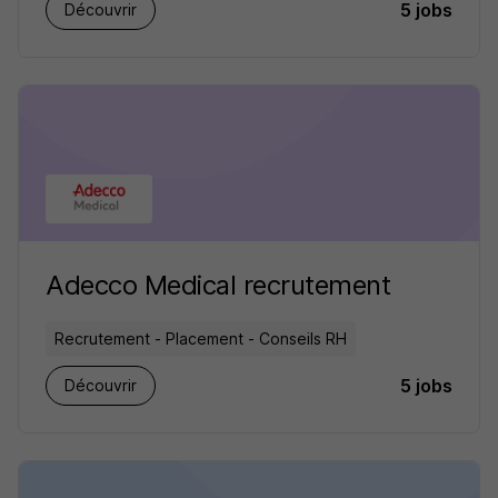
5 jobs
Découvrir
Adecco Medical recrutement
Recrutement - Placement - Conseils RH
5 jobs
Découvrir