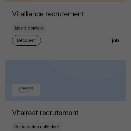
Vitalliance recrutement
Aide à domicile
1 job
Découvrir
Vitalrest recrutement
Restauration collective