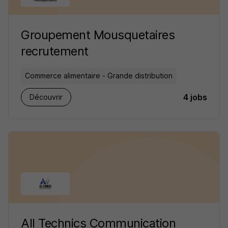
Groupement Mousquetaires
recrutement
Commerce alimentaire - Grande distribution
4 jobs
Découvrir
All Technics Communication