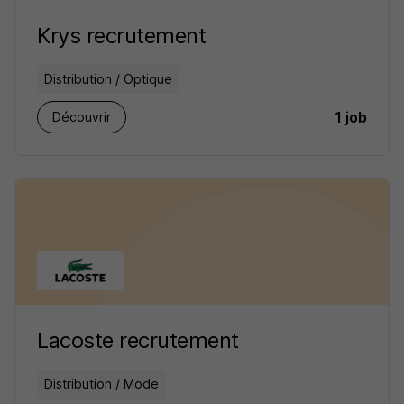
Krys recrutement
Distribution / Optique
1 job
Découvrir
Lacoste recrutement
Distribution / Mode