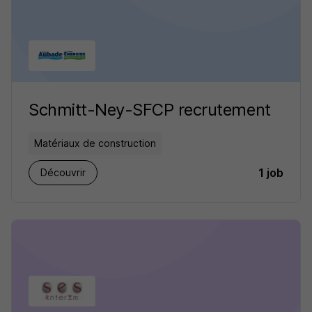
Schmitt-Ney-SFCP recrutement
Matériaux de construction
1 job
Découvrir