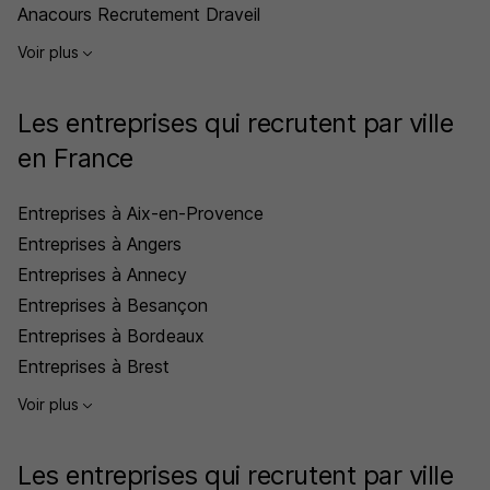
Anacours Recrutement Draveil
Voir plus
Les entreprises qui recrutent par ville
en France
Entreprises à Aix-en-Provence
Entreprises à Angers
Entreprises à Annecy
Entreprises à Besançon
Entreprises à Bordeaux
Entreprises à Brest
Voir plus
Les entreprises qui recrutent par ville