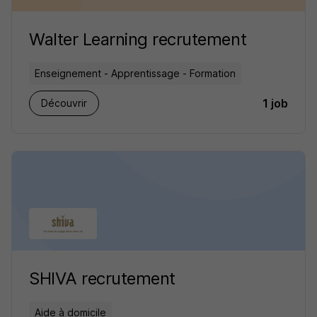
Walter Learning recrutement
Enseignement - Apprentissage - Formation
1 job
Découvrir
SHIVA recrutement
Aide à domicile