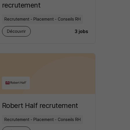
recrutement
Recrutement - Placement - Conseils RH
3 jobs
Découvrir
Robert Half recrutement
Recrutement - Placement - Conseils RH