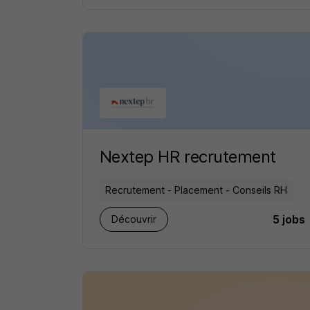
Nextep HR recrutement
Recrutement - Placement - Conseils RH
5 jobs
Découvrir