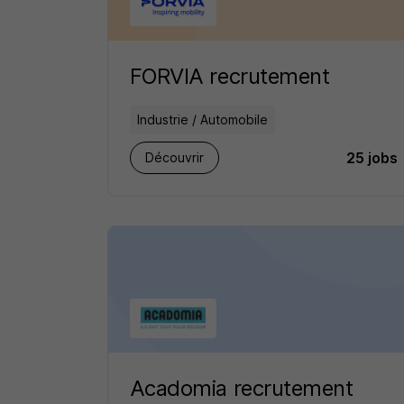
FORVIA recrutement
Industrie / Automobile
25 jobs
Découvrir
Acadomia recrutement