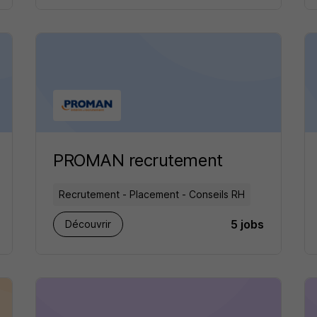
PROMAN recrutement
Recrutement - Placement - Conseils RH
5 jobs
Découvrir