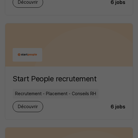
6 jobs
Découvrir
Start People recrutement
Recrutement - Placement - Conseils RH
6 jobs
Découvrir