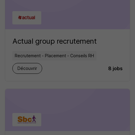
Actual group recrutement
Recrutement - Placement - Conseils RH
8 jobs
Découvrir