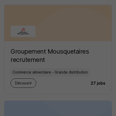
Groupement Mousquetaires
recrutement
Commerce alimentaire - Grande distribution
27 jobs
Découvrir