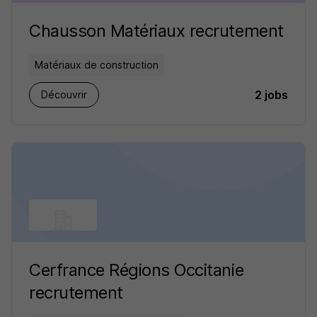
Chausson Matériaux recrutement
Matériaux de construction
2 jobs
Découvrir
Cerfrance Régions Occitanie
recrutement