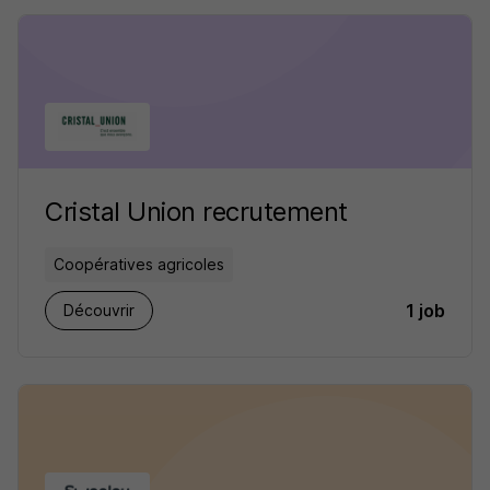
Cristal Union recrutement
Coopératives agricoles
1 job
Découvrir