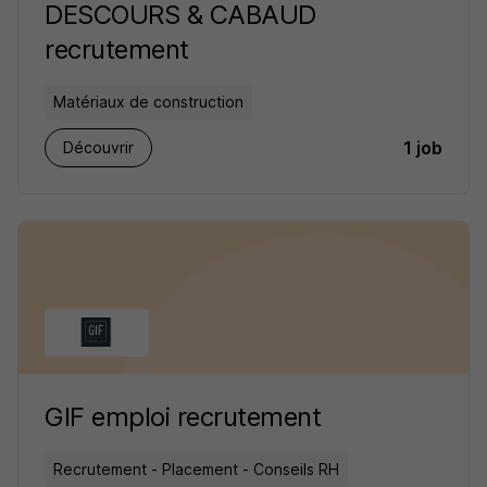
DESCOURS & CABAUD
recrutement
Matériaux de construction
1 job
Découvrir
GIF emploi recrutement
Recrutement - Placement - Conseils RH