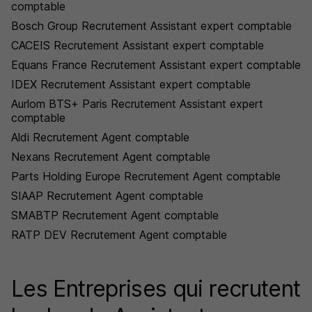
comptable
Bosch Group Recrutement Assistant expert comptable
CACEIS Recrutement Assistant expert comptable
Equans France Recrutement Assistant expert comptable
IDEX Recrutement Assistant expert comptable
Aurlom BTS+ Paris Recrutement Assistant expert
comptable
Aldi Recrutement Agent comptable
Nexans Recrutement Agent comptable
Parts Holding Europe Recrutement Agent comptable
SIAAP Recrutement Agent comptable
SMABTP Recrutement Agent comptable
RATP DEV Recrutement Agent comptable
Les Entreprises qui recrutent