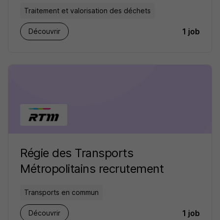
Traitement et valorisation des déchets
1 job
Découvrir
Régie des Transports
Métropolitains recrutement
Transports en commun
1 job
Découvrir