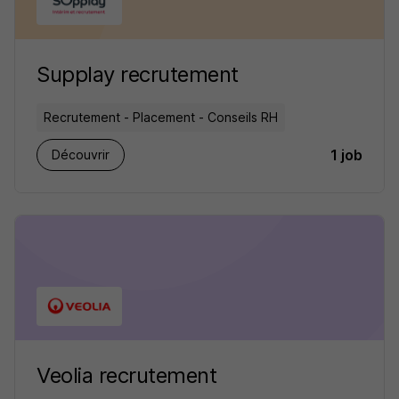
Supplay recrutement
Recrutement - Placement - Conseils RH
1 job
Découvrir
Veolia recrutement