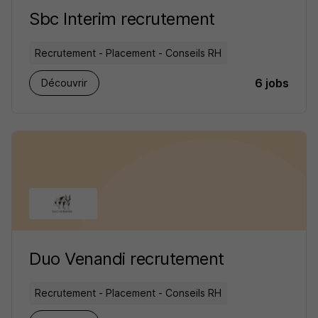
Sbc Interim recrutement
Recrutement - Placement - Conseils RH
6 jobs
Découvrir
Duo Venandi recrutement
Recrutement - Placement - Conseils RH