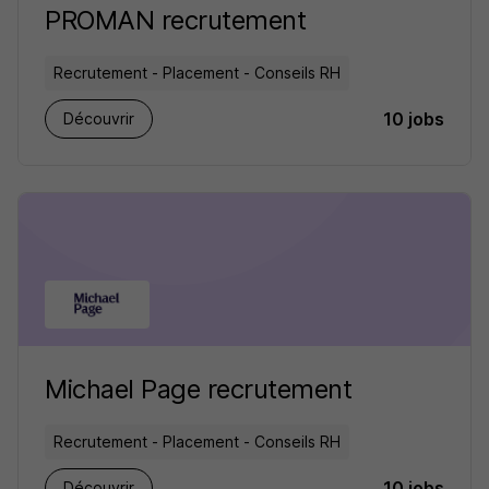
PROMAN recrutement
Recrutement - Placement - Conseils RH
10 jobs
Découvrir
Michael Page recrutement
Recrutement - Placement - Conseils RH
10 jobs
Découvrir