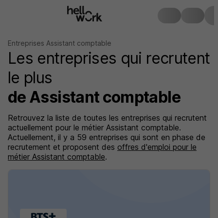
Entreprises Assistant comptable
Les entreprises qui recrutent
le plus
de Assistant comptable
Retrouvez la liste de toutes les entreprises qui recrutent
actuellement pour le métier Assistant comptable.
Actuellement, il y a 59 entreprises qui sont en phase de
recrutement et proposent des
offres d'emploi pour le
métier Assistant comptable
.