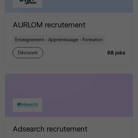
AURLOM recrutement
Enseignement - Apprentissage - Formation
68 jobs
Découvrir
Adsearch recrutement