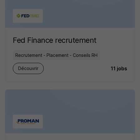
Fed Finance recrutement
Recrutement - Placement - Conseils RH
11 jobs
Découvrir