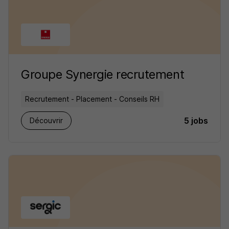
Groupe Synergie recrutement
Recrutement - Placement - Conseils RH
5 jobs
Découvrir