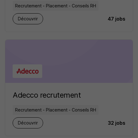
Recrutement - Placement - Conseils RH
47 jobs
Découvrir
Adecco recrutement
Recrutement - Placement - Conseils RH
32 jobs
Découvrir