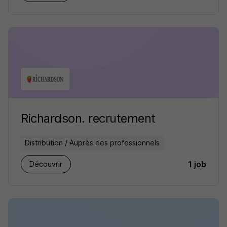
Richardson. recrutement
Distribution / Auprès des professionnels
1 job
Découvrir