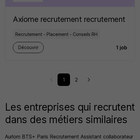
Axiome recrutement recrutement
Recrutement - Placement - Conseils RH
1 job
Découvrir
1
2
Les entreprises qui recrutent
dans des métiers similaires
Aurlom BTS+ Paris Recrutement Assistant collaborateur