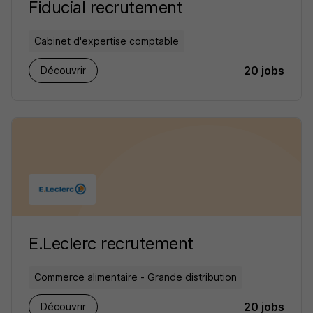
Fiducial recrutement
Cabinet d'expertise comptable
20 jobs
Découvrir
E.Leclerc recrutement
Commerce alimentaire - Grande distribution
20 jobs
Découvrir