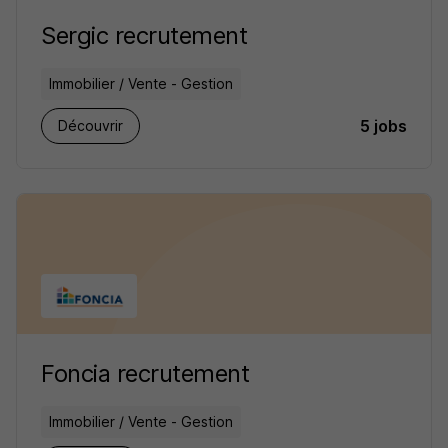
Sergic recrutement
Immobilier / Vente - Gestion
5 jobs
Découvrir
Foncia recrutement
Immobilier / Vente - Gestion