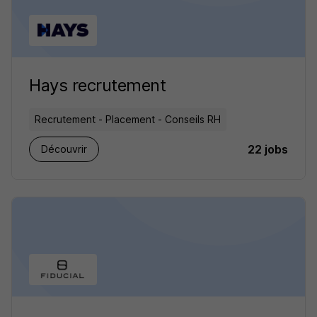
Hays recrutement
Recrutement - Placement - Conseils RH
22 jobs
Découvrir