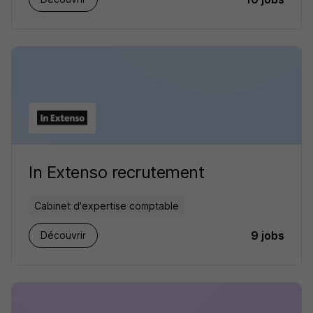
In Extenso recrutement
Cabinet d'expertise comptable
9 jobs
Découvrir