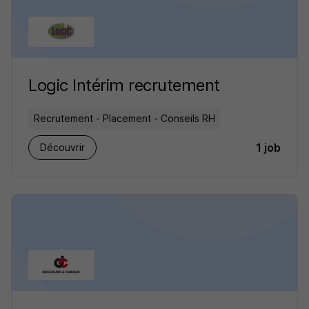
Logic Intérim recrutement
Recrutement - Placement - Conseils RH
1 job
Découvrir