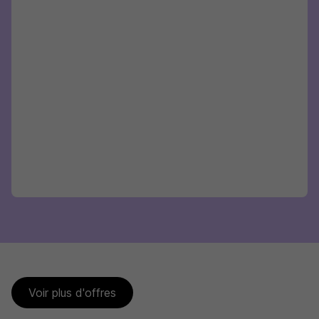
Voir plus d'offres