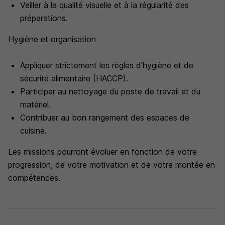
Veiller à la qualité visuelle et à la régularité des
préparations.
Hygiène et organisation
Appliquer strictement les règles d'hygiène et de
sécurité alimentaire (HACCP).
Participer au nettoyage du poste de travail et du
matériel.
Contribuer au bon rangement des espaces de
cuisine.
Les missions pourront évoluer en fonction de votre
progression, de votre motivation et de votre montée en
compétences.