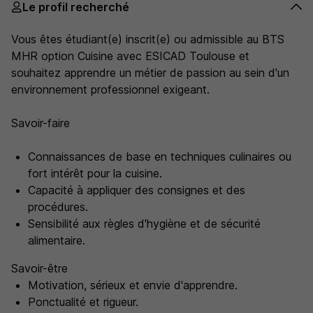
Le profil recherché
Vous êtes étudiant(e) inscrit(e) ou admissible au BTS
MHR option Cuisine avec ESICAD Toulouse et
souhaitez apprendre un métier de passion au sein d'un
environnement professionnel exigeant.
Savoir-faire
Connaissances de base en techniques culinaires ou
fort intérêt pour la cuisine.
Capacité à appliquer des consignes et des
procédures.
Sensibilité aux règles d'hygiène et de sécurité
alimentaire.
Savoir-être
Motivation, sérieux et envie d'apprendre.
Ponctualité et rigueur.