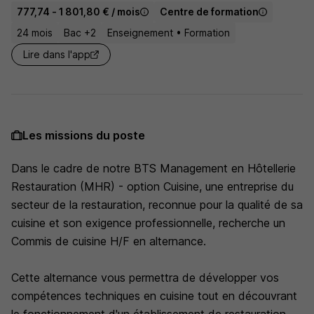
777,74 - 1 801,80 € / mois
Centre de formation
24 mois
Bac +2
Enseignement • Formation
Lire dans l'app
Les missions du poste
Dans le cadre de notre BTS Management en Hôtellerie
Restauration (MHR) - option Cuisine, une entreprise du
secteur de la restauration, reconnue pour la qualité de sa
cuisine et son exigence professionnelle, recherche un
Commis de cuisine H/F en alternance.
Cette alternance vous permettra de développer vos
compétences techniques en cuisine tout en découvrant