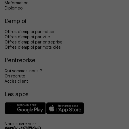
Maformation
Diplomeo
L'emploi
Offres d'emploi par métier
Offres d'emploi par ville
Offres d'emploi par entreprise
Offres d'emploi par mots clés
L'entreprise
Qui sommes-nous ?
On recrute
Accès client
Les apps
Nous suivre sur :