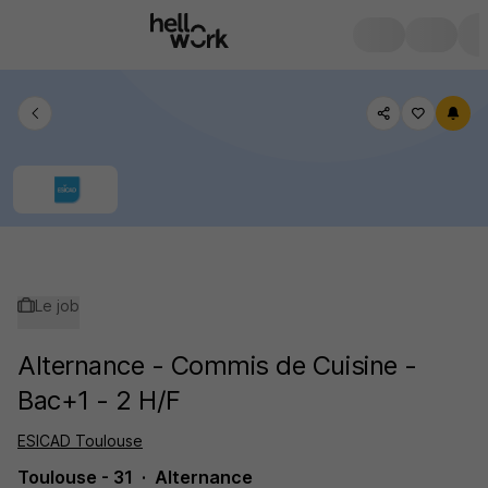
Le job
Alternance - Commis de Cuisine -
Bac+1 - 2 H/F
ESICAD Toulouse
Toulouse - 31
Alternance