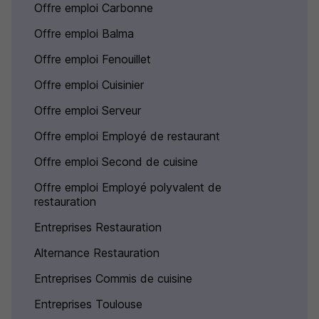
Offre emploi Carbonne
Offre emploi Balma
Offre emploi Fenouillet
Offre emploi Cuisinier
Offre emploi Serveur
Offre emploi Employé de restaurant
Offre emploi Second de cuisine
Offre emploi Employé polyvalent de
restauration
Entreprises Restauration
Alternance Restauration
Entreprises Commis de cuisine
Entreprises Toulouse