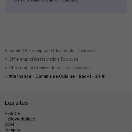
Accueil
Offre emploi
Offre emploi Toulouse
Offre emploi Restauration Toulouse
Offre emploi Commis de cuisine Toulouse
Alternance - Commis de Cuisine - Bac+1 - 2 H/F
Les sites
HelloCV
Helloworkplace
BDM
Jobijoba