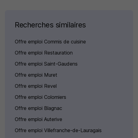
Recherches similaires
Offre emploi Commis de cuisine
Offre emploi Restauration
Offre emploi Saint-Gaudens
Offre emploi Muret
Offre emploi Revel
Offre emploi Colomiers
Offre emploi Blagnac
Offre emploi Auterive
Offre emploi Villefranche-de-Lauragais