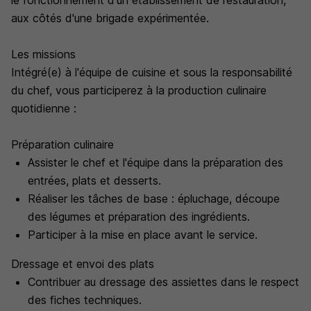
le fonctionnement d'un établissement de restauration,
aux côtés d'une brigade expérimentée.
Les missions
Intégré(e) à l'équipe de cuisine et sous la responsabilité
du chef, vous participerez à la production culinaire
quotidienne :
Préparation culinaire
Assister le chef et l'équipe dans la préparation des
entrées, plats et desserts.
Réaliser les tâches de base : épluchage, découpe
des légumes et préparation des ingrédients.
Participer à la mise en place avant le service.
Dressage et envoi des plats
Contribuer au dressage des assiettes dans le respect
des fiches techniques.