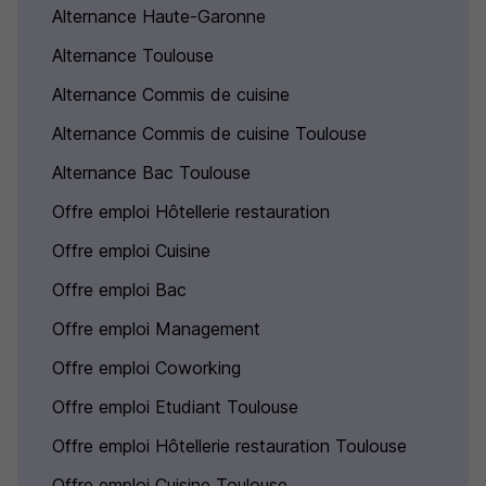
Alternance Haute-Garonne
Alternance Toulouse
Alternance Commis de cuisine
Alternance Commis de cuisine Toulouse
Alternance Bac Toulouse
Offre emploi Hôtellerie restauration
Offre emploi Cuisine
Offre emploi Bac
Offre emploi Management
Offre emploi Coworking
Offre emploi Etudiant Toulouse
Offre emploi Hôtellerie restauration Toulouse
Offre emploi Cuisine Toulouse