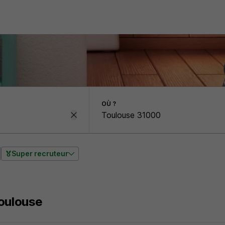
OÙ ?
Super recruteur
Toulouse