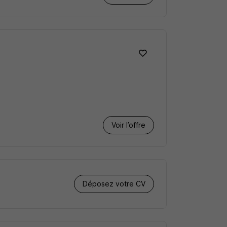
Voir l’offre
Déposez votre CV