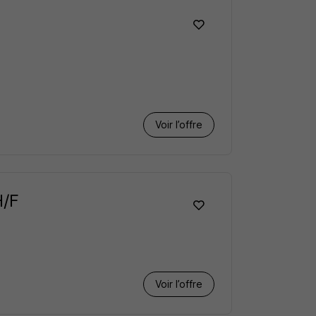
Voir l’offre
H/F
Voir l’offre