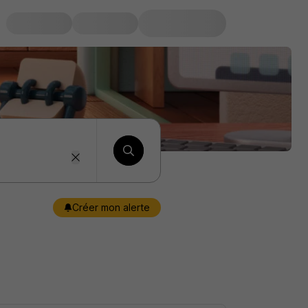
Créer mon alerte