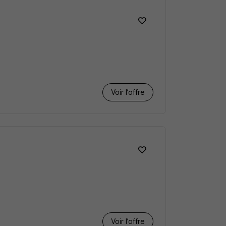
Voir l’offre
Voir l’offre