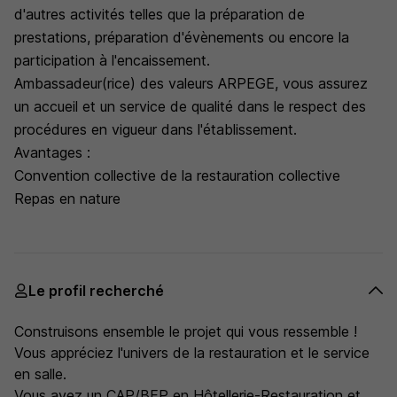
d'autres activités telles que la préparation de
prestations, préparation d'évènements ou encore la
participation à l'encaissement.
Ambassadeur(rice) des valeurs ARPEGE, vous assurez
un accueil et un service de qualité dans le respect des
procédures en vigueur dans l'établissement.
Avantages :
Convention collective de la restauration collective
Repas en nature
Le profil recherché
Construisons ensemble le projet qui vous ressemble !
Vous appréciez l'univers de la restauration et le service
en salle.
Vous avez un CAP/BEP en Hôtellerie-Restauration et