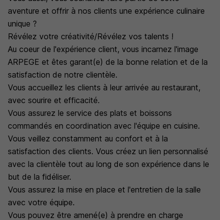
aventure et offrir à nos clients une expérience culinaire
unique ?
Révélez votre créativité/Révélez vos talents !
Au coeur de l'expérience client, vous incarnez l'image
ARPEGE et êtes garant(e) de la bonne relation et de la
satisfaction de notre clientèle.
Vous accueillez les clients à leur arrivée au restaurant,
avec sourire et efficacité.
Vous assurez le service des plats et boissons
commandés en coordination avec l'équipe en cuisine.
Vous veillez constamment au confort et à la
satisfaction des clients. Vous créez un lien personnalisé
avec la clientèle tout au long de son expérience dans le
but de la fidéliser.
Vous assurez la mise en place et l'entretien de la salle
avec votre équipe.
Vous pouvez être amené(e) à prendre en charge