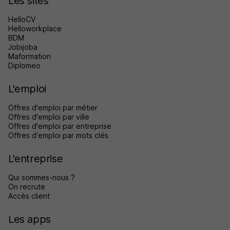
Les sites
HelloCV
Helloworkplace
BDM
Jobijoba
Maformation
Diplomeo
L'emploi
Offres d'emploi par métier
Offres d'emploi par ville
Offres d'emploi par entreprise
Offres d'emploi par mots clés
L'entreprise
Qui sommes-nous ?
On recrute
Accès client
Les apps