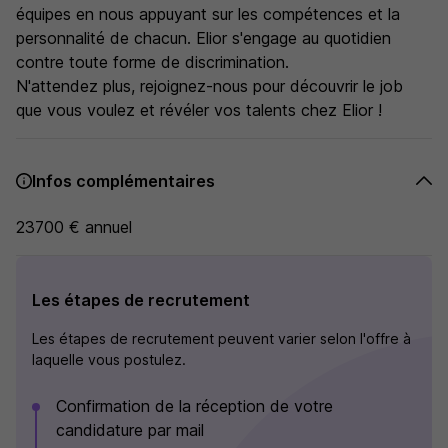
équipes en nous appuyant sur les compétences et la
personnalité de chacun. Elior s'engage au quotidien
contre toute forme de discrimination.
N'attendez plus, rejoignez-nous pour découvrir le job
que vous voulez et révéler vos talents chez Elior !
Infos complémentaires
23700 € annuel
Les étapes de recrutement
Les étapes de recrutement peuvent varier selon l'offre à
laquelle vous postulez.
Confirmation de la réception de votre
candidature par mail