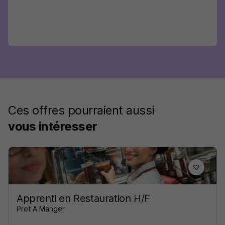
Ces offres pourraient aussi
vous intéresser
Apprenti en Restauration H/F
Pret A Manger