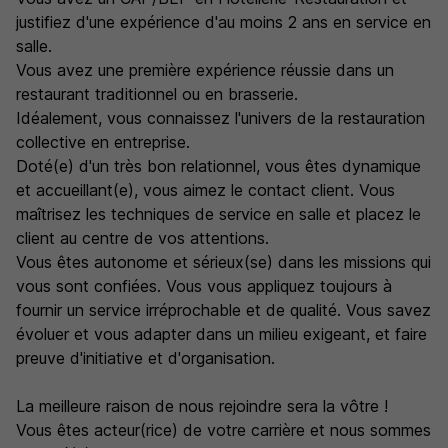
justifiez d'une expérience d'au moins 2 ans en service en
salle.
Vous avez une première expérience réussie dans un
restaurant traditionnel ou en brasserie.
Idéalement, vous connaissez l'univers de la restauration
collective en entreprise.
Doté(e) d'un très bon relationnel, vous êtes dynamique
et accueillant(e), vous aimez le contact client. Vous
maîtrisez les techniques de service en salle et placez le
client au centre de vos attentions.
Vous êtes autonome et sérieux(se) dans les missions qui
vous sont confiées. Vous vous appliquez toujours à
fournir un service irréprochable et de qualité. Vous savez
évoluer et vous adapter dans un milieu exigeant, et faire
preuve d'initiative et d'organisation.
La meilleure raison de nous rejoindre sera la vôtre !
Vous êtes acteur(rice) de votre carrière et nous sommes