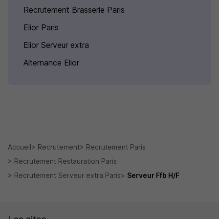
Recrutement Brasserie Paris
Elior Paris
Elior Serveur extra
Alternance Elior
Accueil
Recrutement
Recrutement Paris
Recrutement Restauration Paris
Recrutement Serveur extra Paris
Serveur Ffb H/F