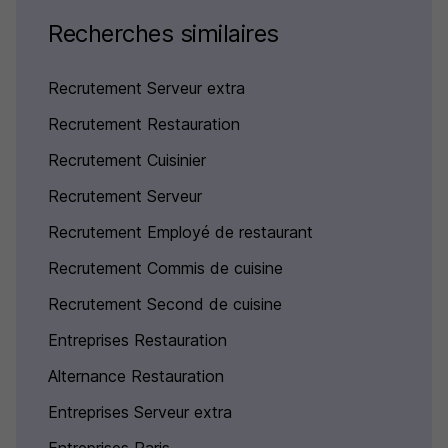
Recherches similaires
Recrutement Serveur extra
Recrutement Restauration
Recrutement Cuisinier
Recrutement Serveur
Recrutement Employé de restaurant
Recrutement Commis de cuisine
Recrutement Second de cuisine
Entreprises Restauration
Alternance Restauration
Entreprises Serveur extra