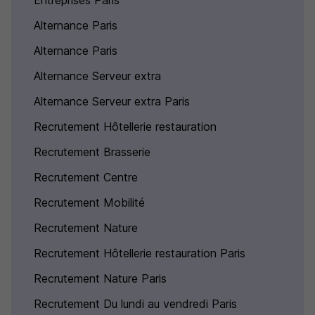
Entreprises Paris
Alternance Paris
Alternance Paris
Alternance Serveur extra
Alternance Serveur extra Paris
Recrutement Hôtellerie restauration
Recrutement Brasserie
Recrutement Centre
Recrutement Mobilité
Recrutement Nature
Recrutement Hôtellerie restauration Paris
Recrutement Nature Paris
Recrutement Du lundi au vendredi Paris