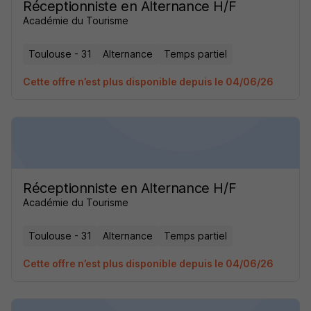
Réceptionniste en Alternance H/F
Académie du Tourisme
Toulouse - 31
Alternance
Temps partiel
Cette offre n’est plus disponible depuis le 04/06/26
Réceptionniste en Alternance H/F
Académie du Tourisme
Toulouse - 31
Alternance
Temps partiel
Cette offre n’est plus disponible depuis le 04/06/26