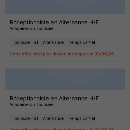
Réceptionniste en Alternance H/F
Académie du Tourisme
Toulouse - 31
Alternance
Temps partiel
Cette offre n’est plus disponible depuis le 03/06/26
Réceptionniste en Alternance H/F
Académie du Tourisme
Toulouse - 31
Alternance
Temps partiel
Cette offre n’est plus disponible depuis le 03/06/26