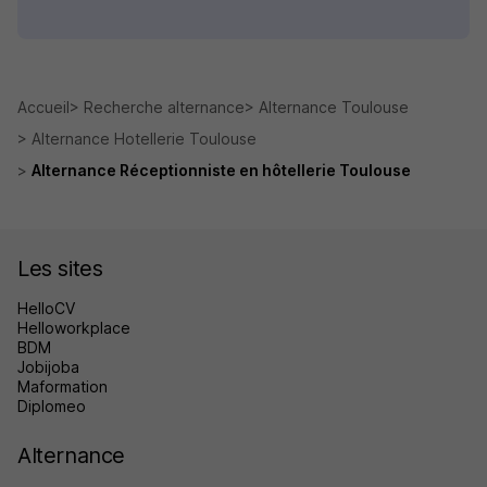
Accueil
Recherche alternance
Alternance Toulouse
Alternance Hotellerie Toulouse
Alternance Réceptionniste en hôtellerie Toulouse
Les sites
HelloCV
Helloworkplace
BDM
Jobijoba
Maformation
Diplomeo
Alternance