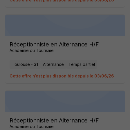
Réceptionniste en Alternance H/F
Académie du Tourisme
Toulouse - 31
Alternance
Temps partiel
Cette offre n’est plus disponible depuis le 03/06/26
Réceptionniste en Alternance H/F
Académie du Tourisme