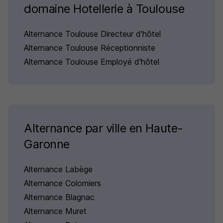
domaine Hotellerie à Toulouse
Alternance Toulouse Directeur d'hôtel
Alternance Toulouse Réceptionniste
Alternance Toulouse Employé d'hôtel
Alternance par ville en Haute-
Garonne
Alternance Labège
Alternance Colomiers
Alternance Blagnac
Alternance Muret