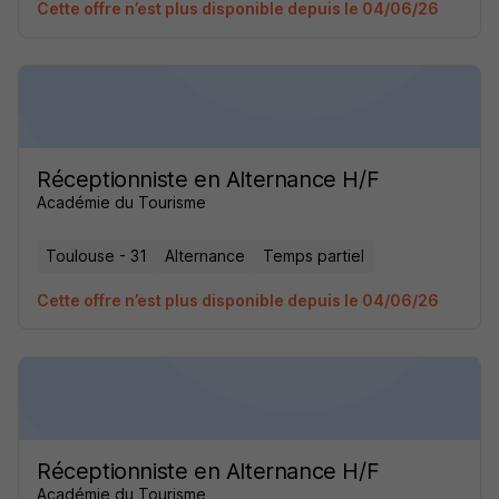
Cette offre n’est plus disponible depuis le 04/06/26
Réceptionniste en Alternance H/F
Académie du Tourisme
Toulouse - 31
Alternance
Temps partiel
Cette offre n’est plus disponible depuis le 04/06/26
Réceptionniste en Alternance H/F
Académie du Tourisme