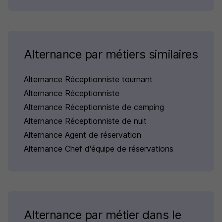
Alternance par métiers similaires
Alternance Réceptionniste tournant
Alternance Réceptionniste
Alternance Réceptionniste de camping
Alternance Réceptionniste de nuit
Alternance Agent de réservation
Alternance Chef d'équipe de réservations
Alternance par métier dans le