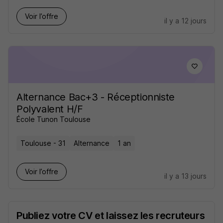
Voir l’offre
il y a 12 jours
Alternance Bac+3 - Réceptionniste
Polyvalent H/F
École Tunon Toulouse
Toulouse - 31
Alternance
1 an
Voir l’offre
il y a 13 jours
Publiez votre CV et laissez les recruteurs