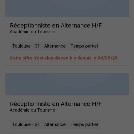
Réceptionniste en Alternance H/F
Académie du Tourisme
Toulouse - 31
Alternance
Temps partiel
Cette offre n’est plus disponible depuis le 04/06/26
Réceptionniste en Alternance H/F
Académie du Tourisme
Toulouse - 31
Alternance
Temps partiel