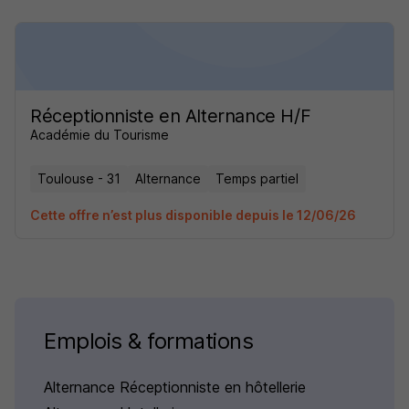
Réceptionniste en Alternance H/F
Académie du Tourisme
Toulouse - 31
Alternance
Temps partiel
Cette offre n’est plus disponible depuis le 12/06/26
Emplois & formations
Alternance Réceptionniste en hôtellerie