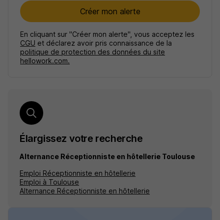
Créer mon alerte
En cliquant sur "Créer mon alerte", vous acceptez les
CGU
et déclarez avoir pris connaissance de la
politique de protection des données du site
hellowork.com.
Élargissez votre recherche
Alternance Réceptionniste en hôtellerie Toulouse
Emploi Réceptionniste en hôtellerie
Emploi à Toulouse
Alternance Réceptionniste en hôtellerie