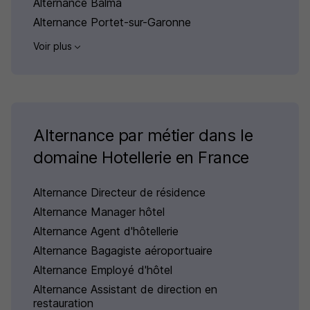
Alternance Balma
Alternance Portet-sur-Garonne
Voir plus
Alternance par métier dans le
domaine Hotellerie en France
Alternance Directeur de résidence
Alternance Manager hôtel
Alternance Agent d'hôtellerie
Alternance Bagagiste aéroportuaire
Alternance Employé d'hôtel
Alternance Assistant de direction en
restauration