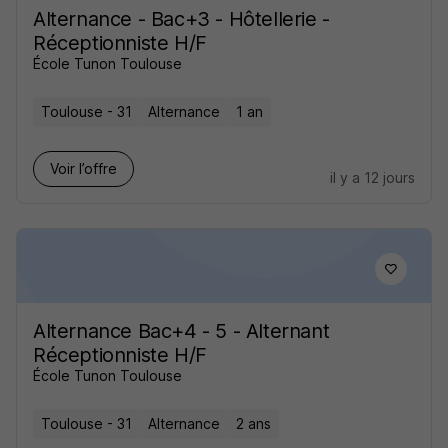
Alternance - Bac+3 - Hôtellerie -
Réceptionniste H/F
École Tunon Toulouse
Toulouse - 31
Alternance
1 an
Voir l’offre
il y a 12 jours
Alternance Bac+4 - 5 - Alternant
Réceptionniste H/F
École Tunon Toulouse
Toulouse - 31
Alternance
2 ans