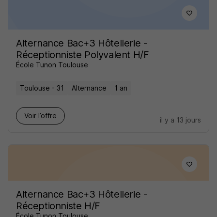
Alternance Bac+3 Hôtellerie -
Réceptionniste Polyvalent H/F
École Tunon Toulouse
Toulouse - 31
Alternance
1 an
Voir l’offre
il y a 13 jours
Alternance Bac+3 Hôtellerie -
Réceptionniste H/F
École Tunon Toulouse