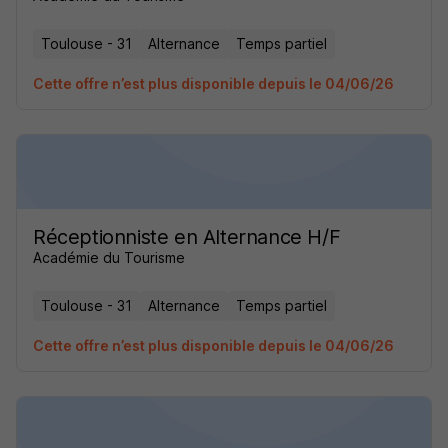
Toulouse - 31
Alternance
Temps partiel
Cette offre n’est plus disponible depuis le 04/06/26
Réceptionniste en Alternance H/F
Académie du Tourisme
Toulouse - 31
Alternance
Temps partiel
Cette offre n’est plus disponible depuis le 04/06/26