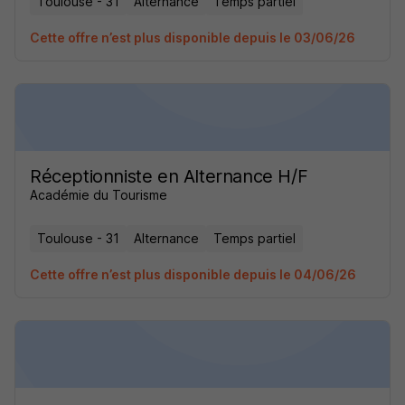
Toulouse - 31
Alternance
Temps partiel
Cette offre n’est plus disponible depuis le 03/06/26
Réceptionniste en Alternance H/F
Académie du Tourisme
Toulouse - 31
Alternance
Temps partiel
Cette offre n’est plus disponible depuis le 04/06/26