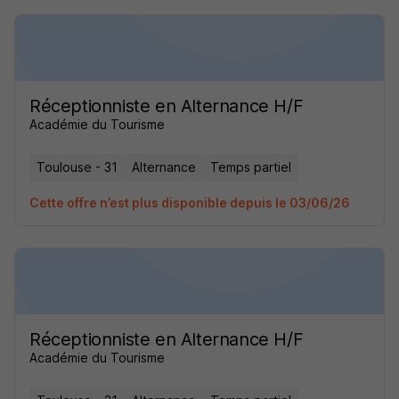
Réceptionniste en Alternance H/F
Académie du Tourisme
Toulouse - 31
Alternance
Temps partiel
Cette offre n’est plus disponible depuis le 03/06/26
Réceptionniste en Alternance H/F
Académie du Tourisme