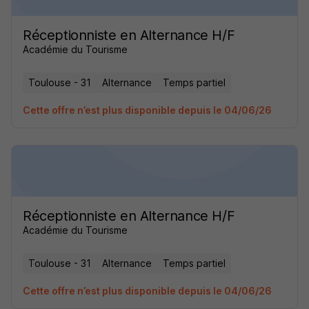
Réceptionniste en Alternance H/F
Académie du Tourisme
Toulouse - 31
Alternance
Temps partiel
Cette offre n’est plus disponible depuis le 04/06/26
Réceptionniste en Alternance H/F
Académie du Tourisme
Toulouse - 31
Alternance
Temps partiel
Cette offre n’est plus disponible depuis le 04/06/26