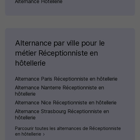
Alternance Hotellerie
Alternance par ville pour le
métier Réceptionniste en
hôtellerie
Alternance Paris Réceptionniste en hôtellerie
Alternance Nanterre Réceptionniste en
hôtellerie
Alternance Nice Réceptionniste en hôtellerie
Alternance Strasbourg Réceptionniste en
hôtellerie
Parcourir toutes les alternances de Réceptionniste
en hôtellerie