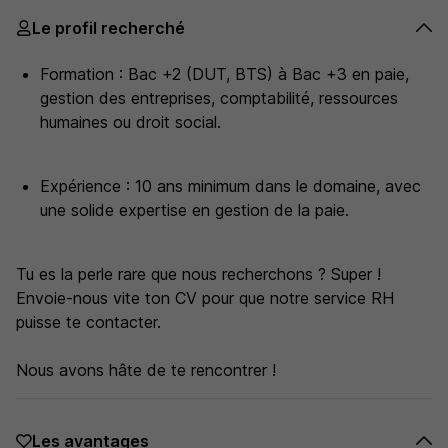
Le profil recherché
Formation : Bac +2 (DUT, BTS) à Bac +3 en paie,
gestion des entreprises, comptabilité, ressources
humaines ou droit social.
Expérience : 10 ans minimum dans le domaine, avec
une solide expertise en gestion de la paie.
Tu es la perle rare que nous recherchons ? Super !
Envoie-nous vite ton CV pour que notre service RH
puisse te contacter.
Nous avons hâte de te rencontrer !
Les avantages