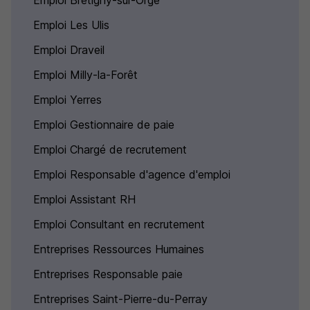
Emploi Brétigny-sur-Orge
Emploi Les Ulis
Emploi Draveil
Emploi Milly-la-Forêt
Emploi Yerres
Emploi Gestionnaire de paie
Emploi Chargé de recrutement
Emploi Responsable d'agence d'emploi
Emploi Assistant RH
Emploi Consultant en recrutement
Entreprises Ressources Humaines
Entreprises Responsable paie
Entreprises Saint-Pierre-du-Perray