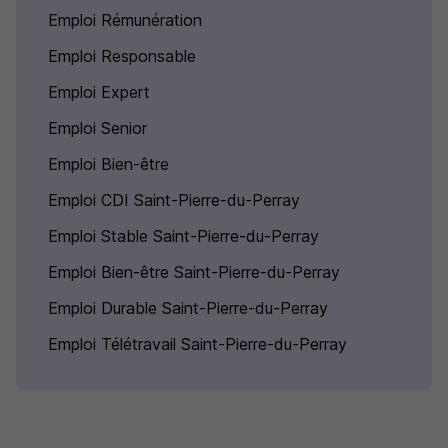
Emploi Rémunération
Emploi Responsable
Emploi Expert
Emploi Senior
Emploi Bien-être
Emploi CDI Saint-Pierre-du-Perray
Emploi Stable Saint-Pierre-du-Perray
Emploi Bien-être Saint-Pierre-du-Perray
Emploi Durable Saint-Pierre-du-Perray
Emploi Télétravail Saint-Pierre-du-Perray