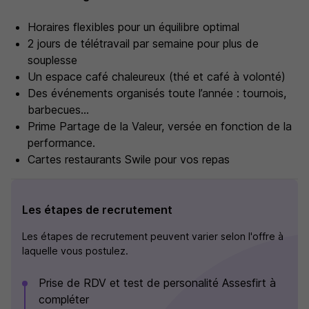
Horaires flexibles pour un équilibre optimal
2 jours de télétravail par semaine pour plus de
souplesse
Un espace café chaleureux (thé et café à volonté)
Des événements organisés toute l’année : tournois,
barbecues...
Prime Partage de la Valeur, versée en fonction de la
performance.
Cartes restaurants Swile pour vos repas
Les étapes de recrutement
Les étapes de recrutement peuvent varier selon l'offre à
laquelle vous postulez.
Prise de RDV et test de personalité Assesfirt à
compléter