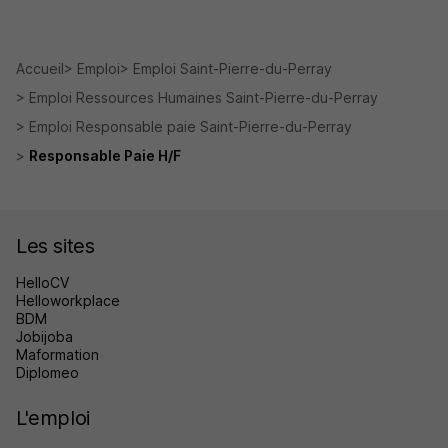
Accueil
Emploi
Emploi Saint-Pierre-du-Perray
Emploi Ressources Humaines Saint-Pierre-du-Perray
Emploi Responsable paie Saint-Pierre-du-Perray
Responsable Paie H/F
Les sites
HelloCV
Helloworkplace
BDM
Jobijoba
Maformation
Diplomeo
L'emploi