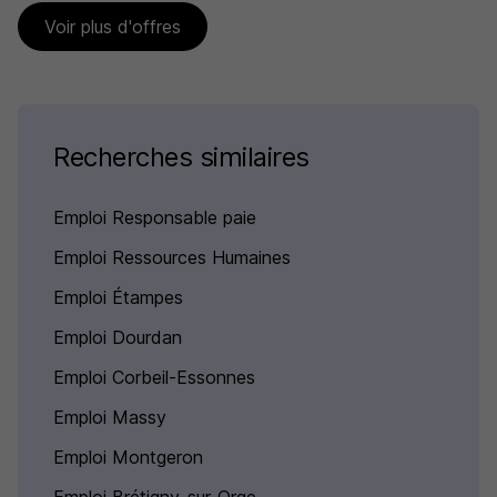
Voir plus d'offres
Recherches similaires
Emploi Responsable paie
Emploi Ressources Humaines
Emploi Étampes
Emploi Dourdan
Emploi Corbeil-Essonnes
Emploi Massy
Emploi Montgeron