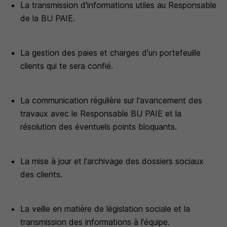
La transmission d'informations utiles au Responsable
de la BU PAIE.
La gestion des paies et charges d'un portefeuille
clients qui te sera confié.
La communication régulière sur l'avancement des
travaux avec le Responsable BU PAIE et la
résolution des éventuels points bloquants.
La mise à jour et l'archivage des dossiers sociaux
des clients.
La veille en matière de législation sociale et la
transmission des informations à l'équipe.