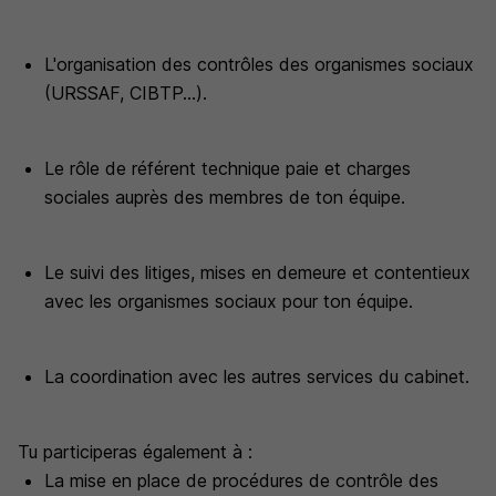
L'organisation des contrôles des organismes sociaux
(URSSAF, CIBTP...).
Le rôle de référent technique paie et charges
sociales auprès des membres de ton équipe.
Le suivi des litiges, mises en demeure et contentieux
avec les organismes sociaux pour ton équipe.
La coordination avec les autres services du cabinet.
Tu participeras également à :
La mise en place de procédures de contrôle des