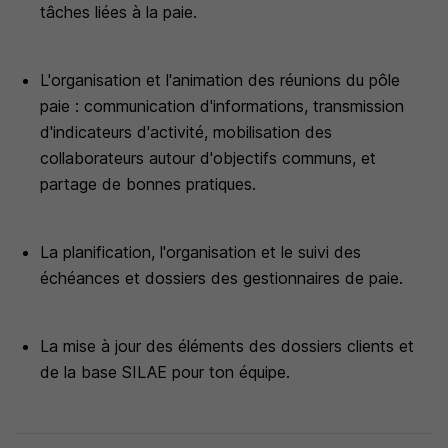
tâches liées à la paie.
L'organisation et l'animation des réunions du pôle
paie : communication d'informations, transmission
d'indicateurs d'activité, mobilisation des
collaborateurs autour d'objectifs communs, et
partage de bonnes pratiques.
La planification, l'organisation et le suivi des
échéances et dossiers des gestionnaires de paie.
La mise à jour des éléments des dossiers clients et
de la base SILAE pour ton équipe.