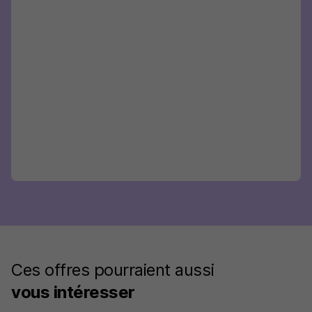
Ces offres pourraient aussi
vous intéresser