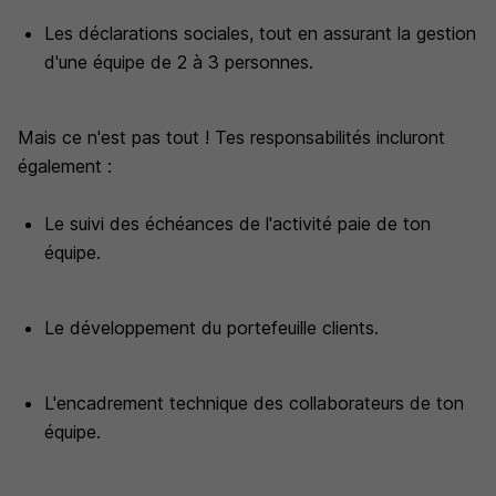
Les déclarations sociales, tout en assurant la gestion
d'une équipe de 2 à 3 personnes.
Mais ce n'est pas tout ! Tes responsabilités incluront
également :
Le suivi des échéances de l'activité paie de ton
équipe.
Le développement du portefeuille clients.
L'encadrement technique des collaborateurs de ton
équipe.