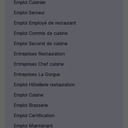
Emploi Cuisinier
Emploi Serveur
Emploi Employé de restaurant
Emploi Commis de cuisine
Emploi Second de cuisine
Entreprises Restauration
Entreprises Chef cuisine
Entreprises La Gorgue
Emploi Hôtellerie restauration
Emploi Cuisine
Emploi Brasserie
Emploi Certification
Emploi Maintenant