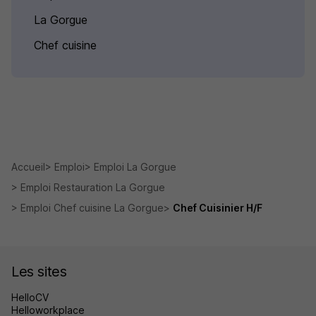
La Gorgue
Chef cuisine
Accueil
Emploi
Emploi La Gorgue
Emploi Restauration La Gorgue
Emploi Chef cuisine La Gorgue
Chef Cuisinier H/F
Les sites
HelloCV
Helloworkplace