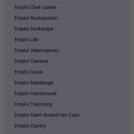
Emploi Chef cuisine
Emploi Restauration
Emploi Dunkerque
Emploi Lille
Emploi Valenciennes
Emploi Cambrai
Emploi Douai
Emploi Maubeuge
Emploi Hazebrouck
Emploi Tourcoing
Emploi Saint-Amand-les-Eaux
Emploi Caudry