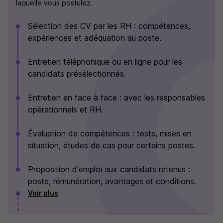
laquelle vous postulez.
Sélection des CV par les RH : compétences,
expériences et adéquation au poste.
Entretien téléphonique ou en ligne pour les
candidats présélectionnés.
Entretien en face à face : avec les responsables
opérationnels et RH.
Évaluation de compétences : tests, mises en
situation, études de cas pour certains postes.
Proposition d'emploi aux candidats retenus :
poste, rémunération, avantages et conditions.
Voir plus