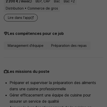
2 200 € / mois
BEP, CAP
Bac
Bac +2
Distribution • Commerce de gros
Lire dans l'app
Les compétences pour ce job
Management d'équipe
Préparation des repas
Les missions du poste
Préparer et superviser la préparation des aliments
dans une cuisine professionnelle
Gérer efficacement une équipe de cuisine pour
assurer un service de qualité