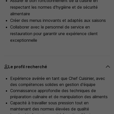
Assurer le bon fonctionnement de la cuisine en
respectant les normes d'hygiène et de sécurité
alimentaire
Créer des menus innovants et adaptés aux saisons
Collaborer avec le personnel de service en
restauration pour garantir une expérience client
exceptionnelle
Le profil recherché
Expérience avérée en tant que Chef Cuisinier, avec
des compétences solides en gestion d'équipe
Connaissance approfondie des techniques de
préparation culinaire et de manipulation des aliments
Capacité à travailler sous pression tout en
maintenant des normes élevées de qualité