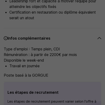
Leadership fort et capacité à motiver l'équipe pour
atteindre les objectifs fixés
Certification en restauration ou diplôme équivalent
serait un atout
Infos complémentaires
Type d'emploi : Temps plein, CDI
Rémunération : à partir de 2200€ par mois
Disponible le week-end
Travail en journée
Poste basé à la GORGUE
Les étapes de recrutement
Les étapes de recrutement peuvent varier selon l'offre à