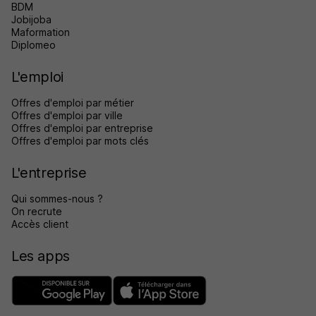
BDM
Jobijoba
Maformation
Diplomeo
L'emploi
Offres d'emploi par métier
Offres d'emploi par ville
Offres d'emploi par entreprise
Offres d'emploi par mots clés
L'entreprise
Qui sommes-nous ?
On recrute
Accès client
Les apps