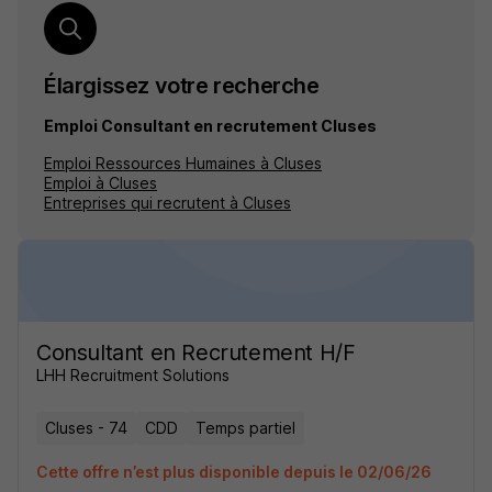
Élargissez votre recherche
Emploi Consultant en recrutement Cluses
Emploi Ressources Humaines à Cluses
Emploi à Cluses
Entreprises qui recrutent à Cluses
Consultant en Recrutement H/F
LHH Recruitment Solutions
Cluses - 74
CDD
Temps partiel
Cette offre n’est plus disponible depuis le 02/06/26