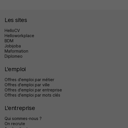
Les sites
HelloCV
Helloworkplace
BDM
Jobijoba
Maformation
Diplomeo
L'emploi
Offres d'emploi par métier
Offres d'emploi par ville
Offres d'emploi par entreprise
Offres d'emploi par mots clés
L'entreprise
Qui sommes-nous ?
On recrute