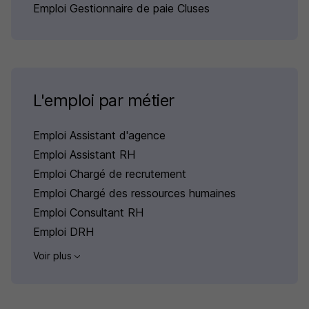
Emploi Gestionnaire de paie Cluses
L'emploi par métier
Emploi Assistant d'agence
Emploi Assistant RH
Emploi Chargé de recrutement
Emploi Chargé des ressources humaines
Emploi Consultant RH
Emploi DRH
Voir plus