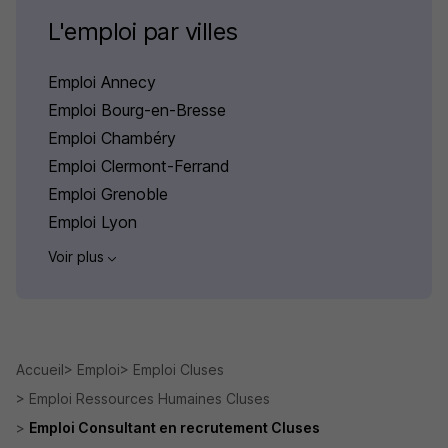
L'emploi par villes
Emploi Annecy
Emploi Bourg-en-Bresse
Emploi Chambéry
Emploi Clermont-Ferrand
Emploi Grenoble
Emploi Lyon
Voir plus
Accueil
Emploi
Emploi Cluses
Emploi Ressources Humaines Cluses
Emploi Consultant en recrutement Cluses