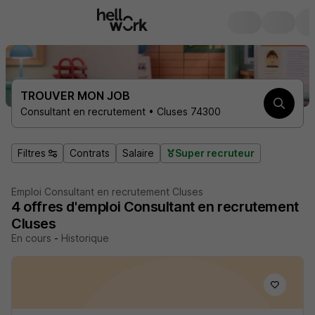
TROUVER MON JOB
Consultant en recrutement • Cluses 74300
Filtres
Contrats
Salaire
Super recruteur
Emploi Consultant en recrutement Cluses
4
offres d'emploi
Consultant en recrutement
Cluses
En cours
-
Historique