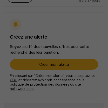
il y a 17 jours
Créez une alerte
Soyez alerté des nouvelles offres pour cette
recherche dès leur parution.
Créer mon alerte
En cliquant sur "Créer mon alerte", vous acceptez les
CGU
et déclarez avoir pris connaissance de la
politique de protection des données du site
hellowork.com.