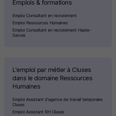
Emplois & formations
Emploi Consultant en recrutement
Emploi Ressources Humaines
Emploi Consultant en recrutement Haute-
Savoie
L'emploi par métier à Cluses
dans le domaine Ressources
Humaines
Emploi Assistant d'agence de travail temporaire
Cluses
Emploi Assistant RH Cluses