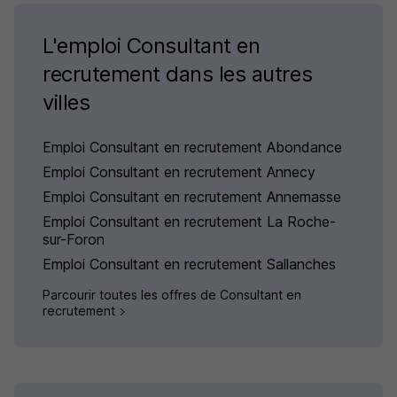
L'emploi Consultant en
recrutement dans les autres
villes
Emploi Consultant en recrutement Abondance
Emploi Consultant en recrutement Annecy
Emploi Consultant en recrutement Annemasse
Emploi Consultant en recrutement La Roche-
sur-Foron
Emploi Consultant en recrutement Sallanches
Parcourir toutes les offres de Consultant en
recrutement