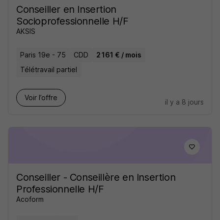
Conseiller en Insertion
Socioprofessionnelle H/F
AKSIS
Paris 19e - 75
CDD
2 161 € / mois
Télétravail partiel
Voir l’offre
il y a 8 jours
Conseiller - Conseillère en Insertion
Professionnelle H/F
Acoform