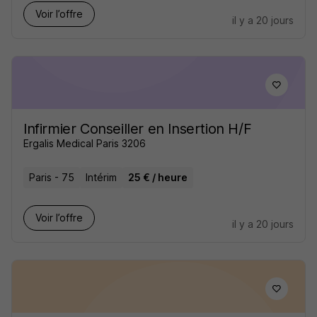
Voir l’offre
il y a 20 jours
Infirmier Conseiller en Insertion H/F
Ergalis Medical Paris 3206
Paris - 75
Intérim
25 € / heure
Voir l’offre
il y a 20 jours