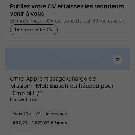
Publiez votre CV et laissez les recruteurs
venir à vous
En moyenne, un CV est consulté par 30 recruteurs !
Déposez votre CV
Offre Apprentissage Chargé de
Mission - Mobilisation du Réseau pour
l'Emploi H/F
France Travail
Paris 20e - 75
Alternance
492,22 - 1 823,03 € / mois