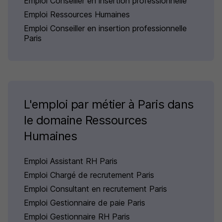
Emploi Conseiller en insertion professionnelle
Emploi Ressources Humaines
Emploi Conseiller en insertion professionnelle
Paris
L'emploi par métier à Paris dans
le domaine Ressources
Humaines
Emploi Assistant RH Paris
Emploi Chargé de recrutement Paris
Emploi Consultant en recrutement Paris
Emploi Gestionnaire de paie Paris
Emploi Gestionnaire RH Paris