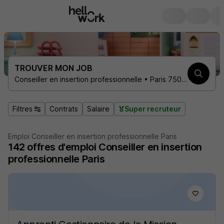
TROUVER MON JOB
Conseiller en insertion professionnelle • Paris 75000
Filtres
Contrats
Salaire
Super recruteur
Emploi Conseiller en insertion professionnelle Paris
142
offres d'emploi
Conseiller en insertion
professionnelle Paris