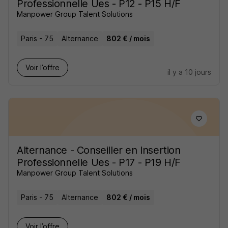
Professionnelle Ues - P12 - P15 H/F
Manpower Group Talent Solutions
Paris - 75
Alternance
802 € / mois
Voir l’offre
il y a 10 jours
Alternance - Conseiller en Insertion
Professionnelle Ues - P17 - P19 H/F
Manpower Group Talent Solutions
Paris - 75
Alternance
802 € / mois
Voir l’offre