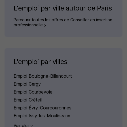
L'emploi par ville autour de Paris
Parcourir toutes les offres de Conseiller en insertion
professionnelle
L'emploi par villes
Emploi Boulogne-Billancourt
Emploi Cergy
Emploi Courbevoie
Emploi Créteil
Emploi Évry-Courcouronnes
Emploi Issy-les-Moulineaux
Voir plus