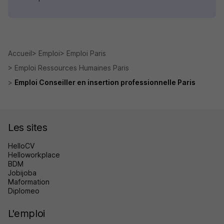
Accueil
Emploi
Emploi Paris
Emploi Ressources Humaines Paris
Emploi Conseiller en insertion professionnelle Paris
Les sites
HelloCV
Helloworkplace
BDM
Jobijoba
Maformation
Diplomeo
L'emploi