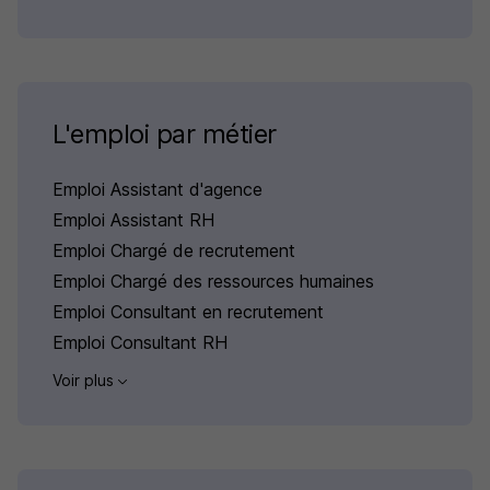
L'emploi par métier
Emploi Assistant d'agence
Emploi Assistant RH
Emploi Chargé de recrutement
Emploi Chargé des ressources humaines
Emploi Consultant en recrutement
Emploi Consultant RH
Voir plus