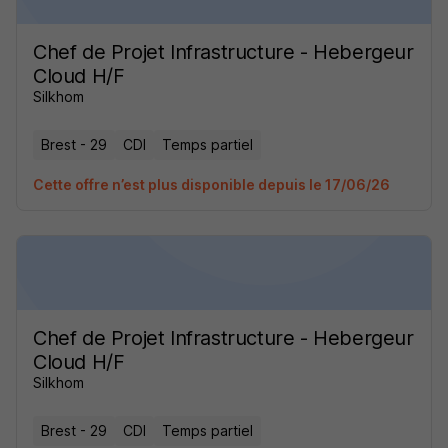
Chef de Projet Infrastructure - Hebergeur
Cloud H/F
Silkhom
Brest - 29
CDI
Temps partiel
Cette offre n’est plus disponible depuis le 17/06/26
Chef de Projet Infrastructure - Hebergeur
Cloud H/F
Silkhom
Brest - 29
CDI
Temps partiel