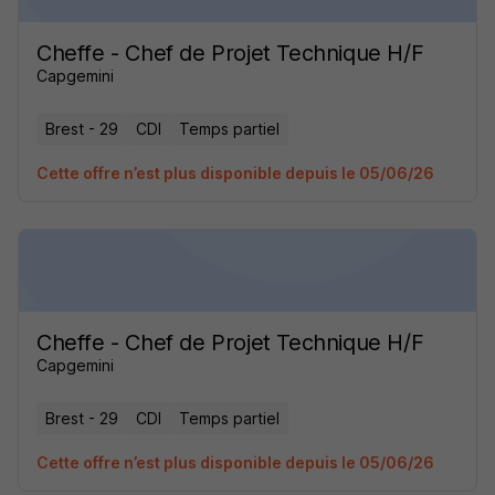
Cheffe - Chef de Projet Technique H/F
Capgemini
Brest - 29
CDI
Temps partiel
Cette offre n’est plus disponible depuis le 05/06/26
Cheffe - Chef de Projet Technique H/F
Capgemini
Brest - 29
CDI
Temps partiel
Cette offre n’est plus disponible depuis le 05/06/26