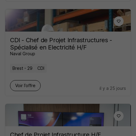
CDI - Chef de Projet Infrastructures -
Spécialisé en Electricité H/F
Naval Group
Brest - 29
CDI
Voir l’offre
il y a 25 jours
Chef de Projet Infrastructure H/F