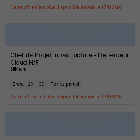
Cette offre n’est plus disponible depuis le 17/06/26
Chef de Projet Infrastructure - Hebergeur
Cloud H/F
Silkhom
Brest - 29
CDI
Temps partiel
Cette offre n’est plus disponible depuis le 17/06/26