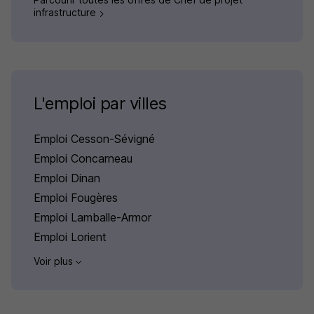
infrastructure
L'emploi par villes
Emploi Cesson-Sévigné
Emploi Concarneau
Emploi Dinan
Emploi Fougères
Emploi Lamballe-Armor
Emploi Lorient
Voir plus