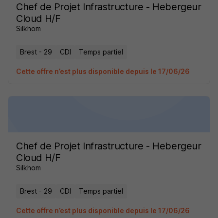
Chef de Projet Infrastructure - Hebergeur
Cloud H/F
Silkhom
Brest - 29
CDI
Temps partiel
Cette offre n’est plus disponible depuis le 17/06/26
Chef de Projet Infrastructure - Hebergeur
Cloud H/F
Silkhom
Brest - 29
CDI
Temps partiel
Cette offre n’est plus disponible depuis le 17/06/26