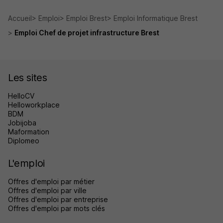
Accueil
Emploi
Emploi Brest
Emploi Informatique Brest
Emploi Chef de projet infrastructure Brest
Les sites
HelloCV
Helloworkplace
BDM
Jobijoba
Maformation
Diplomeo
L'emploi
Offres d'emploi par métier
Offres d'emploi par ville
Offres d'emploi par entreprise
Offres d'emploi par mots clés