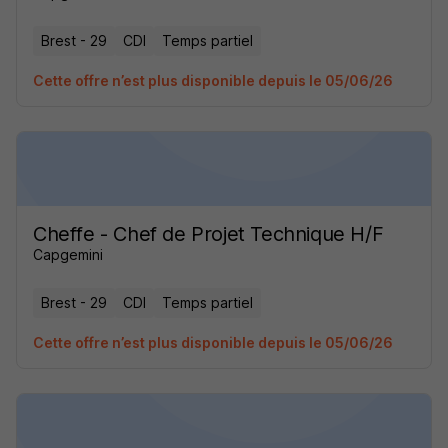
Brest - 29
CDI
Temps partiel
Cette offre n’est plus disponible depuis le 05/06/26
Cheffe - Chef de Projet Technique H/F
Capgemini
Brest - 29
CDI
Temps partiel
Cette offre n’est plus disponible depuis le 05/06/26