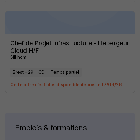
Chef de Projet Infrastructure - Hebergeur
Cloud H/F
Silkhom
Brest - 29
CDI
Temps partiel
Cette offre n’est plus disponible depuis le 17/06/26
Emplois & formations