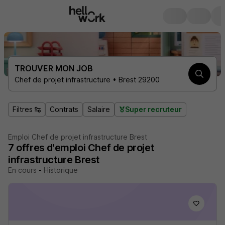
TROUVER MON JOB
Chef de projet infrastructure • Brest 29200
Filtres
Contrats
Salaire
Super recruteur
Emploi Chef de projet infrastructure Brest
7
offres d'emploi
Chef de projet
infrastructure Brest
En cours
-
Historique