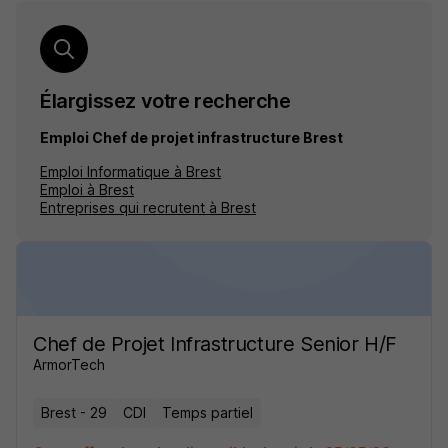
Élargissez votre recherche
Emploi Chef de projet infrastructure Brest
Emploi Informatique à Brest
Emploi à Brest
Entreprises qui recrutent à Brest
Chef de Projet Infrastructure Senior H/F
ArmorTech
Brest - 29
CDI
Temps partiel