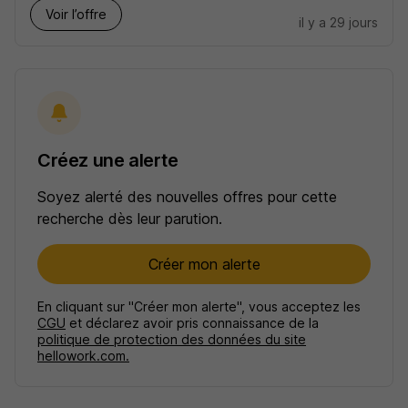
Voir l’offre
il y a 29 jours
Créez une alerte
Soyez alerté des nouvelles offres pour cette
recherche dès leur parution.
Créer mon alerte
En cliquant sur "Créer mon alerte", vous acceptez les
CGU
et déclarez avoir pris connaissance de la
politique de protection des données du site
hellowork.com.