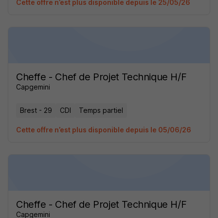
Cette offre n’est plus disponible depuis le 25/05/26
Cheffe - Chef de Projet Technique H/F
Capgemini
Brest - 29
CDI
Temps partiel
Cette offre n’est plus disponible depuis le 05/06/26
Cheffe - Chef de Projet Technique H/F
Capgemini