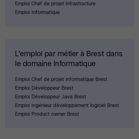
Emploi Chef de projet infrastructure
Emploi Informatique
L'emploi par métier à Brest dans
le domaine Informatique
Emploi Chef de projet informatique Brest
Emploi Développeur Brest
Emploi Développeur Java Brest
Emploi Ingénieur développement logiciel Brest
Emploi Product owner Brest