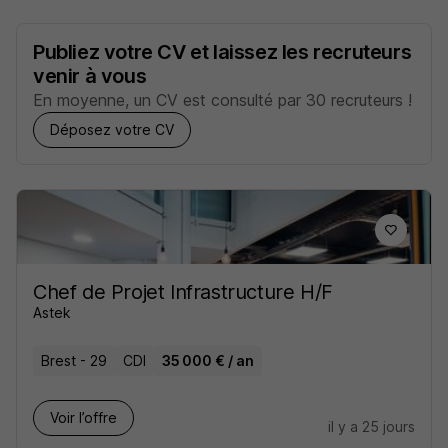
Publiez votre CV et laissez les recruteurs
venir à vous
En moyenne, un CV est consulté par 30 recruteurs !
Déposez votre CV
Chef de Projet Infrastructure H/F
Astek
Brest - 29
CDI
35 000 € / an
Voir l’offre
il y a 25 jours