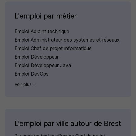
L'emploi par métier
Emploi Adjoint technique
Emploi Administrateur des systèmes et réseaux
Emploi Chef de projet informatique
Emploi Développeur
Emploi Développeur Java
Emploi DevOps
Voir plus
L'emploi par ville autour de Brest
Parcourir toutes les offres de Chef de projet