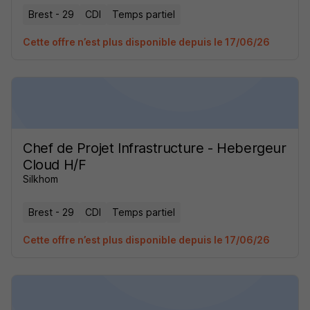
Brest - 29
CDI
Temps partiel
Cette offre n’est plus disponible depuis le 17/06/26
Chef de Projet Infrastructure - Hebergeur
Cloud H/F
Silkhom
Brest - 29
CDI
Temps partiel
Cette offre n’est plus disponible depuis le 17/06/26