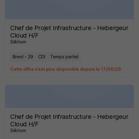
Chef de Projet Infrastructure - Hebergeur
Cloud H/F
Silkhom
Brest - 29
CDI
Temps partiel
Cette offre n’est plus disponible depuis le 17/06/26
Chef de Projet Infrastructure - Hebergeur
Cloud H/F
Silkhom