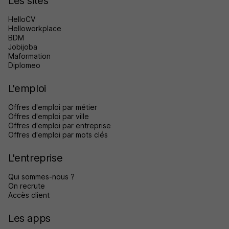
Les sites
HelloCV
Helloworkplace
BDM
Jobijoba
Maformation
Diplomeo
L'emploi
Offres d'emploi par métier
Offres d'emploi par ville
Offres d'emploi par entreprise
Offres d'emploi par mots clés
L'entreprise
Qui sommes-nous ?
On recrute
Accès client
Les apps