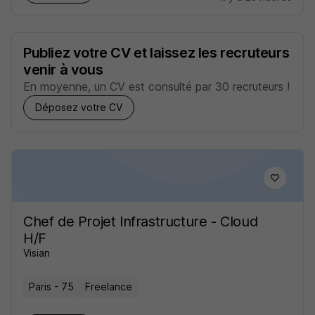
Publiez votre CV et laissez les recruteurs
venir à vous
En moyenne, un CV est consulté par 30 recruteurs !
Déposez votre CV
Chef de Projet Infrastructure - Cloud
H/F
Visian
Paris - 75
Freelance