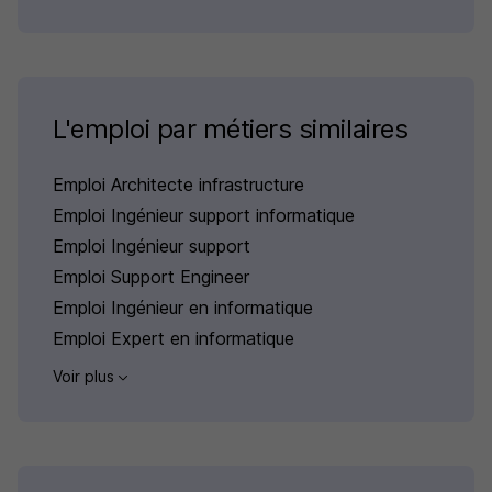
L'emploi par métiers similaires
Emploi Architecte infrastructure
Emploi Ingénieur support informatique
Emploi Ingénieur support
Emploi Support Engineer
Emploi Ingénieur en informatique
Emploi Expert en informatique
Voir plus