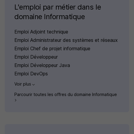
L'emploi par métier dans le
domaine Informatique
Emploi Adjoint technique
Emploi Administrateur des systèmes et réseaux
Emploi Chef de projet informatique
Emploi Développeur
Emploi Développeur Java
Emploi DevOps
Voir plus
Parcourir toutes les offres du domaine Informatique