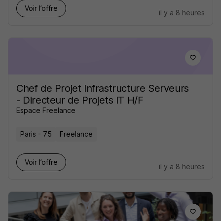
Voir l’offre
il y a 8 heures
Chef de Projet Infrastructure Serveurs
- Directeur de Projets IT H/F
Espace Freelance
Paris - 75
Freelance
Voir l’offre
il y a 8 heures