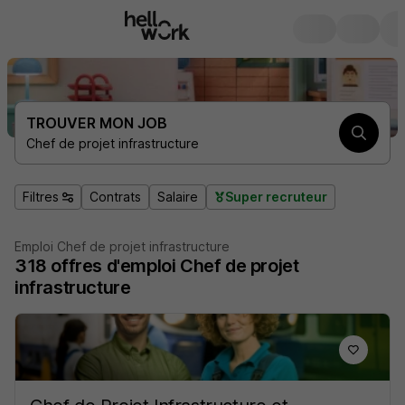
TROUVER MON JOB
Chef de projet infrastructure
Filtres
Contrats
Salaire
Super recruteur
Emploi Chef de projet infrastructure
318
offres d'emploi
Chef de projet
infrastructure