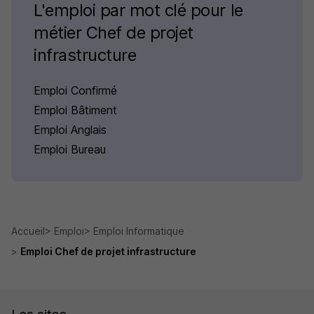
L'emploi par mot clé pour le
métier Chef de projet
infrastructure
Emploi Confirmé
Emploi Bâtiment
Emploi Anglais
Emploi Bureau
Accueil
Emploi
Emploi Informatique
Emploi Chef de projet infrastructure