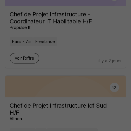
Chef de Projet Infrastructure -
Coordinateur IT Habilitable H/F
Propulse It
Paris - 75
Freelance
Voir l’offre
il y a 2 jours
Chef de Projet Infrastructure Idf Sud
H/F
Altrion