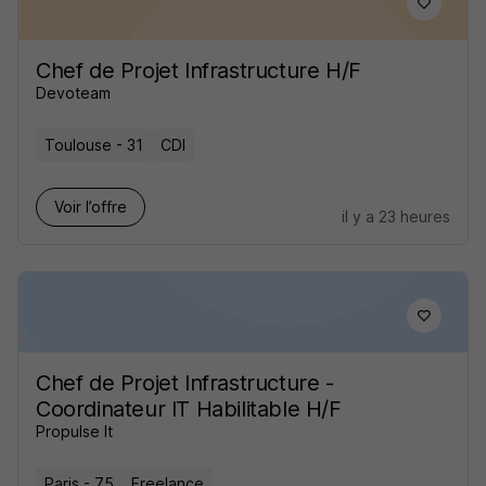
Chef de Projet Infrastructure H/F
Devoteam
Toulouse - 31
CDI
Voir l’offre
il y a 23 heures
Chef de Projet Infrastructure -
Coordinateur IT Habilitable H/F
Propulse It
Paris - 75
Freelance