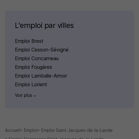
L'emploi par villes
Emploi Brest
Emploi Cesson-Sévigné
Emploi Concarneau
Emploi Fougères
Emploi Lamballe-Armor
Emploi Lorient
Voir plus
Accueil
Emploi
Emploi Saint-Jacques-de-la-Lande