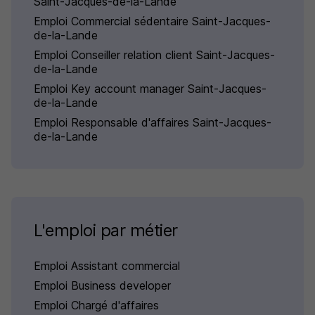
Saint-Jacques-de-la-Lande
Emploi Commercial sédentaire Saint-Jacques-
de-la-Lande
Emploi Conseiller relation client Saint-Jacques-
de-la-Lande
Emploi Key account manager Saint-Jacques-
de-la-Lande
Emploi Responsable d'affaires Saint-Jacques-
de-la-Lande
L'emploi par métier
Emploi Assistant commercial
Emploi Business developer
Emploi Chargé d'affaires