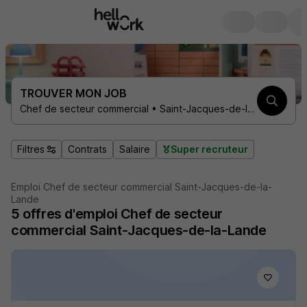
TROUVER MON JOB
Chef de secteur commercial • Saint-Jacques-de-la-Lande 35136
Filtres
Contrats
Salaire
Super recruteur
Emploi Chef de secteur commercial Saint-Jacques-de-la-
Lande
5
offres d'emploi
Chef de secteur
commercial Saint-Jacques-de-la-Lande