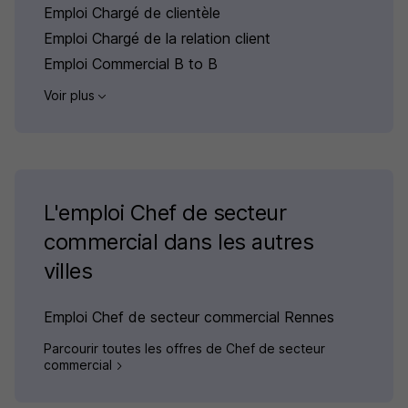
Emploi Chargé de clientèle
Emploi Chargé de la relation client
Emploi Commercial B to B
Voir plus
L'emploi Chef de secteur
commercial dans les autres
villes
Emploi Chef de secteur commercial Rennes
Parcourir toutes les offres de Chef de secteur
commercial