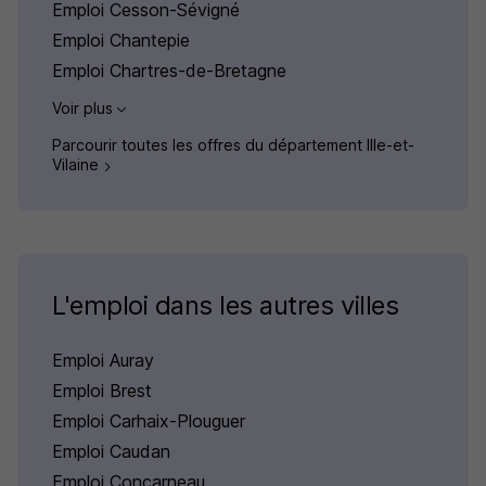
Emploi Cesson-Sévigné
Emploi Chantepie
Emploi Chartres-de-Bretagne
Voir plus
Parcourir toutes les offres du département Ille-et-
Vilaine
L'emploi dans les autres villes
Emploi Auray
Emploi Brest
Emploi Carhaix-Plouguer
Emploi Caudan
Emploi Concarneau