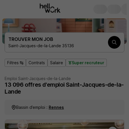
TROUVER MON JOB
Saint-Jacques-de-la-Lande 35136
Filtres
Contrats
Salaire
Super recruteur
Emploi Saint-Jacques-de-la-Lande
13 096
offres d'emploi
Saint-Jacques-de-la-
Lande
Bassin d’emploi :
Rennes