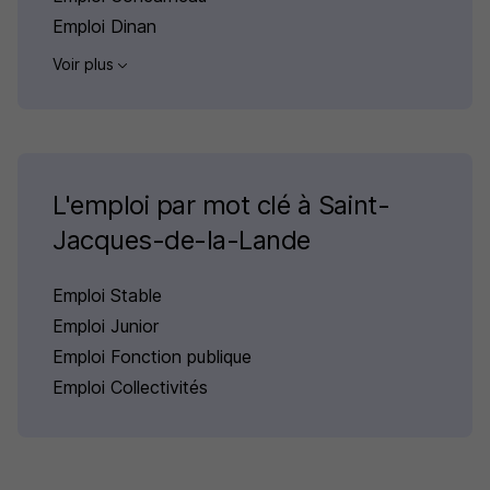
Emploi Dinan
Voir plus
L'emploi par mot clé à Saint-
Jacques-de-la-Lande
Emploi Stable
Emploi Junior
Emploi Fonction publique
Emploi Collectivités