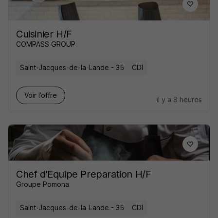
Cuisinier H/F
COMPASS GROUP
Saint-Jacques-de-la-Lande - 35
CDI
Voir l’offre
il y a 8 heures
Chef d'Equipe Preparation H/F
Groupe Pomona
Saint-Jacques-de-la-Lande - 35
CDI