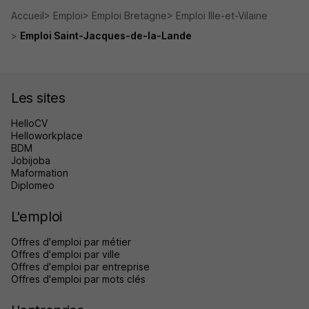
Accueil
Emploi
Emploi Bretagne
Emploi Ille-et-Vilaine
Emploi Saint-Jacques-de-la-Lande
Les sites
HelloCV
Helloworkplace
BDM
Jobijoba
Maformation
Diplomeo
L'emploi
Offres d'emploi par métier
Offres d'emploi par ville
Offres d'emploi par entreprise
Offres d'emploi par mots clés