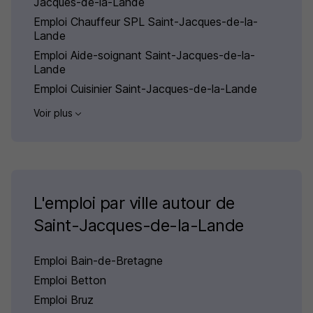
Jacques-de-la-Lande
Emploi Chauffeur SPL Saint-Jacques-de-la-
Lande
Emploi Aide-soignant Saint-Jacques-de-la-
Lande
Emploi Cuisinier Saint-Jacques-de-la-Lande
Voir plus
L'emploi par ville autour de
Saint-Jacques-de-la-Lande
Emploi Bain-de-Bretagne
Emploi Betton
Emploi Bruz