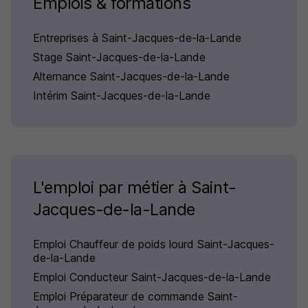
Emplois & formations
Entreprises à Saint-Jacques-de-la-Lande
Stage Saint-Jacques-de-la-Lande
Alternance Saint-Jacques-de-la-Lande
Intérim Saint-Jacques-de-la-Lande
L'emploi par métier à Saint-
Jacques-de-la-Lande
Emploi Chauffeur de poids lourd Saint-Jacques-
de-la-Lande
Emploi Conducteur Saint-Jacques-de-la-Lande
Emploi Préparateur de commande Saint-