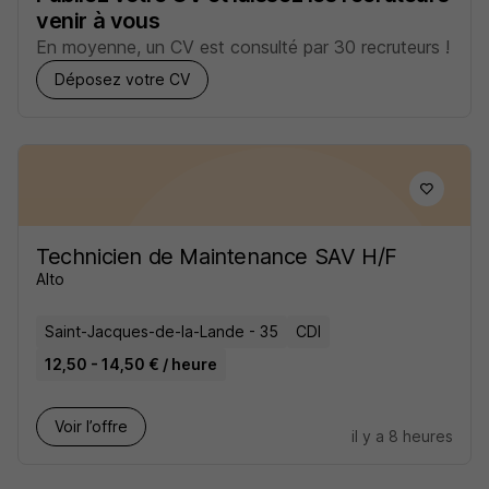
venir à vous
En moyenne, un CV est consulté par 30 recruteurs !
Déposez votre CV
Technicien de Maintenance SAV H/F
Alto
Saint-Jacques-de-la-Lande - 35
CDI
12,50 - 14,50 € / heure
Voir l’offre
il y a 8 heures