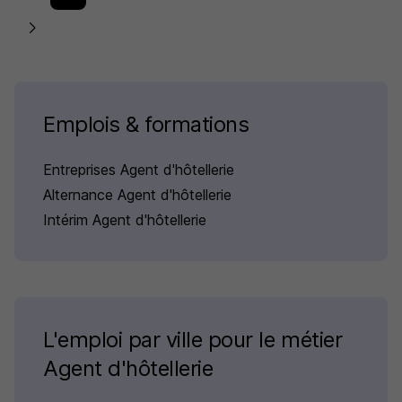
Emplois & formations
Entreprises Agent d'hôtellerie
Alternance Agent d'hôtellerie
Intérim Agent d'hôtellerie
L'emploi par ville pour le métier
Agent d'hôtellerie