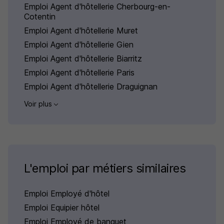
Emploi Agent d'hôtellerie Cherbourg-en-
Cotentin
Emploi Agent d'hôtellerie Muret
Emploi Agent d'hôtellerie Gien
Emploi Agent d'hôtellerie Biarritz
Emploi Agent d'hôtellerie Paris
Emploi Agent d'hôtellerie Draguignan
Voir plus
L'emploi par métiers similaires
Emploi Employé d'hôtel
Emploi Equipier hôtel
Emploi Employé de banquet