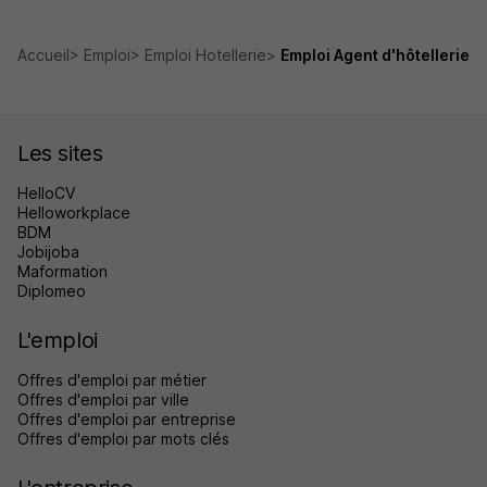
Accueil
Emploi
Emploi Hotellerie
Emploi Agent d'hôtellerie
Les sites
HelloCV
Helloworkplace
BDM
Jobijoba
Maformation
Diplomeo
L'emploi
Offres d'emploi par métier
Offres d'emploi par ville
Offres d'emploi par entreprise
Offres d'emploi par mots clés