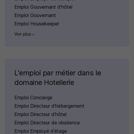
Emploi Gouvernant d'hôtel
Emploi Gouvernant
Emploi Housekeeper
Voir plus
L'emploi par métier dans le
domaine Hotellerie
Emploi Concierge
Emploi Directeur d'hébergement
Emploi Directeur d'hôtel
Emploi Directeur de résidence
Emploi Employé d'étage