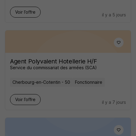
Voir l’offre
il y a 5 jours
Agent Polyvalent Hotellerie H/F
Service du commissariat des armées (SCA)
Cherbourg-en-Cotentin - 50
Fonctionnaire
Voir l’offre
il y a 7 jours