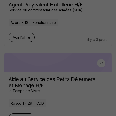
Agent Polyvalent Hotellerie H/F
Service du commissariat des armées (SCA)
Avord - 18
Fonctionnaire
Voir l’offre
il y a 3 jours
Aide au Service des Petits Déjeuners
et Ménage H/F
le Temps de Vivre
Roscoff - 29
CDD