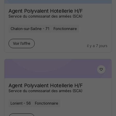
Agent Polyvalent Hotellerie H/F
Service du commissariat des armées (SCA)
Chalon-sur-Saône - 71
Fonctionnaire
Voir l’offre
il y a 7 jours
Agent Polyvalent Hotellerie H/F
Service du commissariat des armées (SCA)
Lorient - 56
Fonctionnaire