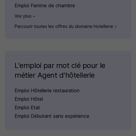
Emploi Femme de chambre
Voir plus
Parcourir toutes les offres du domaine Hotellerie
L'emploi par mot clé pour le
métier Agent d'hôtellerie
Emploi Hôtellerie restauration
Emploi Hôtel
Emploi Etat
Emploi Débutant sans expérience