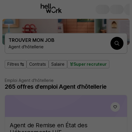
TROUVER MON JOB
Agent d'hôtellerie
Filtres
Contrats
Salaire
Super recruteur
Emploi Agent d'hôtellerie
265
offres d'emploi
Agent d'hôtellerie
Agent de Remise en État des