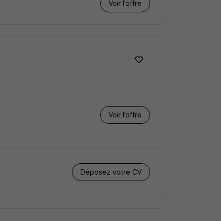
Voir l’offre
Voir l’offre
Déposez votre CV