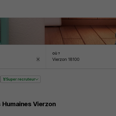
OÙ ?
Super recruteur
 Humaines Vierzon