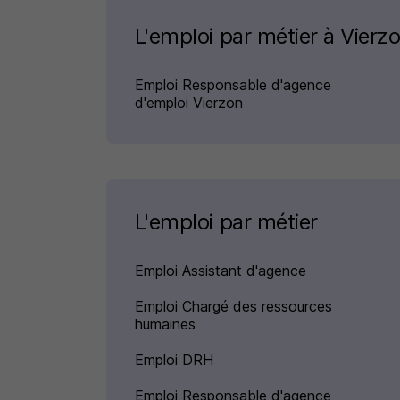
L'emploi par métier à Vier
Emploi Responsable d'agence
d'emploi Vierzon
L'emploi par métier
Emploi Assistant d'agence
Emploi Chargé des ressources
humaines
Emploi DRH
Emploi Responsable d'agence