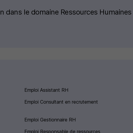
zon dans le domaine Ressources Humaines
Emploi Assistant RH
Emploi Consultant en recrutement
Emploi Gestionnaire RH
Emploi Responsable de ressources