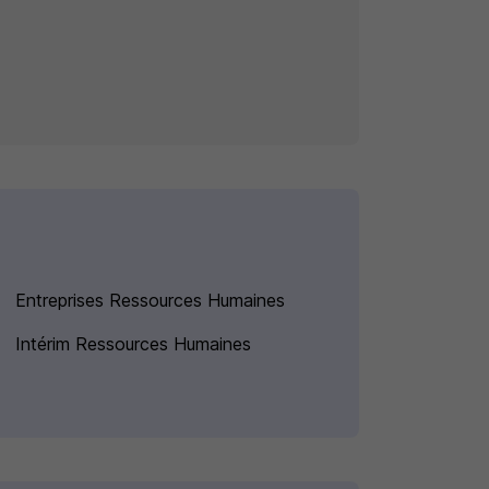
Entreprises Ressources Humaines
Intérim Ressources Humaines