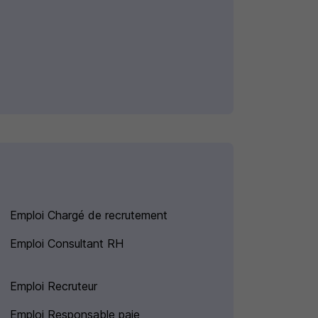
Emploi Chargé de recrutement
Emploi Consultant RH
Emploi Recruteur
Emploi Responsable paie