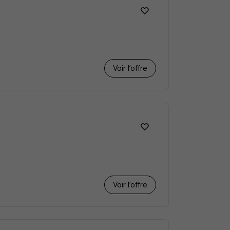
Voir l’offre
Voir l’offre