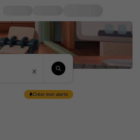
Créer mon alerte