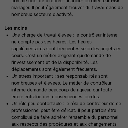
comme celui de directeur financier ou directeur Risk
manager. Il peut également trouver du travail dans de
nombreux secteurs d’activité.
Les moins
Une charge de travail élevée : le contrôleur interne
ne compte pas ses heures. Les heures
supplémentaires sont fréquentes selon les projets en
cours. C’est un métier exigeant qui demande de
l’investissement et de la disponibilité. Les
déplacements sont également fréquents.
Un stress important : ses responsabilités sont
nombreuses et élevées. Le métier de contrôleur
interne demande beaucoup de rigueur, car toute
erreur entraîne des conséquences lourdes.
Un rôle peu confortable : le rôle de contrôleur de ce
professionnel peut être délicat. Il peut parfois être
compliqué de faire adhérer l’ensemble du personnel
aux respects des procédures et aux changements