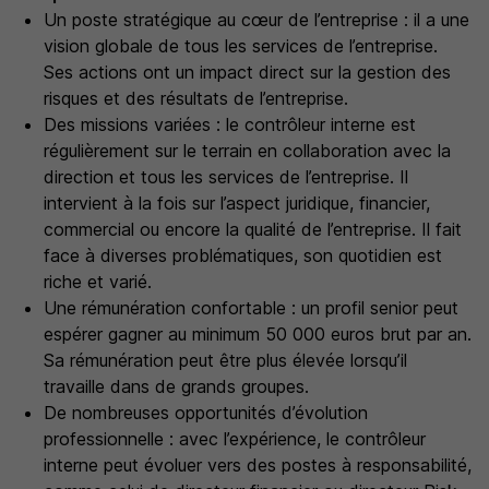
Un poste stratégique au cœur de l’entreprise : il a une
vision globale de tous les services de l’entreprise.
Ses actions ont un impact direct sur la gestion des
risques et des résultats de l’entreprise.
Des missions variées : le contrôleur interne est
régulièrement sur le terrain en collaboration avec la
direction et tous les services de l’entreprise. Il
intervient à la fois sur l’aspect juridique, financier,
commercial ou encore la qualité de l’entreprise. Il fait
face à diverses problématiques, son quotidien est
riche et varié.
Une rémunération confortable : un profil senior peut
espérer gagner au minimum 50 000 euros brut par an.
Sa rémunération peut être plus élevée lorsqu’il
travaille dans de grands groupes.
De nombreuses opportunités d’évolution
professionnelle : avec l’expérience, le contrôleur
interne peut évoluer vers des postes à responsabilité,