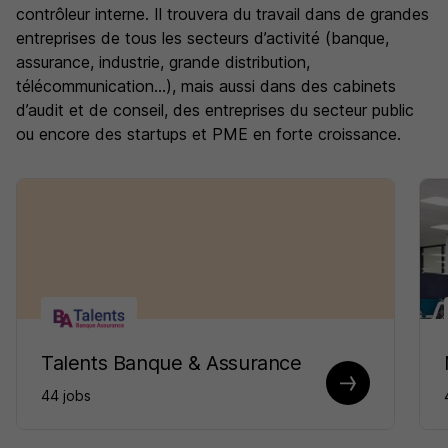
contrôleur interne. Il trouvera du travail dans de grandes
entreprises de tous les secteurs d’activité (banque,
assurance, industrie, grande distribution,
télécommunication…), mais aussi dans des cabinets
d’audit et de conseil, des entreprises du secteur public
ou encore des startups et PME en forte croissance.
Talents Banque & Assurance
44 jobs