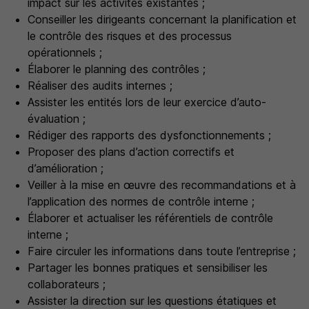
impact sur les activités existantes ;
Conseiller les dirigeants concernant la planification et
le contrôle des risques et des processus
opérationnels ;
Élaborer le planning des contrôles ;
Réaliser des audits internes ;
Assister les entités lors de leur exercice d’auto-
évaluation ;
Rédiger des rapports des dysfonctionnements ;
Proposer des plans d’action correctifs et
d’amélioration ;
Veiller à la mise en œuvre des recommandations et à
l’application des normes de contrôle interne ;
Élaborer et actualiser les référentiels de contrôle
interne ;
Faire circuler les informations dans toute l’entreprise ;
Partager les bonnes pratiques et sensibiliser les
collaborateurs ;
Assister la direction sur les questions étatiques et