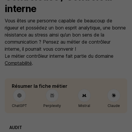
interne
Vous êtes une personne capable de beaucoup de
rigueur et possédez un bon esprit analytique, une bonne
résistance au stress ainsi qu’un bon sens de la
communication ? Pensez au métier de contrôleur
interne, il pourrait vous convenir !
Le métier contrôleur interne fait partie du domaine
Comptabilité
.
Résumer la fiche métier
ChatGPT
Perplexity
Mistral
Claude
AUDIT