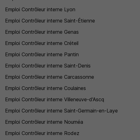
Emploi Contrôleur interne Lyon
Emploi Contrôleur interne Saint-Étienne
Emploi Contrôleur interne Genas
Emploi Contrôleur interne Créteil
Emploi Contrôleur interne Pantin
Emploi Contrôleur interne Saint-Denis
Emploi Contrôleur interne Carcassonne
Emploi Contrôleur interne Coulaines
Emploi Contrôleur interne Villeneuve-d'Ascq
Emploi Contrôleur interne Saint-Germain-en-Laye
Emploi Contrôleur interne Nouméa
Emploi Contrôleur interne Rodez