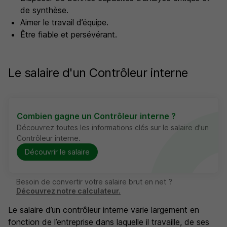
de synthèse.
Aimer le travail d’équipe.
Être fiable et persévérant.
Le salaire d'un Contrôleur interne
Combien gagne un Contrôleur interne ?
Découvrez toutes les informations clés sur le salaire d'un
Contrôleur interne.
Découvrir le salaire
Besoin de convertir votre salaire brut en net ?
Découvrez notre calculateur.
Le salaire d’un contrôleur interne varie largement en
fonction de l’entreprise dans laquelle il travaille, de ses