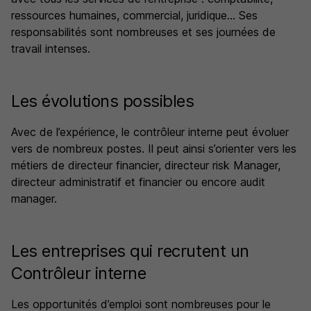
ressources humaines, commercial, juridique… Ses
responsabilités sont nombreuses et ses journées de
travail intenses.
Les évolutions possibles
Avec de l’expérience, le contrôleur interne peut évoluer
vers de nombreux postes. Il peut ainsi s’orienter vers les
métiers de directeur financier, directeur risk Manager,
directeur administratif et financier ou encore audit
manager.
Les entreprises qui recrutent un
Contrôleur interne
Les opportunités d’emploi sont nombreuses pour le