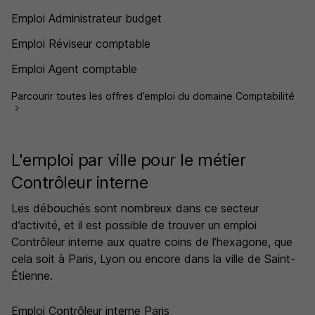
Emploi Administrateur budget
Emploi Réviseur comptable
Emploi Agent comptable
Parcourir toutes les offres d’emploi du domaine Comptabilité
L'emploi par ville pour le métier
Contrôleur interne
Les débouchés sont nombreux dans ce secteur
d’activité, et il est possible de trouver un emploi
Contrôleur interne aux quatre coins de l’hexagone, que
cela soit à Paris, Lyon ou encore dans la ville de Saint-
Étienne.
Emploi Contrôleur interne Paris