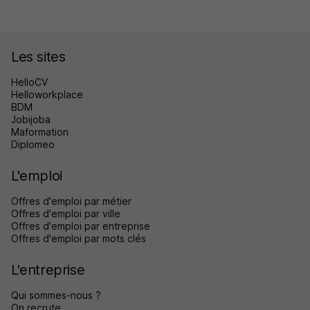
Les sites
HelloCV
Helloworkplace
BDM
Jobijoba
Maformation
Diplomeo
L'emploi
Offres d'emploi par métier
Offres d'emploi par ville
Offres d'emploi par entreprise
Offres d'emploi par mots clés
L'entreprise
Qui sommes-nous ?
On recrute