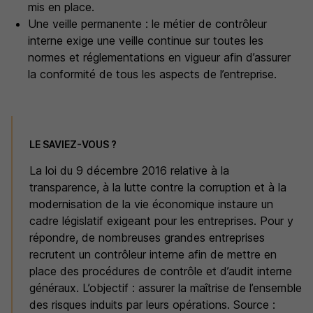
mis en place.
Une veille permanente : le métier de contrôleur
interne exige une veille continue sur toutes les
normes et réglementations en vigueur afin d’assurer
la conformité de tous les aspects de l’entreprise.
LE SAVIEZ-VOUS ?
La loi du 9 décembre 2016 relative à la
transparence, à la lutte contre la corruption et à la
modernisation de la vie économique instaure un
cadre législatif exigeant pour les entreprises. Pour y
répondre, de nombreuses grandes entreprises
recrutent un contrôleur interne afin de mettre en
place des procédures de contrôle et d’audit interne
généraux. L’objectif : assurer la maîtrise de l’ensemble
des risques induits par leurs opérations. Source :