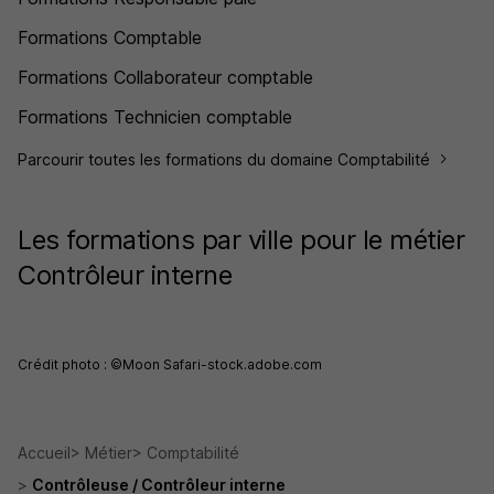
Formations Comptable
Formations Collaborateur comptable
Formations Technicien comptable
Parcourir toutes les formations du domaine Comptabilité
Les formations par ville pour le métier
Contrôleur interne
Crédit photo : ©Moon Safari-stock.adobe.com
Accueil
Métier
Comptabilité
Contrôleuse / Contrôleur interne