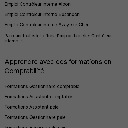
Emploi Contrôleur interne Albon
Emploi Contrôleur interne Besançon
Emploi Contrôleur interne Azay-sur-Cher
Parcourir toutes les offres d’emploi du métier Contrôleur
interne
Apprendre avec des formations en
Comptabilité
Formations Gestionnaire comptable
Formations Assistant comptable
Formations Assistant paie
Formations Gestionnaire paie
Formations Responsable paie