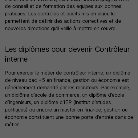
de conseil et de formation des équipes aux bonnes
pratiques. Les contrôles et audits mis en place lui
permettent de définir des actions correctives et de
nouvelles directions qu’il veille à mettre en œuvre.
Les diplômes pour devenir Contrôleur
interne
Pour exercer le métier de contrôleur interne, un diplôme
de niveau bac +5 en finance, gestion ou économie est
généralement demandé par les recruteurs. Par exemple,
un diplôme d’école de commerce, un diplôme d’école
d’ingénieurs, un diplôme d’IEP (institut d’études
politiques) ou encore un master en finance, gestion ou
économie constituent une bonne porte d’entrée dans ce
métier.