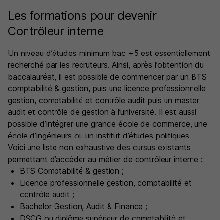
Les formations pour devenir
Contrôleur interne
Un niveau d’études minimum bac +5 est essentiellement
recherché par les recruteurs. Ainsi, après l’obtention du
baccalauréat, il est possible de commencer par un BTS
comptabilité & gestion, puis une licence professionnelle
gestion, comptabilité et contrôle audit puis un master
audit et contrôle de gestion à l’université. Il est aussi
possible d’intégrer une grande école de commerce, une
école d’ingénieurs ou un institut d’études politiques.
Voici une liste non exhaustive des cursus existants
permettant d’accéder au métier de contrôleur interne :
BTS Comptabilité & gestion ;
Licence professionnelle gestion, comptabilité et
contrôle audit ;
Bachelor Gestion, Audit & Finance ;
DSCG ou diplôme supérieur de comptabilité et