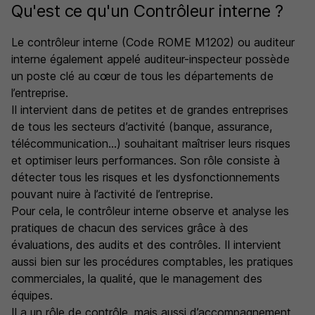
Qu'est ce qu'un Contrôleur interne ?
Le contrôleur interne (Code ROME M1202) ou auditeur
interne également appelé auditeur-inspecteur possède
un poste clé au cœur de tous les départements de
l’entreprise.
Il intervient dans de petites et de grandes entreprises
de tous les secteurs d’activité (banque, assurance,
télécommunication…) souhaitant maîtriser leurs risques
et optimiser leurs performances. Son rôle consiste à
détecter tous les risques et les dysfonctionnements
pouvant nuire à l’activité de l’entreprise.
Pour cela, le contrôleur interne observe et analyse les
pratiques de chacun des services grâce à des
évaluations, des audits et des contrôles. Il intervient
aussi bien sur les procédures comptables, les pratiques
commerciales, la qualité, que le management des
équipes.
Il a un rôle de contrôle, mais aussi d’accompagnement,