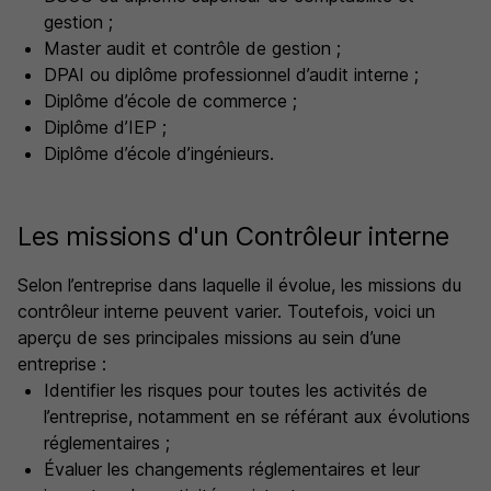
gestion ;
Master audit et contrôle de gestion ;
DPAI ou diplôme professionnel d’audit interne ;
Diplôme d’école de commerce ;
Diplôme d’IEP ;
Diplôme d’école d’ingénieurs.
Les missions d'un Contrôleur interne
Selon l’entreprise dans laquelle il évolue, les missions du
contrôleur interne peuvent varier. Toutefois, voici un
aperçu de ses principales missions au sein d’une
entreprise :
Identifier les risques pour toutes les activités de
l’entreprise, notamment en se référant aux évolutions
réglementaires ;
Évaluer les changements réglementaires et leur