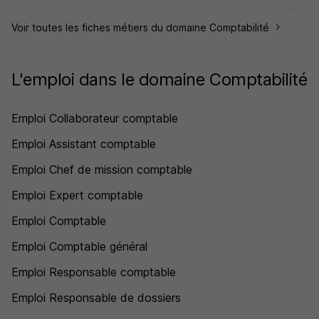
Voir toutes les fiches métiers du domaine Comptabilité
L'emploi dans le domaine Comptabilité
Emploi Collaborateur comptable
Emploi Assistant comptable
Emploi Chef de mission comptable
Emploi Expert comptable
Emploi Comptable
Emploi Comptable général
Emploi Responsable comptable
Emploi Responsable de dossiers