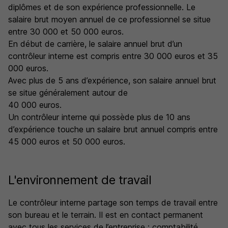
diplômes et de son expérience professionnelle. Le
salaire brut moyen annuel de ce professionnel se situe
entre 30 000 et 50 000 euros.
En début de carrière, le salaire annuel brut d’un
contrôleur interne est compris entre 30 000 euros et 35
000 euros.
Avec plus de 5 ans d’expérience, son salaire annuel brut
se situe généralement autour de
40 000 euros.
Un contrôleur interne qui possède plus de 10 ans
d’expérience touche un salaire brut annuel compris entre
45 000 euros et 50 000 euros.
L'environnement de travail
Le contrôleur interne partage son temps de travail entre
son bureau et le terrain. Il est en contact permanent
avec tous les services de l’entreprise : comptabilité,