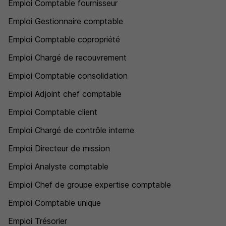
Emploi Comptable fournisseur
Emploi Gestionnaire comptable
Emploi Comptable copropriété
Emploi Chargé de recouvrement
Emploi Comptable consolidation
Emploi Adjoint chef comptable
Emploi Comptable client
Emploi Chargé de contrôle interne
Emploi Directeur de mission
Emploi Analyste comptable
Emploi Chef de groupe expertise comptable
Emploi Comptable unique
Emploi Trésorier