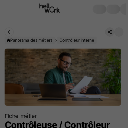
Panorama des métiers
Contrôleur interne
Fiche métier
Contrôleuse / Contrôleur