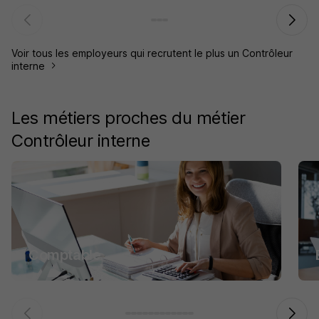
Voir tous les employeurs qui recrutent le plus un Contrôleur
interne
Les métiers proches du métier
Contrôleur interne
Comptable