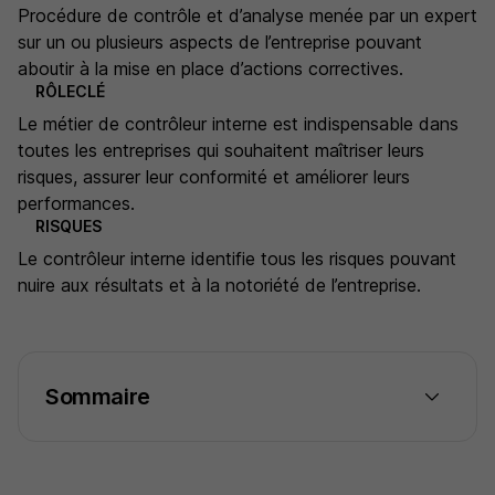
Procédure de contrôle et d’analyse menée par un expert
sur un ou plusieurs aspects de l’entreprise pouvant
aboutir à la mise en place d’actions correctives.
RÔLECLÉ
Le métier de contrôleur interne est indispensable dans
toutes les entreprises qui souhaitent maîtriser leurs
risques, assurer leur conformité et améliorer leurs
performances.
RISQUES
Le contrôleur interne identifie tous les risques pouvant
nuire aux résultats et à la notoriété de l’entreprise.
Sommaire