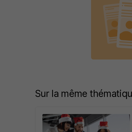
Sur la même thématiq