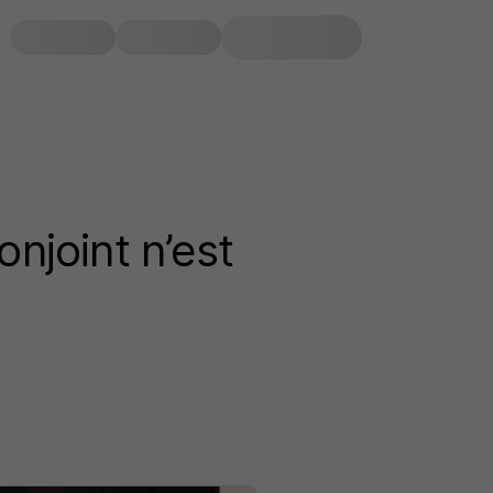
onjoint n’est