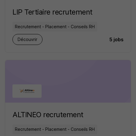
LIP Tertiaire recrutement
Recrutement - Placement - Conseils RH
5 jobs
Découvrir
ALTINEO recrutement
Recrutement - Placement - Conseils RH