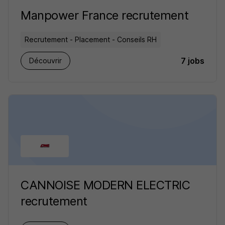
Manpower France recrutement
Recrutement - Placement - Conseils RH
7 jobs
Découvrir
CANNOISE MODERN ELECTRIC
recrutement