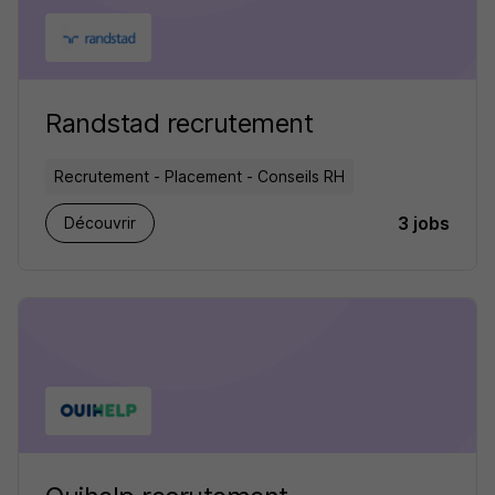
Randstad recrutement
Recrutement - Placement - Conseils RH
3 jobs
Découvrir