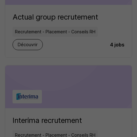
Actual group recrutement
Recrutement - Placement - Conseils RH
4 jobs
Découvrir
Interima recrutement
Recrutement - Placement - Conseils RH