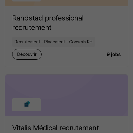
Randstad professional
recrutement
Recrutement - Placement - Conseils RH
9 jobs
Découvrir
Vitalis Médical recrutement