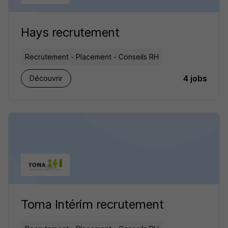
Hays recrutement
Recrutement - Placement - Conseils RH
4 jobs
Découvrir
Toma Intérim recrutement