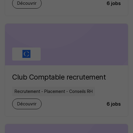
6 jobs
Découvrir
Club Comptable recrutement
Recrutement - Placement - Conseils RH
6 jobs
Découvrir