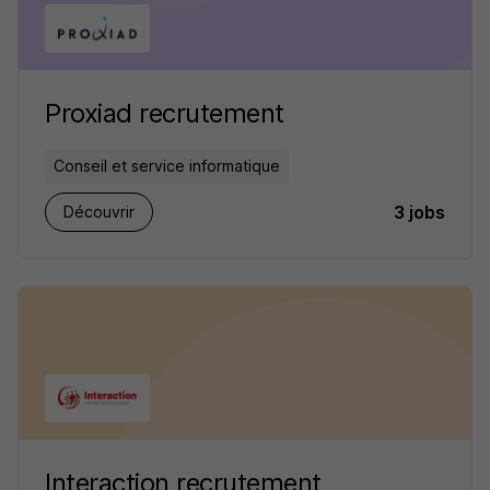
Proxiad recrutement
Conseil et service informatique
3 jobs
Découvrir
Interaction recrutement