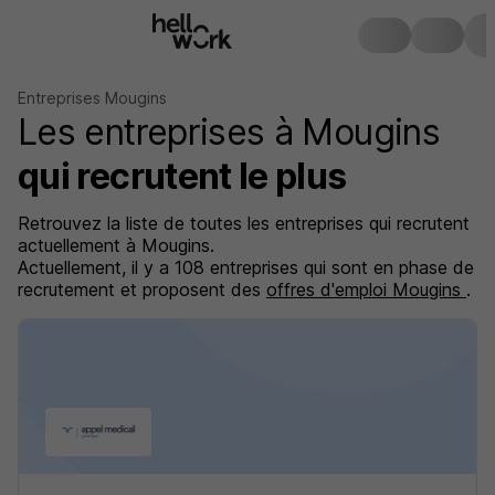
Entreprises Mougins
Les entreprises à Mougins
qui recrutent le plus
Retrouvez la liste de toutes les entreprises qui recrutent
actuellement à Mougins.
Actuellement, il y a 108 entreprises qui sont en phase de
recrutement et proposent des
offres d'emploi Mougins
.