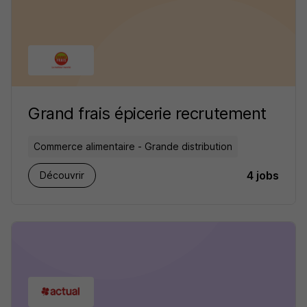
Grand frais épicerie recrutement
Commerce alimentaire - Grande distribution
4 jobs
Découvrir