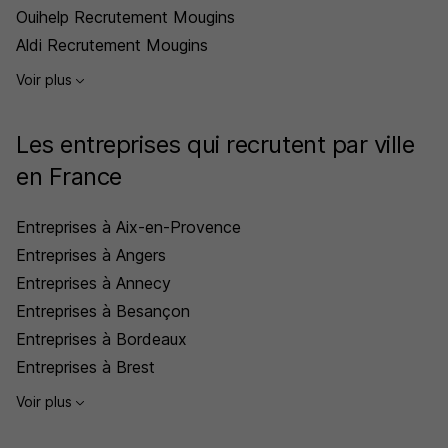
Ouihelp Recrutement Mougins
Aldi Recrutement Mougins
Voir plus
Les entreprises qui recrutent par ville
en France
Entreprises à Aix-en-Provence
Entreprises à Angers
Entreprises à Annecy
Entreprises à Besançon
Entreprises à Bordeaux
Entreprises à Brest
Voir plus