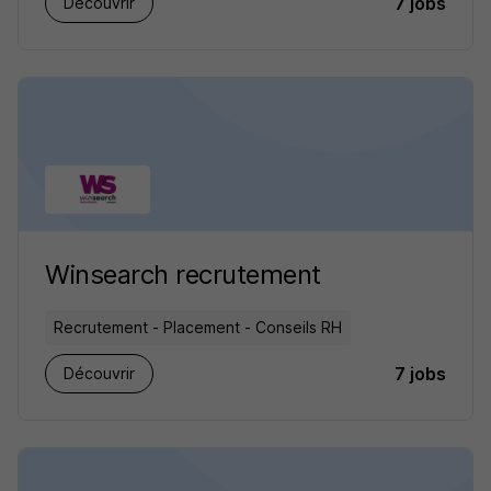
7 jobs
Découvrir
Winsearch recrutement
Recrutement - Placement - Conseils RH
7 jobs
Découvrir