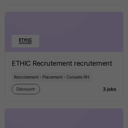
ETHIC Recrutement recrutement
Recrutement - Placement - Conseils RH
3 jobs
Découvrir