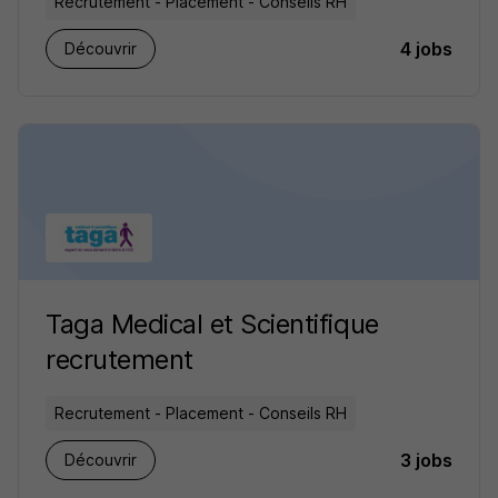
Recrutement - Placement - Conseils RH
4 jobs
Découvrir
Taga Medical et Scientifique
recrutement
Recrutement - Placement - Conseils RH
3 jobs
Découvrir