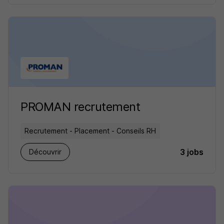
PROMAN recrutement
Recrutement - Placement - Conseils RH
3 jobs
Découvrir