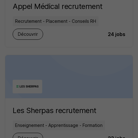
Appel Médical recrutement
Recrutement - Placement - Conseils RH
24 jobs
Découvrir
Les Sherpas recrutement
Enseignement - Apprentissage - Formation