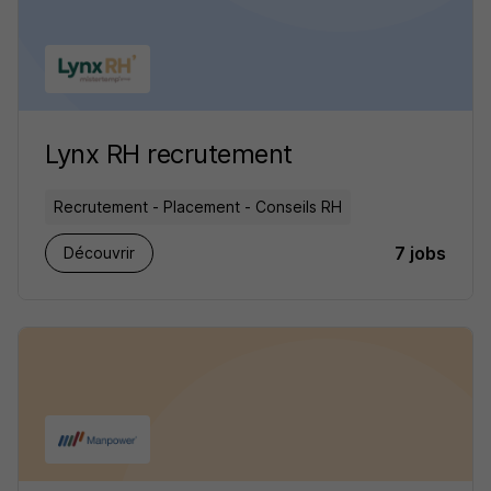
Lynx RH recrutement
Recrutement - Placement - Conseils RH
7 jobs
Découvrir