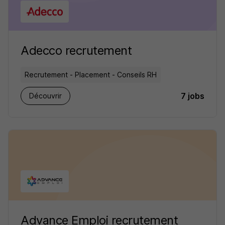
Adecco recrutement
Recrutement - Placement - Conseils RH
7 jobs
Découvrir
Advance Emploi recrutement