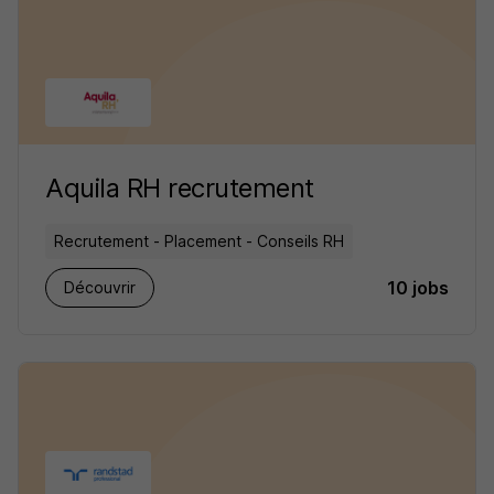
Aquila RH recrutement
Recrutement - Placement - Conseils RH
10 jobs
Découvrir