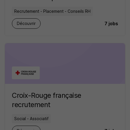
Recrutement - Placement - Conseils RH
7 jobs
Découvrir
Croix-Rouge française
recrutement
Social - Associatif