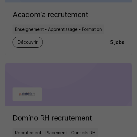
Acadomia recrutement
Enseignement - Apprentissage - Formation
5 jobs
Découvrir
Domino RH recrutement
Recrutement - Placement - Conseils RH