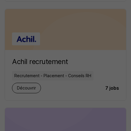
Achil recrutement
Recrutement - Placement - Conseils RH
7 jobs
Découvrir