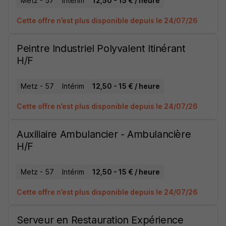
Metz - 57
Intérim
12,50 - 15 € / heure
Cette offre n’est plus disponible depuis le 24/07/26
Peintre Industriel Polyvalent Itinérant
H/F
Metz - 57
Intérim
12,50 - 15 € / heure
Cette offre n’est plus disponible depuis le 24/07/26
Auxiliaire Ambulancier - Ambulancière
H/F
Metz - 57
Intérim
12,50 - 15 € / heure
Cette offre n’est plus disponible depuis le 24/07/26
Serveur en Restauration Expérience