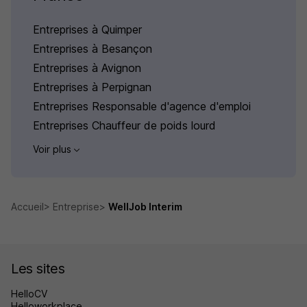
Entreprises à Quimper
Entreprises à Besançon
Entreprises à Avignon
Entreprises à Perpignan
Entreprises Responsable d'agence d'emploi
Entreprises Chauffeur de poids lourd
Voir plus
Accueil
Entreprise
WellJob Interim
Les sites
HelloCV
Helloworkplace