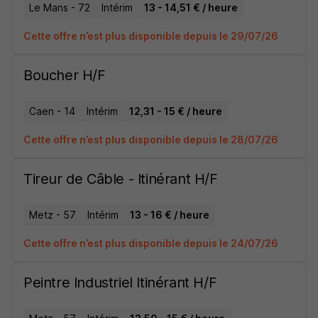
Le Mans - 72
Intérim
13 - 14,51 € / heure
Cette offre n’est plus disponible depuis le 29/07/26
Boucher H/F
Caen - 14
Intérim
12,31 - 15 € / heure
Cette offre n’est plus disponible depuis le 28/07/26
Tireur de Câble - Itinérant H/F
Metz - 57
Intérim
13 - 16 € / heure
Cette offre n’est plus disponible depuis le 24/07/26
Peintre Industriel Itinérant H/F