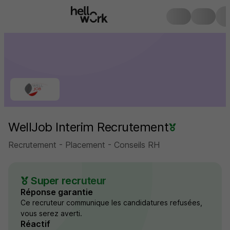
WellJob Interim Recrutement
Recrutement - Placement - Conseils RH
Super recruteur
Réponse garantie
Ce recruteur communique les candidatures refusées,
vous serez averti.
Réactif