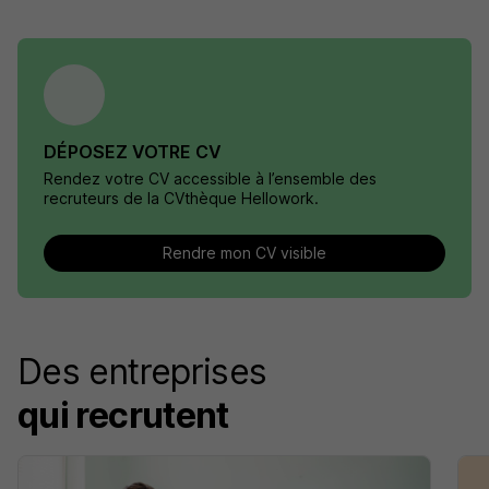
DÉPOSEZ VOTRE CV
Rendez votre CV accessible à l’ensemble des
recruteurs de la CVthèque Hellowork.
Rendre mon CV visible
Des entreprises
qui recrutent