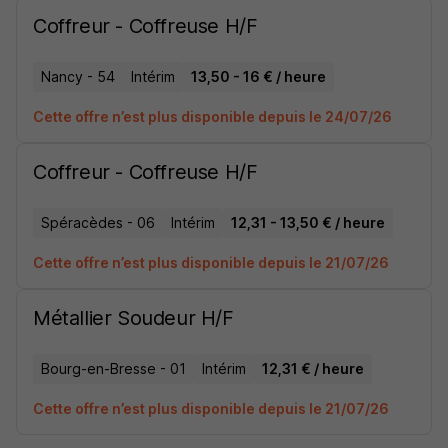
Coffreur - Coffreuse H/F
Nancy - 54
Intérim
13,50 - 16 € / heure
Cette offre n’est plus disponible depuis le 24/07/26
Coffreur - Coffreuse H/F
Spéracèdes - 06
Intérim
12,31 - 13,50 € / heure
Cette offre n’est plus disponible depuis le 21/07/26
Métallier Soudeur H/F
Bourg-en-Bresse - 01
Intérim
12,31 € / heure
Cette offre n’est plus disponible depuis le 21/07/26