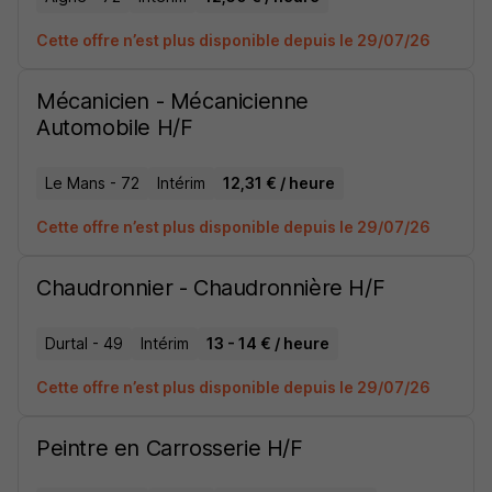
Cette offre n’est plus disponible depuis le 29/07/26
Mécanicien - Mécanicienne
Automobile H/F
Le Mans - 72
Intérim
12,31 € / heure
Cette offre n’est plus disponible depuis le 29/07/26
Chaudronnier - Chaudronnière H/F
Durtal - 49
Intérim
13 - 14 € / heure
Cette offre n’est plus disponible depuis le 29/07/26
Peintre en Carrosserie H/F