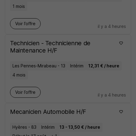
1 mois
Voir l’offre
il y a 4 heures
Technicien - Technicienne de
Maintenance H/F
Les Pennes-Mirabeau - 13
Intérim
12,31 € / heure
4 mois
Voir l’offre
il y a 4 heures
Mecanicien Automobile H/F
Hyères - 83
Intérim
13 - 13,50 € / heure