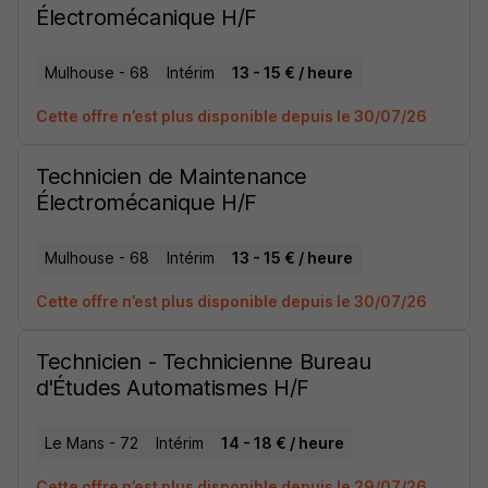
Électromécanique H/F
Mulhouse - 68
Intérim
13 - 15 € / heure
Cette offre n’est plus disponible depuis le 30/07/26
Technicien de Maintenance
Électromécanique H/F
Mulhouse - 68
Intérim
13 - 15 € / heure
Cette offre n’est plus disponible depuis le 30/07/26
Technicien - Technicienne Bureau
d'Études Automatismes H/F
Le Mans - 72
Intérim
14 - 18 € / heure
Cette offre n’est plus disponible depuis le 29/07/26