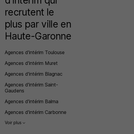
d’intérim qui
recrutent le
plus par ville en
Haute-Garonne
Agences d'intérim Toulouse
Agences d'intérim Muret
Agences d'intérim Blagnac
Agences d'intérim Saint-
Gaudens
Agences d'intérim Balma
Agences d'intérim Carbonne
Voir plus