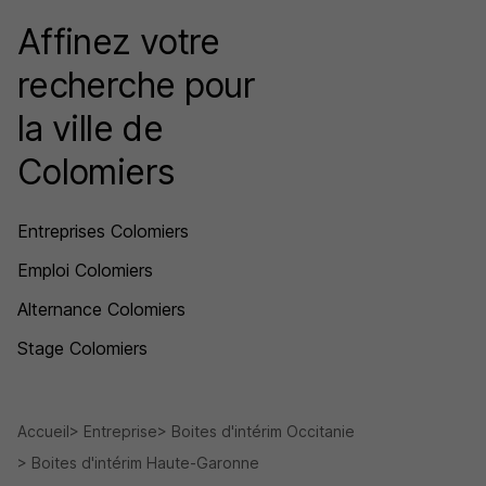
Affinez votre
recherche pour
la ville de
Colomiers
Entreprises Colomiers
Emploi Colomiers
Alternance Colomiers
Stage Colomiers
Accueil
Entreprise
Boites d'intérim Occitanie
Boites d'intérim Haute-Garonne