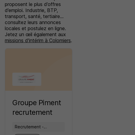
proposent le plus d’offres
d’emploi. Industrie, BTP,
transport, santé, tertiaire…
consultez leurs annonces
locales et postulez en ligne.
Jetez un œil également aux
missions d'intérim à Colomiers
.
Groupe Piment
recrutement
Recrutement -
Placement - Conseils