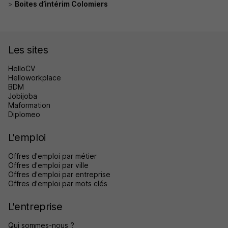
Boites d’intérim Colomiers
Les sites
HelloCV
Helloworkplace
BDM
Jobijoba
Maformation
Diplomeo
L'emploi
Offres d'emploi par métier
Offres d'emploi par ville
Offres d'emploi par entreprise
Offres d'emploi par mots clés
L'entreprise
Qui sommes-nous ?