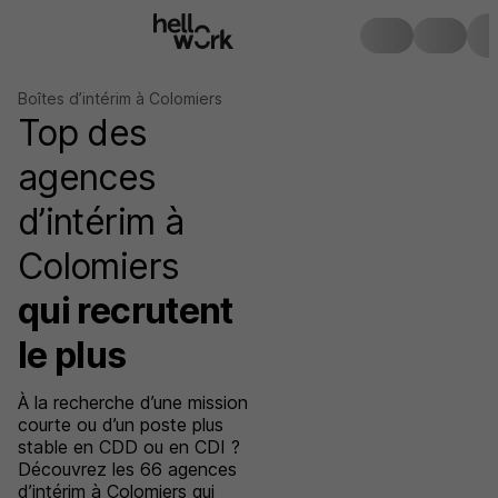
Boîtes d’intérim à Colomiers
Top des
agences
d’intérim à
Colomiers
qui recrutent
le plus
À la recherche d’une mission
courte ou d’un poste plus
stable en CDD ou en CDI ?
Découvrez les 66 agences
d’intérim à Colomiers qui