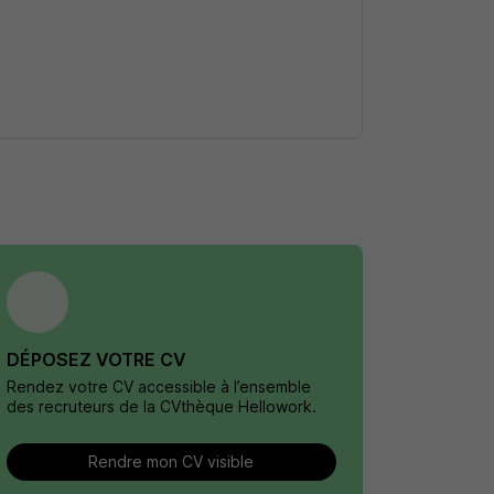
DÉPOSEZ VOTRE CV
Rendez votre CV accessible à l’ensemble
des recruteurs de la CVthèque Hellowork.
Rendre mon CV visible