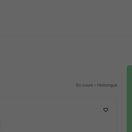
En cours
-
Historique