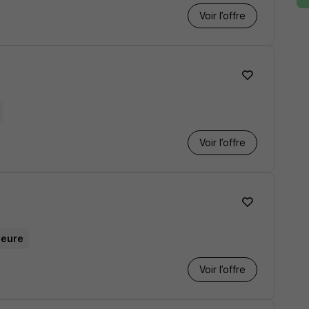
Voir l’offre
Voir l’offre
heure
Voir l’offre