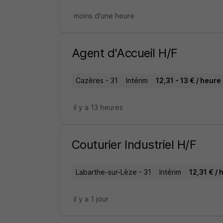
moins d'une heure
Agent d'Accueil H/F
Cazères - 31
Intérim
12,31 - 13 € / heure
il y a 13 heures
Couturier Industriel H/F
Labarthe-sur-Lèze - 31
Intérim
12,31 € / 
il y a 1 jour