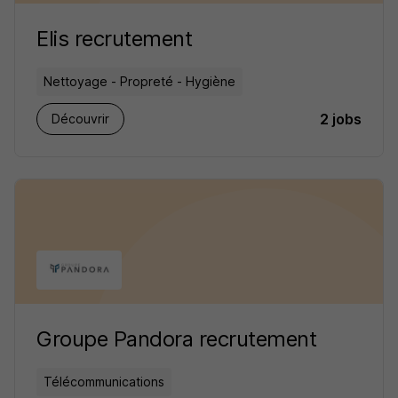
Elis recrutement
Nettoyage - Propreté - Hygiène
2 jobs
Découvrir
Groupe Pandora recrutement
Télécommunications