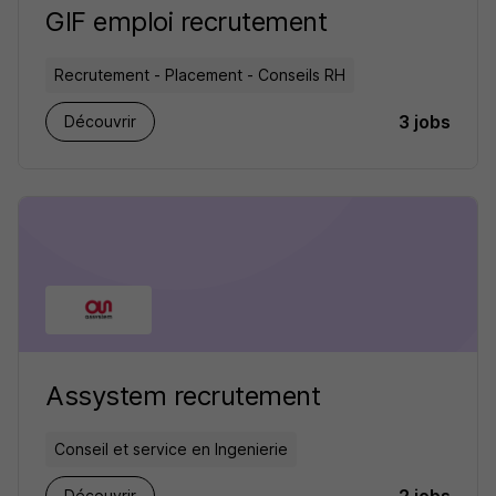
GIF emploi recrutement
Recrutement - Placement - Conseils RH
3 jobs
Découvrir
Assystem recrutement
Conseil et service en Ingenierie
Découvrir