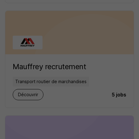
Mauffrey recrutement
Transport routier de marchandises
5 jobs
Découvrir