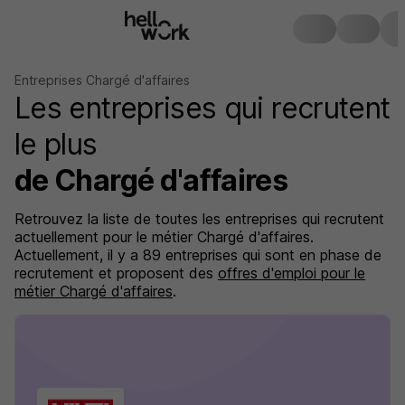
Entreprises Chargé d'affaires
Les entreprises qui recrutent
le plus
de Chargé d'affaires
Retrouvez la liste de toutes les entreprises qui recrutent
actuellement pour le métier Chargé d'affaires.
Actuellement, il y a 89 entreprises qui sont en phase de
recrutement et proposent des
offres d'emploi pour le
métier Chargé d'affaires
.