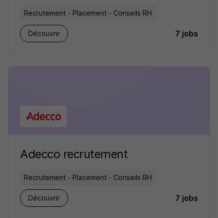
Recrutement - Placement - Conseils RH
7 jobs
Découvrir
Adecco recrutement
Recrutement - Placement - Conseils RH
7 jobs
Découvrir