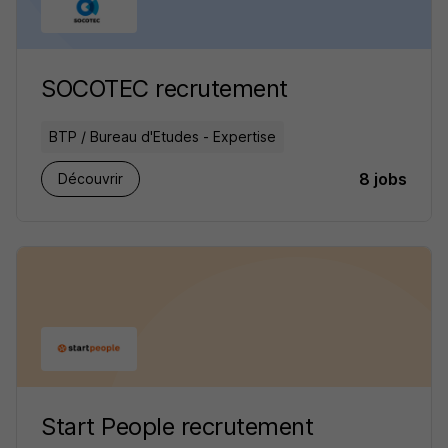
SOCOTEC recrutement
BTP / Bureau d'Etudes - Expertise
8 jobs
Découvrir
Start People recrutement