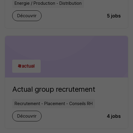
Energie / Production - Distribution
5 jobs
Découvrir
Actual group recrutement
Recrutement - Placement - Conseils RH
4 jobs
Découvrir