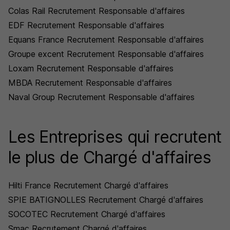
Colas Rail Recrutement Responsable d'affaires
EDF Recrutement Responsable d'affaires
Equans France Recrutement Responsable d'affaires
Groupe excent Recrutement Responsable d'affaires
Loxam Recrutement Responsable d'affaires
MBDA Recrutement Responsable d'affaires
Naval Group Recrutement Responsable d'affaires
Les Entreprises qui recrutent
le plus de Chargé d'affaires
Hilti France Recrutement Chargé d'affaires
SPIE BATIGNOLLES Recrutement Chargé d'affaires
SOCOTEC Recrutement Chargé d'affaires
Smac Recrutement Chargé d'affaires