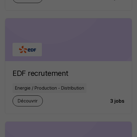
EDF recrutement
Energie / Production - Distribution
3 jobs
Découvrir