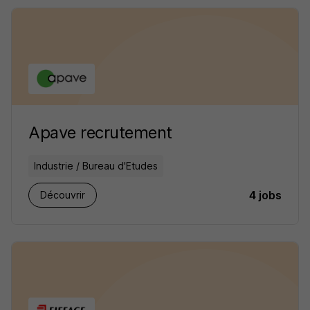
Apave recrutement
Industrie / Bureau d'Etudes
4 jobs
Découvrir