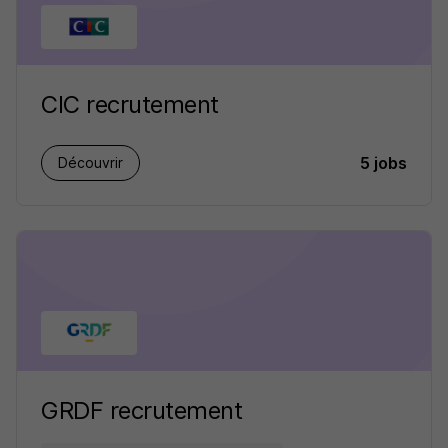
CIC recrutement
5 jobs
Découvrir
GRDF recrutement