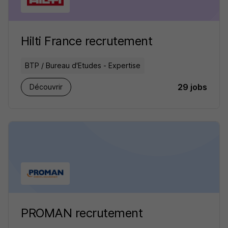
Hilti France recrutement
BTP / Bureau d'Etudes - Expertise
29 jobs
Découvrir
PROMAN recrutement