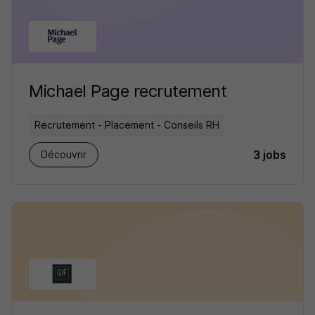
Michael Page recrutement
Recrutement - Placement - Conseils RH
3 jobs
Découvrir