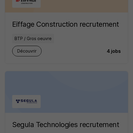
Eiffage Construction recrutement
BTP / Gros oeuvre
4 jobs
Découvrir
Segula Technologies recrutement