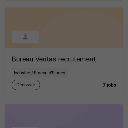
Bureau Veritas recrutement
Industrie / Bureau d'Etudes
7 jobs
Découvrir