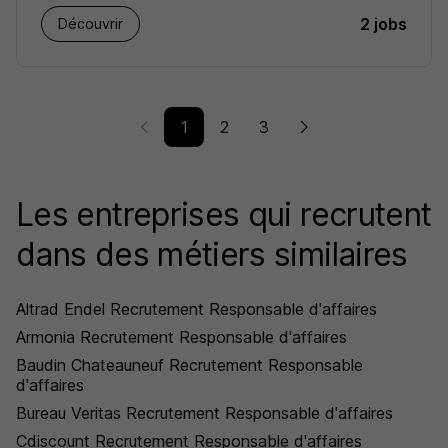
2 jobs
Découvrir
1
2
3
Les entreprises qui recrutent
dans des métiers similaires
Altrad Endel Recrutement Responsable d'affaires
Armonia Recrutement Responsable d'affaires
Baudin Chateauneuf Recrutement Responsable
d'affaires
Bureau Veritas Recrutement Responsable d'affaires
Cdiscount Recrutement Responsable d'affaires