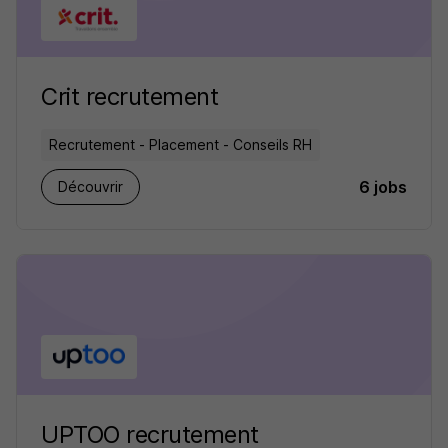
Crit recrutement
Recrutement - Placement - Conseils RH
6 jobs
Découvrir
UPTOO recrutement