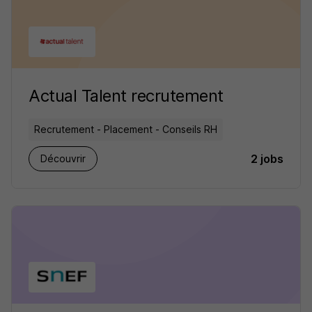
Actual Talent recrutement
Recrutement - Placement - Conseils RH
2 jobs
Découvrir