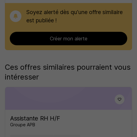
Soyez alerté dès qu'une offre similaire
est publiée !
Créer mon alerte
Ces offres similaires pourraient vous
intéresser
Assistante RH H/F
Groupe APB