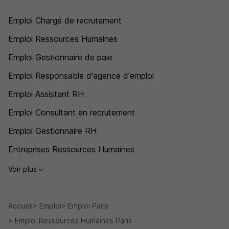
Emploi Chargé de recrutement
Emploi Ressources Humaines
Emploi Gestionnaire de paie
Emploi Responsable d'agence d'emploi
Emploi Assistant RH
Emploi Consultant en recrutement
Emploi Gestionnaire RH
Entreprises Ressources Humaines
Voir plus
Accueil
Emploi
Emploi Paris
Emploi Ressources Humaines Paris