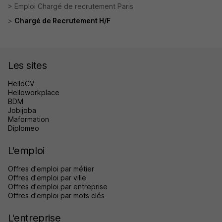
Emploi Chargé de recrutement Paris
Chargé de Recrutement H/F
Les sites
HelloCV
Helloworkplace
BDM
Jobijoba
Maformation
Diplomeo
L'emploi
Offres d'emploi par métier
Offres d'emploi par ville
Offres d'emploi par entreprise
Offres d'emploi par mots clés
L'entreprise