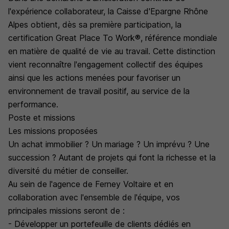
l'expérience collaborateur, la Caisse d'Epargne Rhône
Alpes obtient, dès sa première participation, la
certification Great Place To Work®, référence mondiale
en matière de qualité de vie au travail. Cette distinction
vient reconnaître l'engagement collectif des équipes
ainsi que les actions menées pour favoriser un
environnement de travail positif, au service de la
performance.
Poste et missions
Les missions proposées
Un achat immobilier ? Un mariage ? Un imprévu ? Une
succession ? Autant de projets qui font la richesse et la
diversité du métier de conseiller.
Au sein de l'agence de Ferney Voltaire et en
collaboration avec l'ensemble de l'équipe, vos
principales missions seront de :
- Développer un portefeuille de clients dédiés en