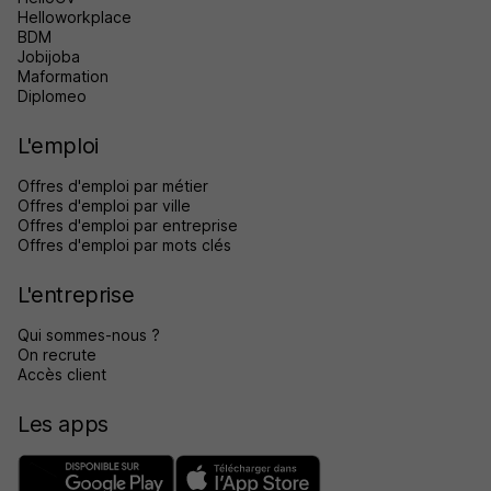
Helloworkplace
BDM
Jobijoba
Maformation
Diplomeo
L'emploi
Offres d'emploi par métier
Offres d'emploi par ville
Offres d'emploi par entreprise
Offres d'emploi par mots clés
L'entreprise
Qui sommes-nous ?
On recrute
Accès client
Les apps