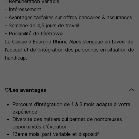
- Rémunération variable
- Intéressement
- Avantages tarifaires sur offres bancaires & assurances
- Semaine de 4,5 jours de travail
- Possibilité de télétravail
La Caisse d'Epargne Rhône Alpes s'engage en faveur de
l'accueil et de l'intégration des personnes en situation de
handicap.
Les avantages
Parcours d'intégration de 1 à 3 mois adapté à votre
expérience
Diversité des métiers qui permet de nombreuses
opportunités d'évolution
13ème mois, part variable et dispositif