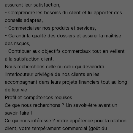
assurant leur satisfaction,
- Comprendre les besoins du client et lui apporter des
conseils adaptés,
- Commercialiser nos produits et services,
- Garantir la qualité des dossiers et assurer la maîtrise
des risques,
- Contribuer aux objectifs commerciaux tout en veillant
à la satisfaction client.
Nous recherchons celle ou celui qui deviendra
l'interlocuteur privilégié de nos clients en les
accompagnant dans leurs projets financiers tout au long
de leur vie
Profil et compétences requises
Ce que nous recherchons ? Un savoir-être avant un
savoir-faire !
Ce qui nous intéresse ? Votre appétence pour la relation
client, votre tempérament commercial (goût du