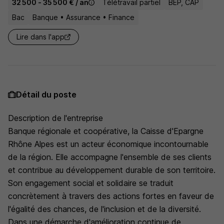
32 500 - 35 500 € / an
Télétravail partiel
BEP, CAP
Bac
Banque • Assurance • Finance
Lire dans l'app
Détail du poste
Description de l'entreprise
Banque régionale et coopérative, la Caisse d'Epargne
Rhône Alpes est un acteur économique incontournable
de la région. Elle accompagne l'ensemble de ses clients
et contribue au développement durable de son territoire.
Son engagement social et solidaire se traduit
concrètement à travers des actions fortes en faveur de
l'égalité des chances, de l'inclusion et de la diversité.
Dans une démarche d'amélioration continue de