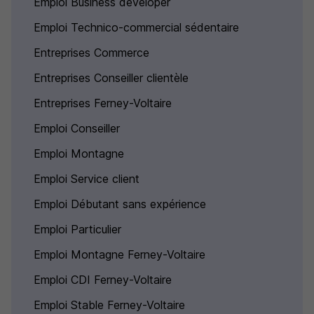
Emploi Business developer
Emploi Technico-commercial sédentaire
Entreprises Commerce
Entreprises Conseiller clientèle
Entreprises Ferney-Voltaire
Emploi Conseiller
Emploi Montagne
Emploi Service client
Emploi Débutant sans expérience
Emploi Particulier
Emploi Montagne Ferney-Voltaire
Emploi CDI Ferney-Voltaire
Emploi Stable Ferney-Voltaire