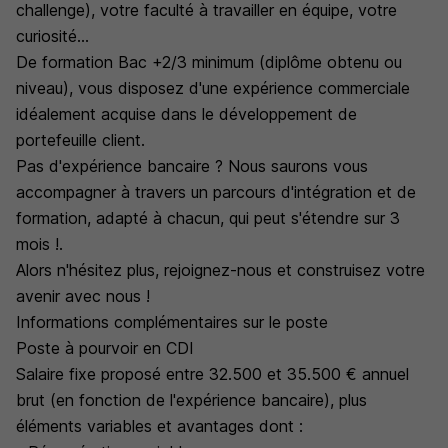
challenge), votre faculté à travailler en équipe, votre
curiosité...
De formation Bac +2/3 minimum (diplôme obtenu ou
niveau), vous disposez d'une expérience commerciale
idéalement acquise dans le développement de
portefeuille client.
Pas d'expérience bancaire ? Nous saurons vous
accompagner à travers un parcours d'intégration et de
formation, adapté à chacun, qui peut s'étendre sur 3
mois !.
Alors n'hésitez plus, rejoignez-nous et construisez votre
avenir avec nous !
Informations complémentaires sur le poste
Poste à pourvoir en CDI
Salaire fixe proposé entre 32.500 et 35.500 € annuel
brut (en fonction de l'expérience bancaire), plus
éléments variables et avantages dont :