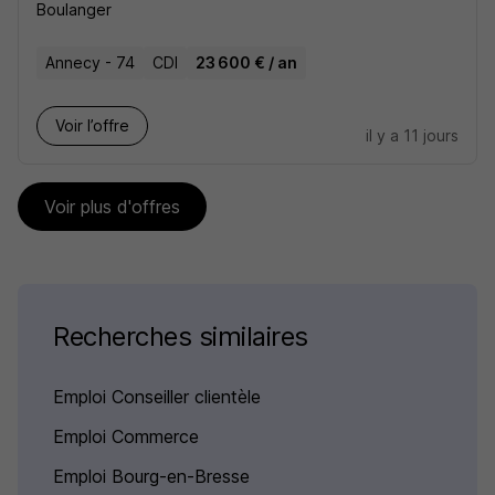
Boulanger
Annecy - 74
CDI
23 600 € / an
Voir l’offre
il y a 11 jours
Voir plus d'offres
Recherches similaires
Emploi Conseiller clientèle
Emploi Commerce
Emploi Bourg-en-Bresse