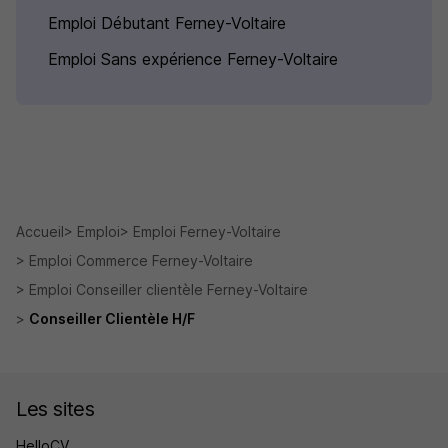
Emploi Débutant Ferney-Voltaire
Emploi Sans expérience Ferney-Voltaire
Accueil
Emploi
Emploi Ferney-Voltaire
Emploi Commerce Ferney-Voltaire
Emploi Conseiller clientèle Ferney-Voltaire
Conseiller Clientèle H/F
Les sites
HelloCV