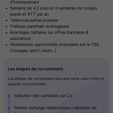
d'intéressement
Semaine de 4,5 jours et 9 semaines de congés
payés et RTT par an
Télétravail partiel possible
Politique parentale avantageuse
Avantages tarifaires sur offres bancaires &
assurances
Nombreuses opportunités proposées par le CSE
(voyages, sport, loisirs...)
Les étapes de recrutement
Les étapes de recrutement peuvent varier selon l'offre à
laquelle vous postulez.
Sélection des candidats sur CV
Premier échange téléphonique (validation de