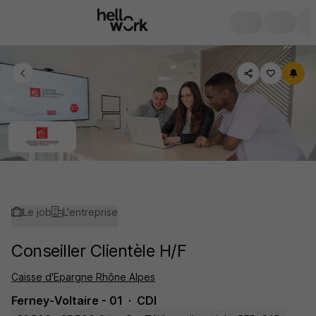
Le job
L'entreprise
Conseiller Clientèle H/F
Caisse d'Epargne Rhône Alpes
Ferney-Voltaire - 01
CDI