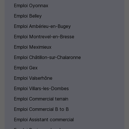
Emploi Oyonnax
Emploi Belley
Emploi Ambérieu-en-Bugey
Emploi Montrevel-en-Bresse
Emploi Meximieux
Emploi Châtillon-sur-Chalaronne
Emploi Gex
Emploi Valserhône
Emploi Villars-les-Dombes
Emploi Commercial terrain
Emploi Commercial B to B
Emploi Assistant commercial