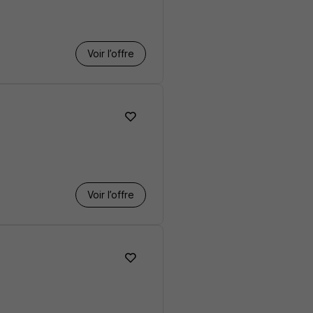
Voir l’offre
Voir l’offre