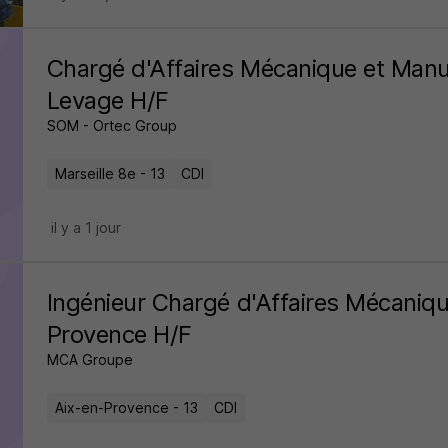
Chargé d'Affaires Mécanique et Manu
Levage H/F
SOM - Ortec Group
Marseille 8e - 13
CDI
il y a 1 jour
Ingénieur Chargé d'Affaires Mécaniqu
Provence H/F
MCA Groupe
Aix-en-Provence - 13
CDI