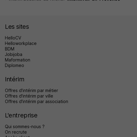
Les sites
HelloCV
Helloworkplace
BDM
Jobijoba
Maformation
Diplomeo
Intérim
Offres d'intérim par métier
Offres d'intérim par ville
Offres d'intérim par association
L'entreprise
Qui sommes-nous ?
On recrute