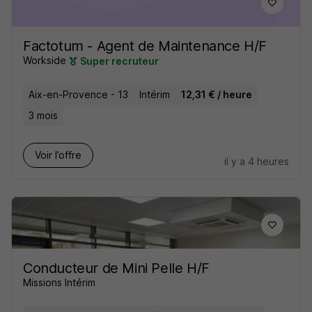
Factotum - Agent de Maintenance H/F
Workside
Super recruteur
Aix-en-Provence - 13
Intérim
12,31 € / heure
3 mois
Voir l’offre
il y a 4 heures
Conducteur de Mini Pelle H/F
Missions Intérim