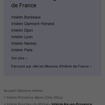
de France
Intérim Bordeaux
Intérim Clermont-Ferrand
Intérim Dijon
Intérim Lyon
Intérim Nantes
Intérim Paris
Voir plus
Parcourir par ville les Missions d'Intérim de France
Accueil
Missions intérim
Intérim Provence-Alpes-Côte d'Azur
Intérim Bouches-du-Rhône
Intérim Aix-en-Provence