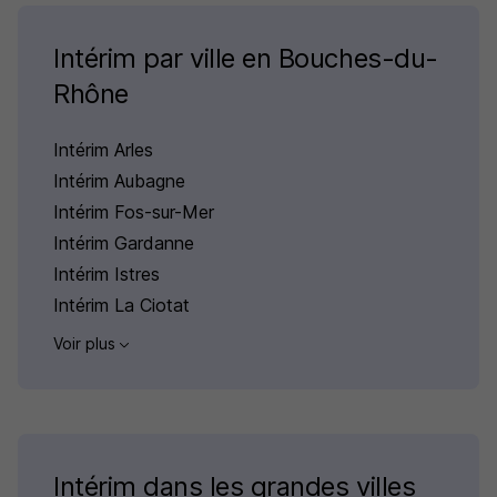
Intérim par ville en Bouches-du-
Rhône
Intérim Arles
Intérim Aubagne
Intérim Fos-sur-Mer
Intérim Gardanne
Intérim Istres
Intérim La Ciotat
Voir plus
Intérim dans les grandes villes