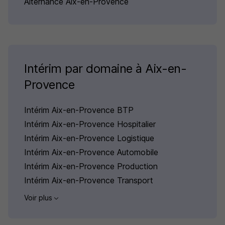
Alternance Aix-en-Provence
Intérim par domaine à Aix-en-
Provence
Intérim Aix-en-Provence BTP
Intérim Aix-en-Provence Hospitalier
Intérim Aix-en-Provence Logistique
Intérim Aix-en-Provence Automobile
Intérim Aix-en-Provence Production
Intérim Aix-en-Provence Transport
Voir plus