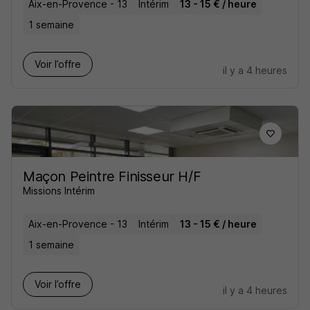
Aix-en-Provence - 13
Intérim
13 - 15 € / heure
1 semaine
Voir l’offre
il y a 4 heures
Maçon Peintre Finisseur H/F
Missions Intérim
Aix-en-Provence - 13
Intérim
13 - 15 € / heure
1 semaine
Voir l’offre
il y a 4 heures