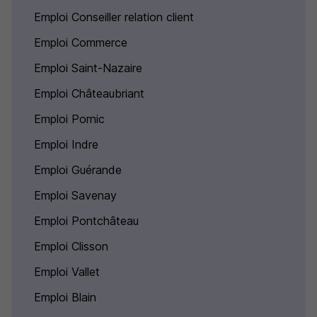
Emploi Conseiller relation client
Emploi Commerce
Emploi Saint-Nazaire
Emploi Châteaubriant
Emploi Pornic
Emploi Indre
Emploi Guérande
Emploi Savenay
Emploi Pontchâteau
Emploi Clisson
Emploi Vallet
Emploi Blain