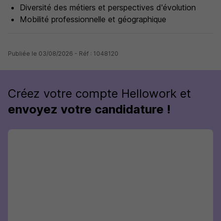
Diversité des métiers et perspectives d'évolution
Mobilité professionnelle et géographique
Publiée le 03/08/2026 - Réf : 1048120
Créez votre compte Hellowork et
envoyez votre candidature !