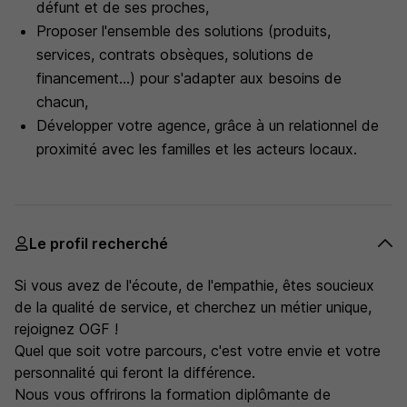
défunt et de ses proches,
Proposer l'ensemble des solutions (produits,
services, contrats obsèques, solutions de
financement...) pour s'adapter aux besoins de
chacun,
Développer votre agence, grâce à un relationnel de
proximité avec les familles et les acteurs locaux.
Le profil recherché
Si vous avez de l'écoute, de l'empathie, êtes soucieux
de la qualité de service, et cherchez un métier unique,
rejoignez OGF !
Quel que soit votre parcours, c'est votre envie et votre
personnalité qui feront la différence.
Nous vous offrirons la formation diplômante de