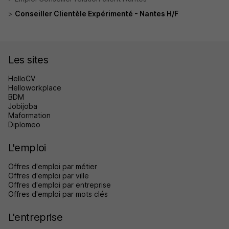
Conseiller Clientèle Expérimenté - Nantes H/F
Les sites
HelloCV
Helloworkplace
BDM
Jobijoba
Maformation
Diplomeo
L'emploi
Offres d'emploi par métier
Offres d'emploi par ville
Offres d'emploi par entreprise
Offres d'emploi par mots clés
L'entreprise