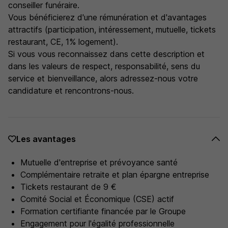
conseiller funéraire.
Vous bénéficierez d'une rémunération et d'avantages
attractifs (participation, intéressement, mutuelle, tickets
restaurant, CE, 1% logement).
Si vous vous reconnaissez dans cette description et
dans les valeurs de respect, responsabilité, sens du
service et bienveillance, alors adressez-nous votre
candidature et rencontrons-nous.
Les avantages
Mutuelle d'entreprise et prévoyance santé
Complémentaire retraite et plan épargne entreprise
Tickets restaurant de 9 €
Comité Social et Économique (CSE) actif
Formation certifiante financée par le Groupe
Engagement pour l'égalité professionnelle