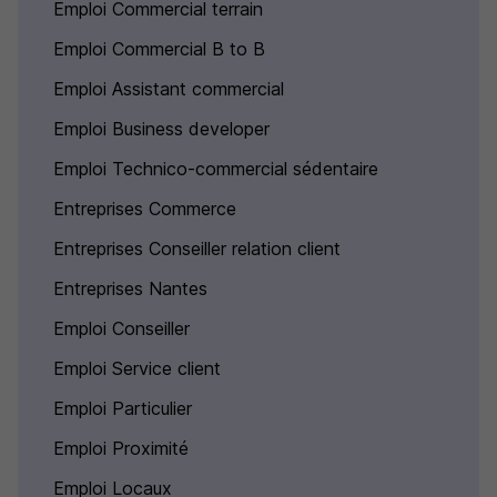
Emploi Commercial terrain
Emploi Commercial B to B
Emploi Assistant commercial
Emploi Business developer
Emploi Technico-commercial sédentaire
Entreprises Commerce
Entreprises Conseiller relation client
Entreprises Nantes
Emploi Conseiller
Emploi Service client
Emploi Particulier
Emploi Proximité
Emploi Locaux