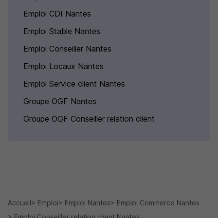
Emploi CDI Nantes
Emploi Stable Nantes
Emploi Conseiller Nantes
Emploi Locaux Nantes
Emploi Service client Nantes
Groupe OGF Nantes
Groupe OGF Conseiller relation client
Accueil
Emploi
Emploi Nantes
Emploi Commerce Nantes
Emploi Conseiller relation client Nantes