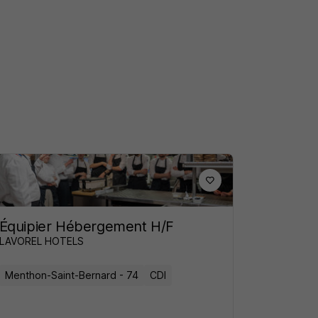
Équipier Hébergement H/F
LAVOREL HOTELS
Menthon-Saint-Bernard - 74
CDI