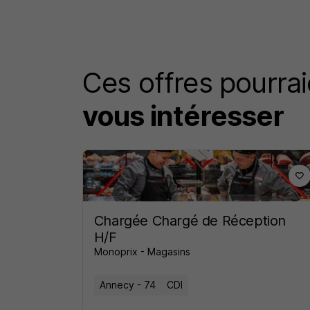
Ces offres pourrai
vous intéresser
Chargée Chargé de Réception
H/F
Monoprix - Magasins
Annecy - 74
CDI