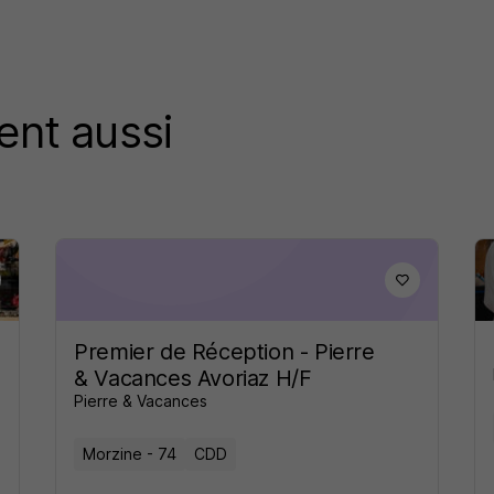
ent aussi
Premier de Réception - Pierre
& Vacances Avoriaz H/F
Pierre & Vacances
Morzine - 74
CDD