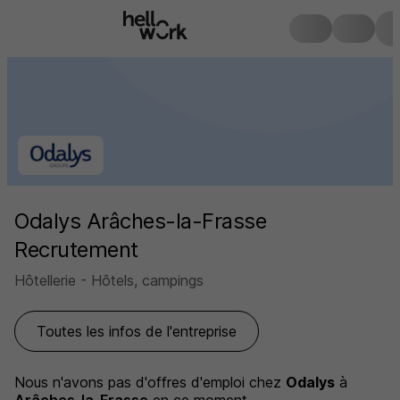
Odalys Arâches-la-Frasse
Recrutement
Hôtellerie - Hôtels, campings
Toutes les infos de l'entreprise
Nous n'avons pas d'offres d'emploi
chez
Odalys
à