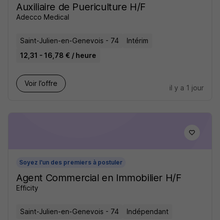
Auxiliaire de Puericulture H/F
Adecco Medical
Saint-Julien-en-Genevois - 74
Intérim
12,31 - 16,78 € / heure
Voir l’offre
il y a 1 jour
Soyez l'un des premiers à postuler
Agent Commercial en Immobilier H/F
Efficity
Saint-Julien-en-Genevois - 74
Indépendant