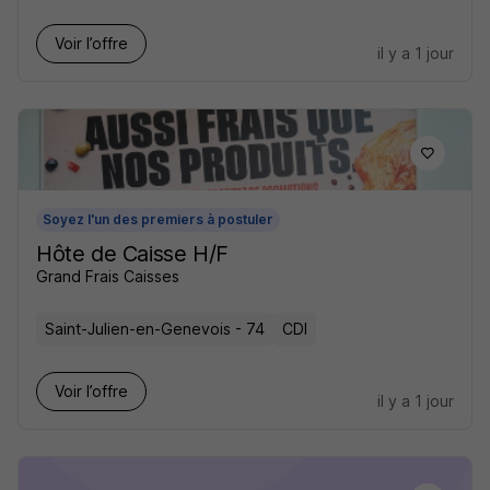
Voir l’offre
il y a 1 jour
Soyez l'un des premiers à postuler
Hôte de Caisse H/F
Grand Frais Caisses
Saint-Julien-en-Genevois - 74
CDI
Voir l’offre
il y a 1 jour