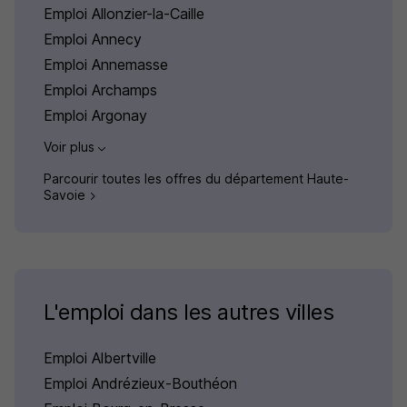
Emploi Allonzier-la-Caille
Emploi Annecy
Emploi Annemasse
Emploi Archamps
Emploi Argonay
Voir plus
Parcourir toutes les offres du département Haute-
Savoie
L'emploi dans les autres villes
Emploi Albertville
Emploi Andrézieux-Bouthéon