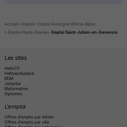
Accueil
Emploi
Emploi Auvergne-Rhône-Alpes
Emploi Haute-Savoie
Emploi Saint-Julien-en-Genevois
Les sites
HelloCV
Helloworkplace
BDM
Jobijoba
Maformation
Diplomeo
L'emploi
Offres d'emploi par métier
Offres d'emploi par ville