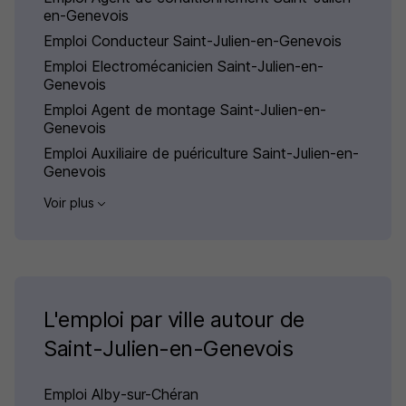
en-Genevois
Emploi Conducteur Saint-Julien-en-Genevois
Emploi Electromécanicien Saint-Julien-en-
Genevois
Emploi Agent de montage Saint-Julien-en-
Genevois
Emploi Auxiliaire de puériculture Saint-Julien-en-
Genevois
Voir plus
L'emploi par ville autour de
Saint-Julien-en-Genevois
Emploi Alby-sur-Chéran