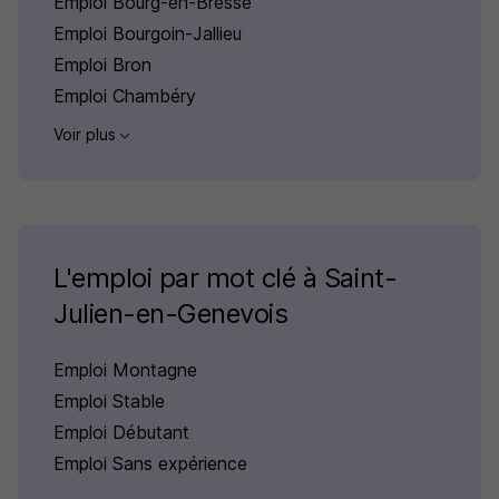
Emploi Bourg-en-Bresse
Emploi Bourgoin-Jallieu
Emploi Bron
Emploi Chambéry
Voir plus
L'emploi par mot clé à Saint-
Julien-en-Genevois
Emploi Montagne
Emploi Stable
Emploi Débutant
Emploi Sans expérience