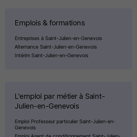
Emplois & formations
Entreprises à Saint-Julien-en-Genevois
Alternance Saint-Julien-en-Genevois
Intérim Saint-Julien-en-Genevois
L'emploi par métier à Saint-
Julien-en-Genevois
Emploi Professeur particulier Saint-Julien-en-
Genevois
Emploi Agent de conditionnement Saint-Julien-