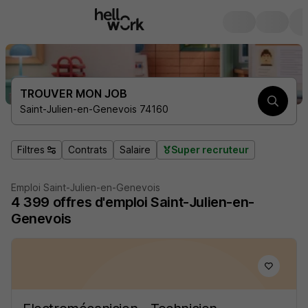
TROUVER MON JOB
Saint-Julien-en-Genevois 74160
Filtres
Contrats
Salaire
Super recruteur
Emploi Saint-Julien-en-Genevois
4 399
offres d'emploi
Saint-Julien-en-
Genevois