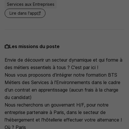
Services aux Entreprises
Lire dans l'app
Les missions du poste
Envie de découvrir un secteur dynamique et qui forme à
des métiers essentiels à tous ? C'est par ici !
Nous vous proposons d'intégrer notre formation BTS
Métiers des Services à l'Environnements dans le cadre
d'un contrat en apprentissage (aucun frais à la charge
du candidat)
Nous recherchons un gouvernant H/F, pour notre
entreprise partenaire à Paris, dans le secteur de
l'hébergement et l'hôtellerie effectuer votre alternance !
Où ? Paris