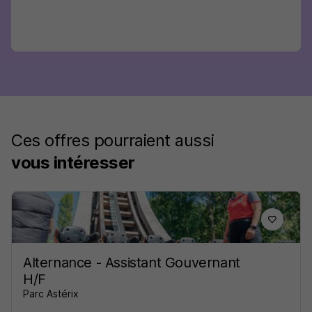
Ces offres pourraient aussi
vous intéresser
Alternance - Assistant Gouvernant
H/F
Parc Astérix