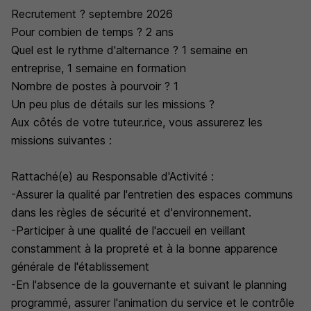
Recrutement ? septembre 2026
Pour combien de temps ? 2 ans
Quel est le rythme d'alternance ? 1 semaine en
entreprise, 1 semaine en formation
Nombre de postes à pourvoir ? 1
Un peu plus de détails sur les missions ?
Aux côtés de votre tuteur.rice, vous assurerez les
missions suivantes :
Rattaché(e) au Responsable d'Activité :
-Assurer la qualité par l'entretien des espaces communs
dans les règles de sécurité et d'environnement.
-Participer à une qualité de l'accueil en veillant
constamment à la propreté et à la bonne apparence
générale de l'établissement
-En l'absence de la gouvernante et suivant le planning
programmé, assurer l'animation du service et le contrôle