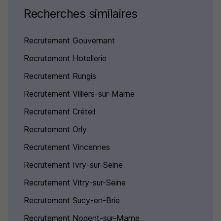
Recherches similaires
Recrutement Gouvernant
Recrutement Hotellerie
Recrutement Rungis
Recrutement Villiers-sur-Marne
Recrutement Créteil
Recrutement Orly
Recrutement Vincennes
Recrutement Ivry-sur-Seine
Recrutement Vitry-sur-Seine
Recrutement Sucy-en-Brie
Recrutement Nogent-sur-Marne