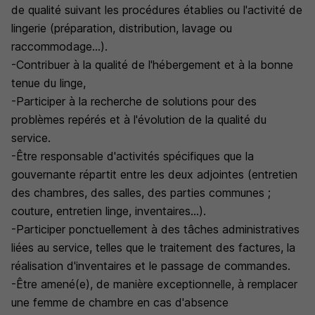
de qualité suivant les procédures établies ou l'activité de
lingerie (préparation, distribution, lavage ou
raccommodage...).
-Contribuer à la qualité de l'hébergement et à la bonne
tenue du linge,
-Participer à la recherche de solutions pour des
problèmes repérés et à l'évolution de la qualité du
service.
-Être responsable d'activités spécifiques que la
gouvernante répartit entre les deux adjointes (entretien
des chambres, des salles, des parties communes ;
couture, entretien linge, inventaires...).
-Participer ponctuellement à des tâches administratives
liées au service, telles que le traitement des factures, la
réalisation d'inventaires et le passage de commandes.
-Être amené(e), de manière exceptionnelle, à remplacer
une femme de chambre en cas d'absence