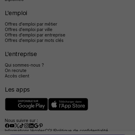
L'emploi
Offres d'emploi par métier
Offres d'emploi par ville
Offres d'emploi par entreprise
Offres d'emploi par mots clés
L'entreprise
Qui sommes-nous ?
On recrute
Accès client
Les apps
Nous suivre sur :
Informations légales
CGU
Politique de confidentialité