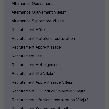
Alternance Gouvernant
Alternance Gouvernant Villejuif
Alternance Septembre Villejuif
Recrutement Hôtel
Recrutement Hôtellerie restauration
Recrutement Apprentissage
Recrutement Été
Recrutement Hébergement
Recrutement Été Villejuif
Recrutement Apprentissage Villejuif
Recrutement Du lundi au vendredi Villejuif
Recrutement Hôtellerie restauration Villejuif
Recrutement Septembre Villejuif