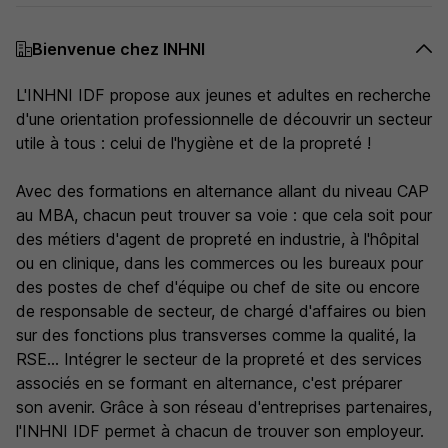
Bienvenue chez INHNI
L'INHNI IDF propose aux jeunes et adultes en recherche
d'une orientation professionnelle de découvrir un secteur
utile à tous : celui de l'hygiène et de la propreté !
Avec des formations en alternance allant du niveau CAP
au MBA, chacun peut trouver sa voie : que cela soit pour
des métiers d'agent de propreté en industrie, à l'hôpital
ou en clinique, dans les commerces ou les bureaux pour
des postes de chef d'équipe ou chef de site ou encore
de responsable de secteur, de chargé d'affaires ou bien
sur des fonctions plus transverses comme la qualité, la
RSE... Intégrer le secteur de la propreté et des services
associés en se formant en alternance, c'est préparer
son avenir. Grâce à son réseau d'entreprises partenaires,
l'INHNI IDF permet à chacun de trouver son employeur.