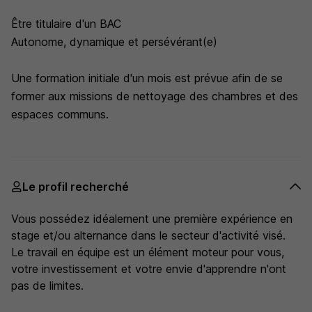
Être titulaire d'un BAC
Autonome, dynamique et persévérant(e)
Une formation initiale d'un mois est prévue afin de se
former aux missions de nettoyage des chambres et des
espaces communs.
Le profil recherché
Vous possédez idéalement une première expérience en
stage et/ou alternance dans le secteur d'activité visé.
Le travail en équipe est un élément moteur pour vous,
votre investissement et votre envie d'apprendre n'ont
pas de limites.