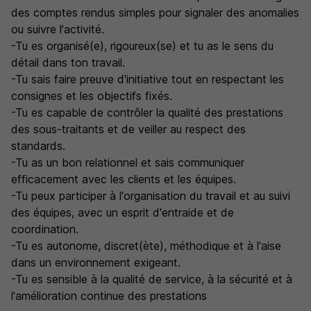
des comptes rendus simples pour signaler des anomalies
ou suivre l'activité.
-Tu es organisé(e), rigoureux(se) et tu as le sens du
détail dans ton travail.
-Tu sais faire preuve d'initiative tout en respectant les
consignes et les objectifs fixés.
-Tu es capable de contrôler la qualité des prestations
des sous-traitants et de veiller au respect des
standards.
-Tu as un bon relationnel et sais communiquer
efficacement avec les clients et les équipes.
-Tu peux participer à l'organisation du travail et au suivi
des équipes, avec un esprit d'entraide et de
coordination.
-Tu es autonome, discret(ète), méthodique et à l'aise
dans un environnement exigeant.
-Tu es sensible à la qualité de service, à la sécurité et à
l'amélioration continue des prestations