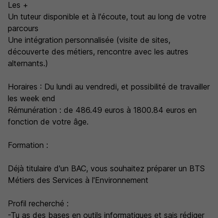
Les +
Un tuteur disponible et à l'écoute, tout au long de votre
parcours
Une intégration personnalisée (visite de sites,
découverte des métiers, rencontre avec les autres
alternants.)
Horaires : Du lundi au vendredi, et possibilité de travailler
les week end
Rémunération : de 486.49 euros à 1800.84 euros en
fonction de votre âge.
Formation :
Déjà titulaire d'un BAC, vous souhaitez préparer un BTS
Métiers des Services à l'Environnement
Profil recherché :
-Tu as des bases en outils informatiques et sais rédiger