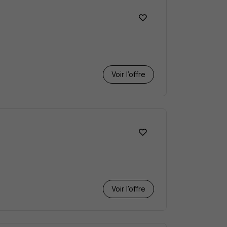
Voir l’offre
Voir l’offre