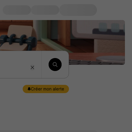
Créer mon alerte