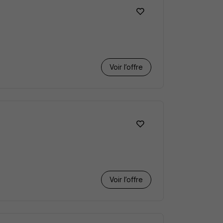
Voir l’offre
Voir l’offre