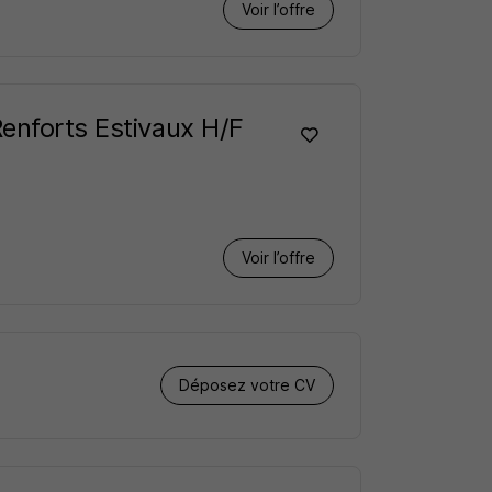
Voir l’offre
Renforts Estivaux H/F
Voir l’offre
Déposez votre CV