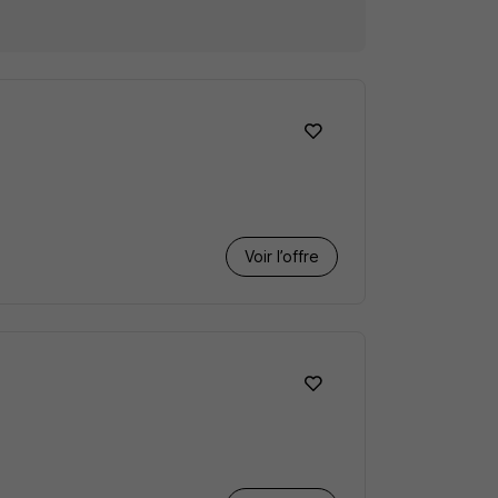
Voir l’offre