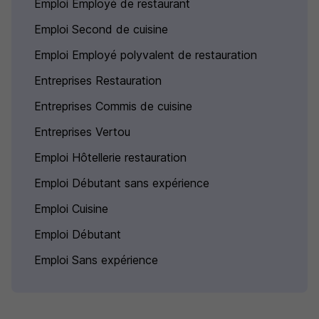
Emploi Employé de restaurant
Emploi Second de cuisine
Emploi Employé polyvalent de restauration
Entreprises Restauration
Entreprises Commis de cuisine
Entreprises Vertou
Emploi Hôtellerie restauration
Emploi Débutant sans expérience
Emploi Cuisine
Emploi Débutant
Emploi Sans expérience