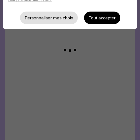
Personnaliser mes choix
Tout accepter