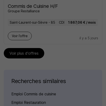
Commis de Cuisine H/F
Groupe Restalliance
Saint-Laurent-sur-Sèvre - 85
CDI
1 867,06 € / mois
Voir l’offre
il y a 5 jours
Voir plus d'offres
Recherches similaires
Emploi Commis de cuisine
Emploi Restauration