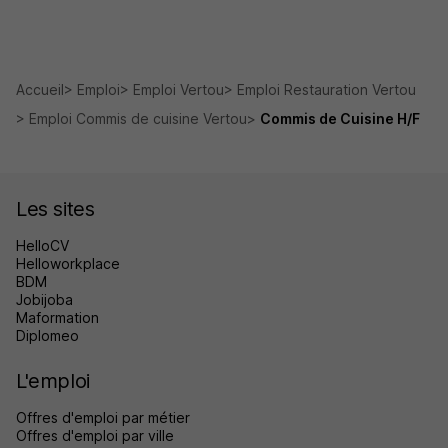
Accueil
Emploi
Emploi Vertou
Emploi Restauration Vertou
Emploi Commis de cuisine Vertou
Commis de Cuisine H/F
Les sites
HelloCV
Helloworkplace
BDM
Jobijoba
Maformation
Diplomeo
L'emploi
Offres d'emploi par métier
Offres d'emploi par ville