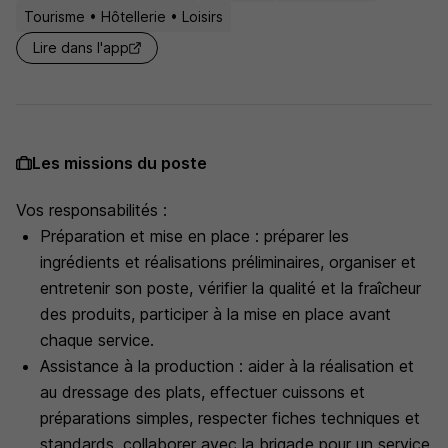
Tourisme • Hôtellerie • Loisirs
Lire dans l'app
Les missions du poste
Vos responsabilités :
Préparation et mise en place : préparer les
ingrédients et réalisations préliminaires, organiser et
entretenir son poste, vérifier la qualité et la fraîcheur
des produits, participer à la mise en place avant
chaque service.
Assistance à la production : aider à la réalisation et
au dressage des plats, effectuer cuissons et
préparations simples, respecter fiches techniques et
standards, collaborer avec la brigade pour un service