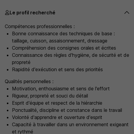
Le profil recherché
Compétences professionnelles :
Bonne connaissance des techniques de base :
taillage, cuisson, assaisonnement, dressage
Compréhension des consignes orales et écrites
Connaissance des règles d'hygiène, de sécurité et de
propreté
Rapidité d'exécution et sens des priorités
Qualités personnelles :
Motivation, enthousiasme et sens de l'effort
Rigueur, propreté et souci du détail
Esprit d'équipe et respect de la hiérarchie
Ponctualité, discipline et constance dans le travail
Volonté d'apprendre et ouverture d'esprit
Capacité à travailler dans un environnement exigeant
et rythmé