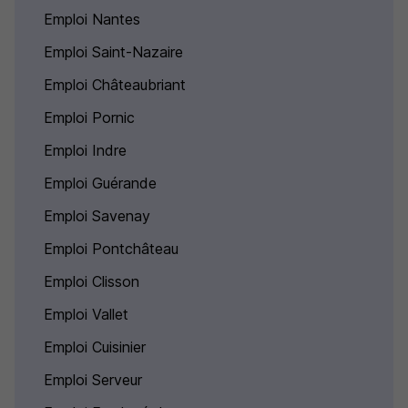
Emploi Nantes
Emploi Saint-Nazaire
Emploi Châteaubriant
Emploi Pornic
Emploi Indre
Emploi Guérande
Emploi Savenay
Emploi Pontchâteau
Emploi Clisson
Emploi Vallet
Emploi Cuisinier
Emploi Serveur