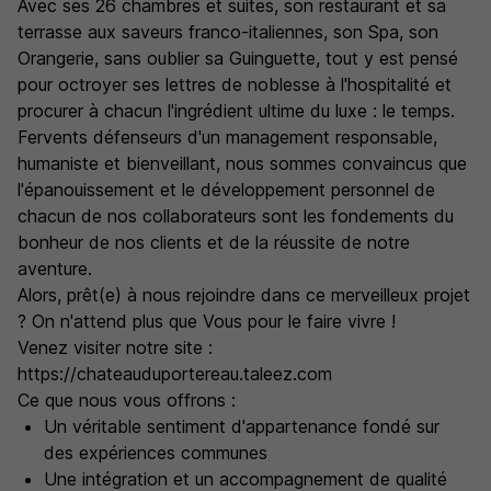
Avec ses 26 chambres et suites, son restaurant et sa
terrasse aux saveurs franco-italiennes, son Spa, son
Orangerie, sans oublier sa Guinguette, tout y est pensé
pour octroyer ses lettres de noblesse à l'hospitalité et
procurer à chacun l'ingrédient ultime du luxe : le temps.
Fervents défenseurs d'un management responsable,
humaniste et bienveillant, nous sommes convaincus que
l'épanouissement et le développement personnel de
chacun de nos collaborateurs sont les fondements du
bonheur de nos clients et de la réussite de notre
aventure.
Alors, prêt(e) à nous rejoindre dans ce merveilleux projet
? On n'attend plus que Vous pour le faire vivre !
Venez visiter notre site :
https://chateauduportereau.taleez.com
Ce que nous vous offrons :
Un véritable sentiment d'appartenance fondé sur
des expériences communes
Une intégration et un accompagnement de qualité