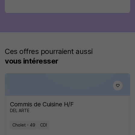
Ces offres pourraient aussi
vous intéresser
Commis de Cuisine H/F
DEL ARTE
Cholet - 49
CDI