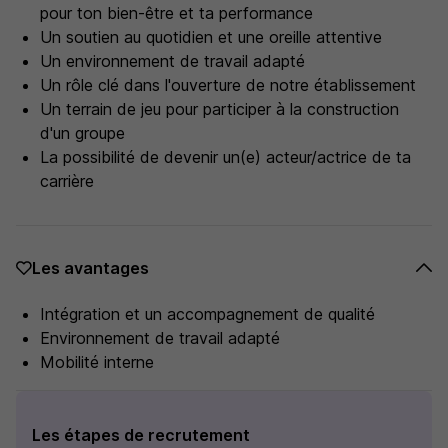
pour ton bien-être et ta performance
Un soutien au quotidien et une oreille attentive
Un environnement de travail adapté
Un rôle clé dans l'ouverture de notre établissement
Un terrain de jeu pour participer à la construction
d'un groupe
La possibilité de devenir un(e) acteur/actrice de ta
carrière
Les avantages
Intégration et un accompagnement de qualité
Environnement de travail adapté
Mobilité interne
Les étapes de recrutement