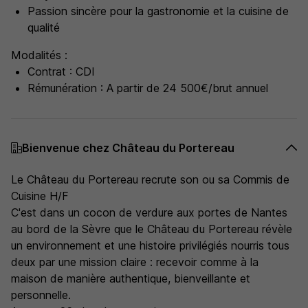
Passion sincère pour la gastronomie et la cuisine de
qualité
Modalités :
Contrat : CDI
Rémunération : A partir de 24 500€/brut annuel
Bienvenue chez Château du Portereau
Le Château du Portereau recrute son ou sa Commis de
Cuisine H/F
C'est dans un cocon de verdure aux portes de Nantes
au bord de la Sèvre que le Château du Portereau révèle
un environnement et une histoire privilégiés nourris tous
deux par une mission claire : recevoir comme à la
maison de manière authentique, bienveillante et
personnelle.