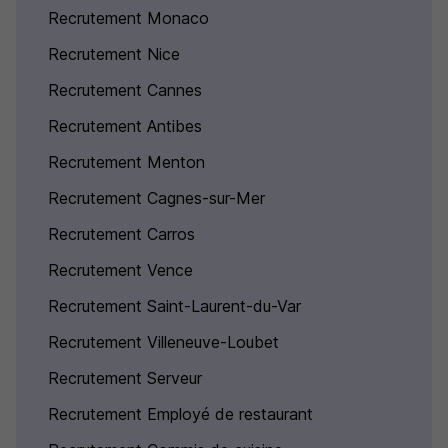
Recrutement Monaco
Recrutement Nice
Recrutement Cannes
Recrutement Antibes
Recrutement Menton
Recrutement Cagnes-sur-Mer
Recrutement Carros
Recrutement Vence
Recrutement Saint-Laurent-du-Var
Recrutement Villeneuve-Loubet
Recrutement Serveur
Recrutement Employé de restaurant