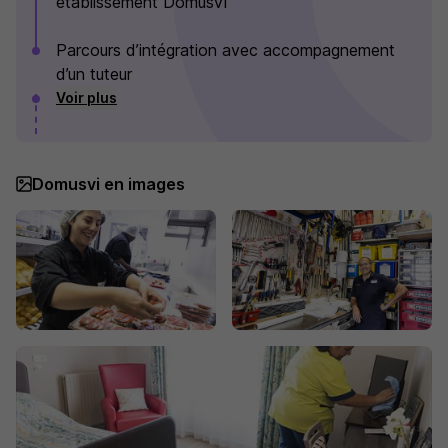
établissement DomusVi
Parcours d’intégration avec accompagnement
d’un tuteur
Voir plus
Domusvi en images