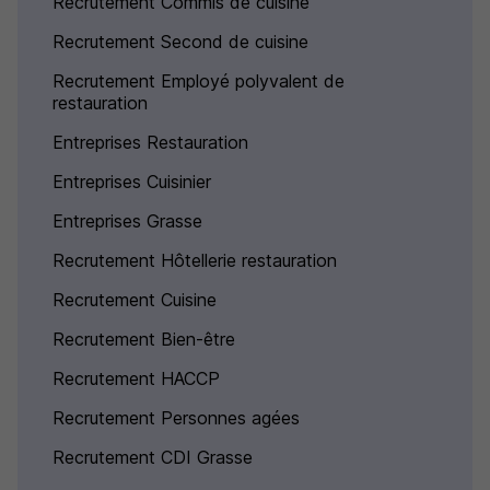
Recrutement Commis de cuisine
Recrutement Second de cuisine
Recrutement Employé polyvalent de
restauration
Entreprises Restauration
Entreprises Cuisinier
Entreprises Grasse
Recrutement Hôtellerie restauration
Recrutement Cuisine
Recrutement Bien-être
Recrutement HACCP
Recrutement Personnes agées
Recrutement CDI Grasse