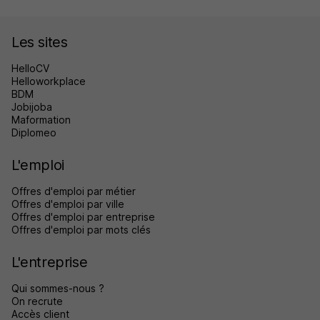
Les sites
HelloCV
Helloworkplace
BDM
Jobijoba
Maformation
Diplomeo
L'emploi
Offres d'emploi par métier
Offres d'emploi par ville
Offres d'emploi par entreprise
Offres d'emploi par mots clés
L'entreprise
Qui sommes-nous ?
On recrute
Accès client