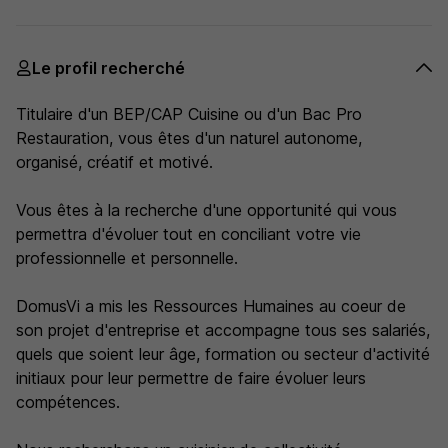
Le profil recherché
Titulaire d'un BEP/CAP Cuisine ou d'un Bac Pro
Restauration, vous êtes d'un naturel autonome,
organisé, créatif et motivé.
Vous êtes à la recherche d'une opportunité qui vous
permettra d'évoluer tout en conciliant votre vie
professionnelle et personnelle.
DomusVi a mis les Ressources Humaines au coeur de
son projet d'entreprise et accompagne tous ses salariés,
quels que soient leur âge, formation ou secteur d'activité
initiaux pour leur permettre de faire évoluer leurs
compétences.