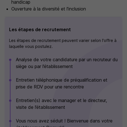
handicap
Ouverture à la diversité et l’inclusion
Les étapes de recrutement
Les étapes de recrutement peuvent varier selon l'offre à
laquelle vous postulez.
Analyse de votre candidature par un recruteur du
siège ou par l’établissement
Entretien téléphonique de préqualification et
prise de RDV pour une rencontre
Entretien(s) avec le manager et le directeur,
visite de l’établissement
Vous nous avez séduit ! Bienvenue dans votre