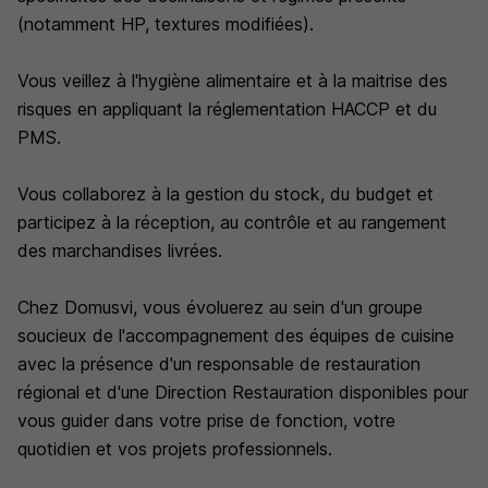
(notamment HP, textures modifiées).
Vous veillez à l'hygiène alimentaire et à la maitrise des
risques en appliquant la réglementation HACCP et du
PMS.
Vous collaborez à la gestion du stock, du budget et
participez à la réception, au contrôle et au rangement
des marchandises livrées.
Chez Domusvi, vous évoluerez au sein d'un groupe
soucieux de l'accompagnement des équipes de cuisine
avec la présence d'un responsable de restauration
régional et d'une Direction Restauration disponibles pour
vous guider dans votre prise de fonction, votre
quotidien et vos projets professionnels.