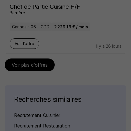
Chef de Partie Cuisine H/F
Barrière
Cannes - 06
CDD
2 229,16 € / mois
Voir l’offre
il y a 26 jours
Voir plus d'offres
Recherches similaires
Recrutement Cuisinier
Recrutement Restauration