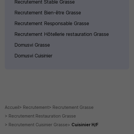
Recrutement Stable Grasse
Recrutement Bien-être Grasse
Recrutement Responsable Grasse
Recrutement Hôtellerie restauration Grasse
Domusvi Grasse
Domusvi Cuisinier
Accueil
Recrutement
Recrutement Grasse
Recrutement Restauration Grasse
Recrutement Cuisinier Grasse
Cuisinier H/F