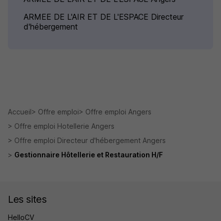
ARMEE DE L'AIR ET DE L'ESPACE Directeur
d'hébergement
Accueil
Offre emploi
Offre emploi Angers
Offre emploi Hotellerie Angers
Offre emploi Directeur d'hébergement Angers
Gestionnaire Hôtellerie et Restauration H/F
Les sites
HelloCV