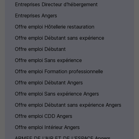
Entreprises Directeur d'hébergement
Entreprises Angers
Offre emploi Hôtellerie restauration
Offre emploi Débutant sans expérience
Offre emploi Débutant
Offre emploi Sans expérience
Offre emploi Formation professionnelle
Offre emploi Débutant Angers
Offre emploi Sans expérience Angers
Offre emploi Débutant sans expérience Angers
Offre emploi CDD Angers
Offre emploi Intérieur Angers
ARMEE DE L'AIR ET DE L'ESPACE Angers