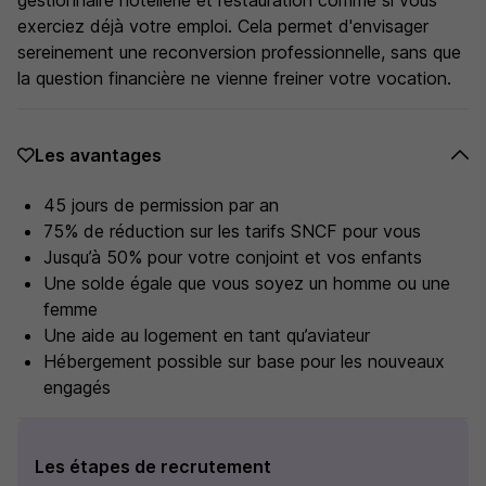
gestionnaire hôtellerie et restauration comme si vous
exerciez déjà votre emploi. Cela permet d'envisager
sereinement une reconversion professionnelle, sans que
la question financière ne vienne freiner votre vocation.
Les avantages
45 jours de permission par an
75% de réduction sur les tarifs SNCF pour vous
Jusqu’à 50% pour votre conjoint et vos enfants
Une solde égale que vous soyez un homme ou une
femme
Une aide au logement en tant qu’aviateur
Hébergement possible sur base pour les nouveaux
engagés
Les étapes de recrutement