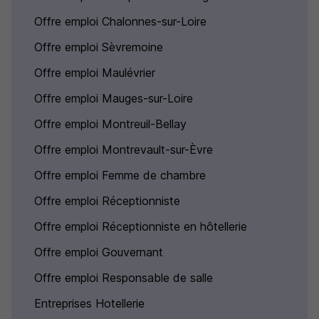
Offre emploi Chalonnes-sur-Loire
Offre emploi Sèvremoine
Offre emploi Maulévrier
Offre emploi Mauges-sur-Loire
Offre emploi Montreuil-Bellay
Offre emploi Montrevault-sur-Èvre
Offre emploi Femme de chambre
Offre emploi Réceptionniste
Offre emploi Réceptionniste en hôtellerie
Offre emploi Gouvernant
Offre emploi Responsable de salle
Entreprises Hotellerie