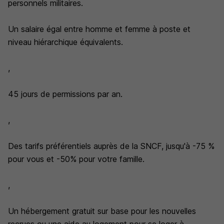
personnels militaires.
Un salaire égal entre homme et femme à poste et
niveau hiérarchique équivalents.
,
45 jours de permissions par an.
,
Des tarifs préférentiels auprès de la SNCF, jusqu'à -75 %
pour vous et -50% pour votre famille.
,
Un hébergement gratuit sur base pour les nouvelles