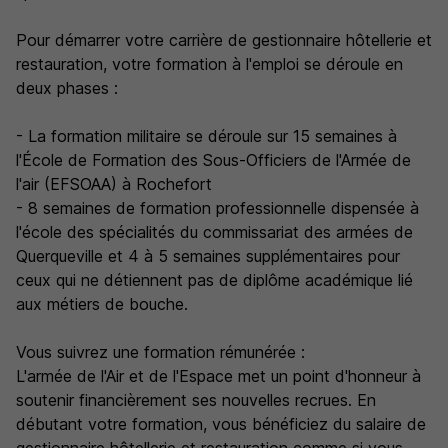
Pour démarrer votre carrière de gestionnaire hôtellerie et
restauration, votre formation à l'emploi se déroule en
deux phases :
- La formation militaire se déroule sur 15 semaines à
l'École de Formation des Sous-Officiers de l'Armée de
l'air (EFSOAA) à Rochefort
- 8 semaines de formation professionnelle dispensée à
l'école des spécialités du commissariat des armées de
Querqueville et 4 à 5 semaines supplémentaires pour
ceux qui ne détiennent pas de diplôme académique lié
aux métiers de bouche.
Vous suivrez une formation rémunérée :
L'armée de l'Air et de l'Espace met un point d'honneur à
soutenir financièrement ses nouvelles recrues. En
débutant votre formation, vous bénéficiez du salaire de