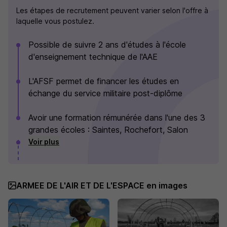
Les étapes de recrutement peuvent varier selon l'offre à
laquelle vous postulez.
Possible de suivre 2 ans d'études à l'école
d'enseignement technique de l'AAE
L'AFSF permet de financer les études en
échange du service militaire post-diplôme
Avoir une formation rémunérée dans l'une des 3
grandes écoles : Saintes, Rochefort, Salon
Voir plus
ARMEE DE L'AIR ET DE L'ESPACE en images