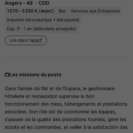
Angers - 49
CDD
1 570 - 2 230 € / mois
Bac
Services aux Entreprises
Industrie Aéronautique • Aérospatial
Exp. 0 - 1 an (débutants acceptés)
Lire dans l'app
Les missions du poste
Dans l'armée de l'Air et de l'Espace, le gestionnaire
hôtellerie et restauration supervise le bon
fonctionnement des mess, hébergements et prestations
associées. Son rôle est de coordonner les équipes,
s'assurer de la qualité des prestations fournies, gérer les
stocks et les commandes, et veiller à la satisfaction des