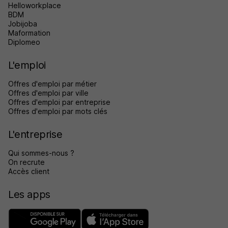
Helloworkplace
BDM
Jobijoba
Maformation
Diplomeo
L'emploi
Offres d'emploi par métier
Offres d'emploi par ville
Offres d'emploi par entreprise
Offres d'emploi par mots clés
L'entreprise
Qui sommes-nous ?
On recrute
Accès client
Les apps