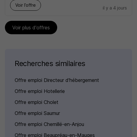
Voir l’offre
il y a 4 jours
Voir plus d'offres
Recherches similaires
Offre emploi Directeur d'hébergement
Offre emploi Hotellerie
Offre emploi Cholet
Offre emploi Saumur
Offre emploi Chemillé-en-Anjou
Offre emploi Beaupréau-en-Mauges