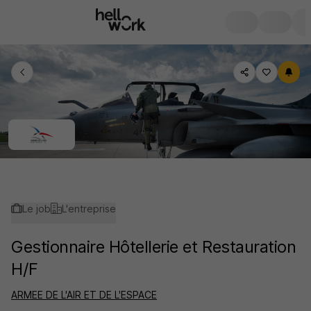
Le job
L'entreprise
Gestionnaire Hôtellerie et Restauration
H/F
ARMEE DE L'AIR ET DE L'ESPACE