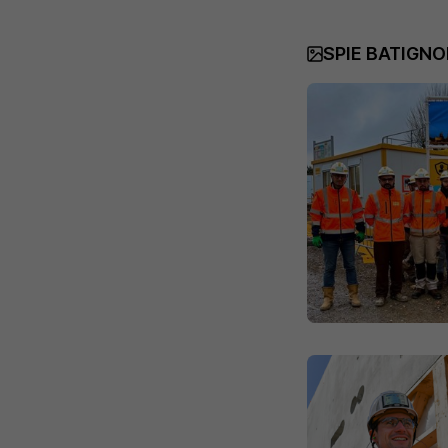
SPIE BATIGNO