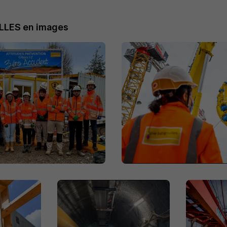
LLES en images