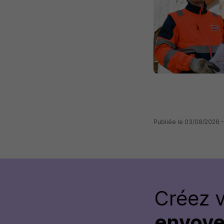
Publiée le 03/08/2026 
Créez 
envoye