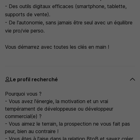
- Des outils digitaux efficaces (smartphone, tablette,
supports de vente).
- De l'autonomie, sans jamais être seul avec un équilibre
vie pro/vie perso.
Vous démarrez avec toutes les clés en main !
Le profil recherché
Pourquoi vous ?
- Vous avez l'énergie, la motivation et un vrai
tempérament de développeuse ou développeur
commercial(e) ?
- Vous aimez le terrain, la prospection ne vous fait pas
peur, bien au contraire !
- Vous êtes à l'aise dans la relation BtoB et savez créer