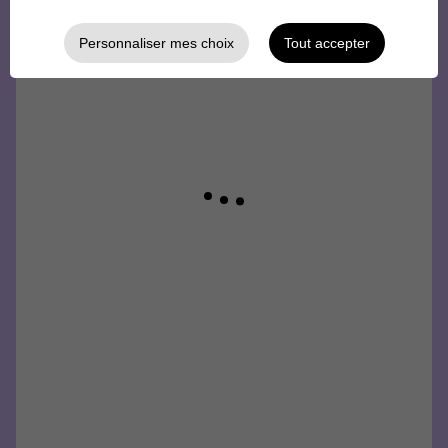
Personnaliser mes choix
Tout accepter