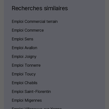
Recherches similaires
Emploi Commercial terrain
Emploi Commerce
Emploi Sens
Emploi Avallon
Emploi Joigny
Emploi Tonnerre
Emploi Toucy
Emploi Chablis
Emploi Saint-Florentin
Emploi Migennes