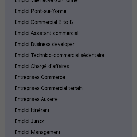
Emploi Villeneuve-sur-Yonne
Emploi Pont-sur-Yonne
Emploi Commercial B to B
Emploi Assistant commercial
Emploi Business developer
Emploi Technico-commercial sédentaire
Emploi Chargé d'affaires
Entreprises Commerce
Entreprises Commercial terrain
Entreprises Auxerre
Emploi Itinérant
Emploi Junior
Emploi Management