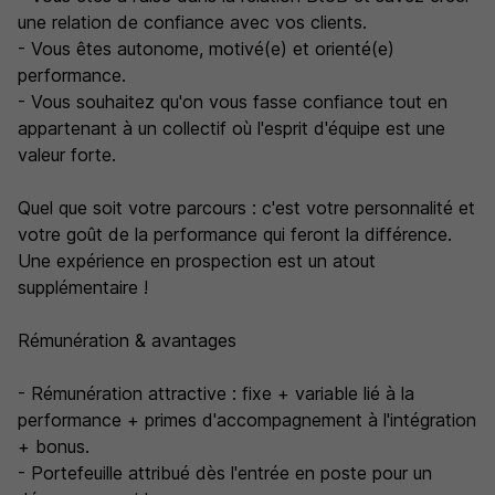
une relation de confiance avec vos clients.
- Vous êtes autonome, motivé(e) et orienté(e)
performance.
- Vous souhaitez qu'on vous fasse confiance tout en
appartenant à un collectif où l'esprit d'équipe est une
valeur forte.
Quel que soit votre parcours : c'est votre personnalité et
votre goût de la performance qui feront la différence.
Une expérience en prospection est un atout
supplémentaire !
Rémunération & avantages
- Rémunération attractive : fixe + variable lié à la
performance + primes d'accompagnement à l'intégration
+ bonus.
- Portefeuille attribué dès l'entrée en poste pour un