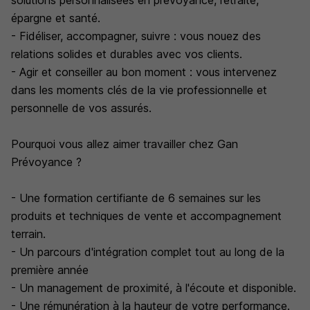
solutions personnalisées en prévoyance, retraite,
épargne et santé.
- Fidéliser, accompagner, suivre : vous nouez des
relations solides et durables avec vos clients.
- Agir et conseiller au bon moment : vous intervenez
dans les moments clés de la vie professionnelle et
personnelle de vos assurés.
Pourquoi vous allez aimer travailler chez Gan
Prévoyance ?
- Une formation certifiante de 6 semaines sur les
produits et techniques de vente et accompagnement
terrain.
- Un parcours d'intégration complet tout au long de la
première année
- Un management de proximité, à l'écoute et disponible.
- Une rémunération à la hauteur de votre performance.