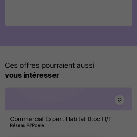
Ces offres pourraient aussi
vous intéresser
Commercial Expert Habitat Btoc H/F
Réseau Pil'Poele