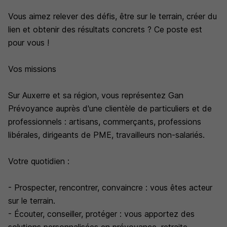
Vous aimez relever des défis, être sur le terrain, créer du
lien et obtenir des résultats concrets ? Ce poste est
pour vous !
Vos missions
Sur Auxerre et sa région, vous représentez Gan
Prévoyance auprès d'une clientèle de particuliers et de
professionnels : artisans, commerçants, professions
libérales, dirigeants de PME, travailleurs non-salariés.
Votre quotidien :
- Prospecter, rencontrer, convaincre : vous êtes acteur
sur le terrain.
- Écouter, conseiller, protéger : vous apportez des