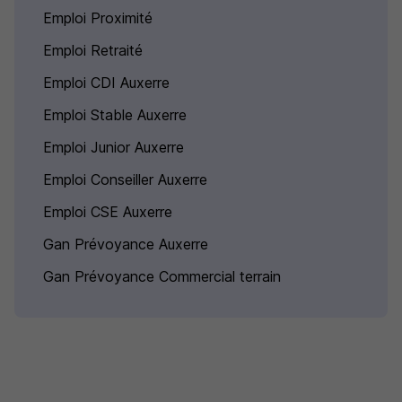
Emploi Proximité
Emploi Retraité
Emploi CDI Auxerre
Emploi Stable Auxerre
Emploi Junior Auxerre
Emploi Conseiller Auxerre
Emploi CSE Auxerre
Gan Prévoyance Auxerre
Gan Prévoyance Commercial terrain