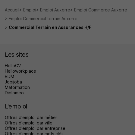
Accueil
Emploi
Emploi Auxerre
Emploi Commerce Auxerre
Emploi Commercial terrain Auxerre
Commercial Terrain en Assurances H/F
Les sites
HelloCV
Helloworkplace
BDM
Jobijoba
Maformation
Diplomeo
L'emploi
Offres d'emploi par métier
Offres d'emploi par ville
Offres d'emploi par entreprise
Offres d'emploi par mots clés