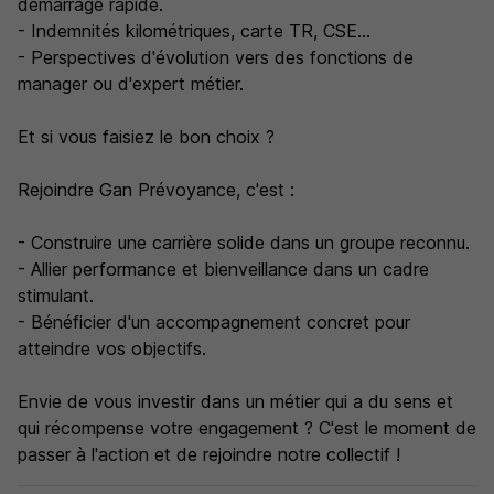
démarrage rapide.
- Indemnités kilométriques, carte TR, CSE...
- Perspectives d'évolution vers des fonctions de
manager ou d'expert métier.
Et si vous faisiez le bon choix ?
Rejoindre Gan Prévoyance, c'est :
- Construire une carrière solide dans un groupe reconnu.
- Allier performance et bienveillance dans un cadre
stimulant.
- Bénéficier d'un accompagnement concret pour
atteindre vos objectifs.
Envie de vous investir dans un métier qui a du sens et
qui récompense votre engagement ? C'est le moment de
passer à l'action et de rejoindre notre collectif !