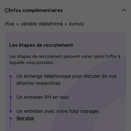
Infos complémentaires
(fixe + variable déplafonné + bonus)
Les étapes de recrutement
Les étapes de recrutement peuvent varier selon l'offre à
laquelle vous postulez.
Un échange téléphonique pour discuter de nos
attentes respectives
Un entretien RH en visio
Un entretien avec votre futur manager
Voir plus