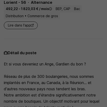
Lorient - 56
Alternance
492,22 - 1 823,03 € / mois
BEP, CAP
Bac
Distribution • Commerce de gros
Lire dans l'app
Détail du poste
Et si vous deveniez un Ange, Gardien du bon ?
Réseau de plus de 300 boulangeries, nous sommes
implantés en France, au Canada, à la Réunion... et
d'autres nouveaux pays nous tendent les bras.
Notre ambition est d'étendre significativement notre
nombre de boutiques. Un objectif motivant pour lequel