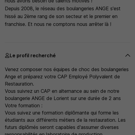
nous avons besoin de talents motivés !
Depuis 2008, le réseau des boulangeries ANGE s'est
hissé au 2ème rang de son secteur et le premier en
franchise. Et nous ne comptons nous arrêter là !
Le profil recherché
Venez composer nos équipes de choc des boulangeries
Ange et préparez votre CAP Employé Polyvalent de
Restauration.
Vous suivrez un CAP en alternance au sein de notre
boulangerie ANGE de Lorient sur une durée de 2 ans
Votre formation :
Vous suivez une formation diplômante qui forme les
étudiants aux différents métiers de la restauration. Les
futurs diplômés seront capables d'assumer diverses
responsabilités en laboratoire de production.