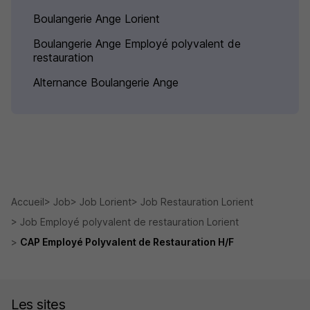
Boulangerie Ange Lorient
Boulangerie Ange Employé polyvalent de
restauration
Alternance Boulangerie Ange
Accueil
Job
Job Lorient
Job Restauration Lorient
Job Employé polyvalent de restauration Lorient
CAP Employé Polyvalent de Restauration H/F
Les sites