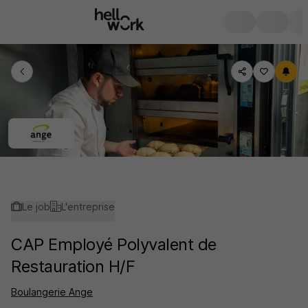
Le job
L'entreprise
CAP Employé Polyvalent de
Restauration H/F
Boulangerie Ange