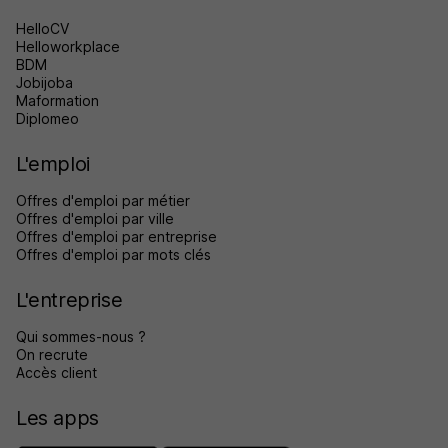
HelloCV
Helloworkplace
BDM
Jobijoba
Maformation
Diplomeo
L'emploi
Offres d'emploi par métier
Offres d'emploi par ville
Offres d'emploi par entreprise
Offres d'emploi par mots clés
L'entreprise
Qui sommes-nous ?
On recrute
Accès client
Les apps