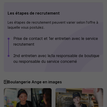
Les étapes de recrutement
Les étapes de recrutement peuvent varier selon l'offre à
laquelle vous postulez.
Prise de contact et 1er entretien avec le service
recrutement
2nd entretien avec le/la responsable de boutique
ou responsable du service concerné
Boulangerie Ange en images