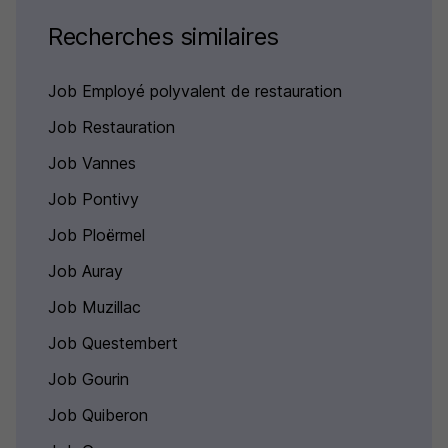
Recherches similaires
Job Employé polyvalent de restauration
Job Restauration
Job Vannes
Job Pontivy
Job Ploërmel
Job Auray
Job Muzillac
Job Questembert
Job Gourin
Job Quiberon