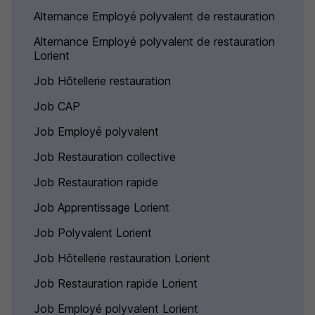
Alternance Employé polyvalent de restauration
Alternance Employé polyvalent de restauration
Lorient
Job Hôtellerie restauration
Job CAP
Job Employé polyvalent
Job Restauration collective
Job Restauration rapide
Job Apprentissage Lorient
Job Polyvalent Lorient
Job Hôtellerie restauration Lorient
Job Restauration rapide Lorient
Job Employé polyvalent Lorient