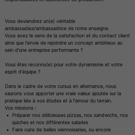
Vous deviendrez un(e) véritable
ambassadeur/ambassadrice de notre enseigne.
Vous avez le sens de la satisfaction et du contact client
ainsi que l'envie de rejoindre un concept ambitieux au
sein d'une entreprise performante ?
Vous êtes reconnu(e) pour votre dynamisme et votre
esprit d'équipe ?
Dans le cadre de votre cursus en alternance, nous
saurons vous apporter une vraie valeur ajoutée sur la
pratique liée à vos études et à l'amour du terrain.
Vos missions :
Préparer nos délicieuses pizzas, nos sandwichs, nos
quiches et nos différentes salades
Faire cuire de belles viennoiseries, ou encore