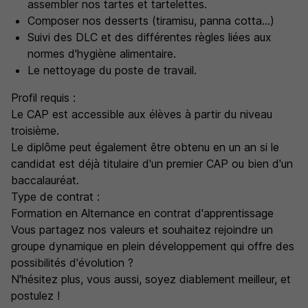
assembler nos tartes et tartelettes.
Composer nos desserts (tiramisu, panna cotta...)
Suivi des DLC et des différentes règles liées aux
normes d'hygiène alimentaire.
Le nettoyage du poste de travail.
Profil requis :
Le CAP est accessible aux élèves à partir du niveau
troisième.
Le diplôme peut également être obtenu en un an si le
candidat est déjà titulaire d'un premier CAP ou bien d'un
baccalauréat.
Type de contrat :
Formation en Alternance en contrat d'apprentissage
Vous partagez nos valeurs et souhaitez rejoindre un
groupe dynamique en plein développement qui offre des
possibilités d'évolution ?
N'hésitez plus, vous aussi, soyez diablement meilleur, et
postulez !