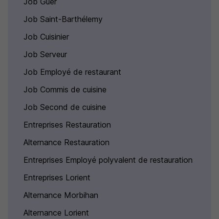
Job Guer
Job Saint-Barthélemy
Job Cuisinier
Job Serveur
Job Employé de restaurant
Job Commis de cuisine
Job Second de cuisine
Entreprises Restauration
Alternance Restauration
Entreprises Employé polyvalent de restauration
Entreprises Lorient
Alternance Morbihan
Alternance Lorient