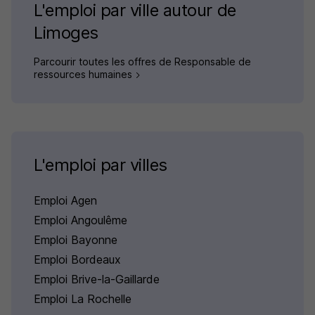
L'emploi par ville autour de
Limoges
Parcourir toutes les offres de Responsable de
ressources humaines
L'emploi par villes
Emploi Agen
Emploi Angoulême
Emploi Bayonne
Emploi Bordeaux
Emploi Brive-la-Gaillarde
Emploi La Rochelle