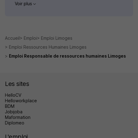
Voir plus
Accueil
Emploi
Emploi Limoges
Emploi Ressources Humaines Limoges
Emploi Responsable de ressources humaines Limoges
Les sites
HelloCV
Helloworkplace
BDM
Jobijoba
Maformation
Diplomeo
L'emploi