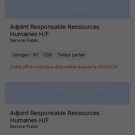
Adjoint Responsable Ressources
Humaines H/F
Service Public
Limoges - 87
CDD
Temps partiel
Cette offre n’est plus disponible depuis le 20/07/26
Adjoint Responsable Ressources
Humaines H/F
Service Public