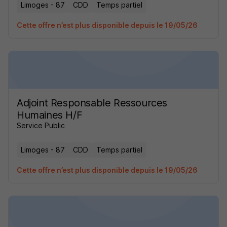
Limoges - 87
CDD
Temps partiel
Cette offre n’est plus disponible depuis le 19/05/26
Adjoint Responsable Ressources
Humaines H/F
Service Public
Limoges - 87
CDD
Temps partiel
Cette offre n’est plus disponible depuis le 19/05/26