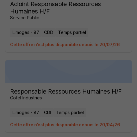
Adjoint Responsable Ressources
Humaines H/F
Service Public
Limoges - 87
CDD
Temps partiel
Cette offre n’est plus disponible depuis le 20/07/26
Responsable Ressources Humaines H/F
Cofel Industries
Limoges - 87
CDI
Temps partiel
Cette offre n’est plus disponible depuis le 20/04/26