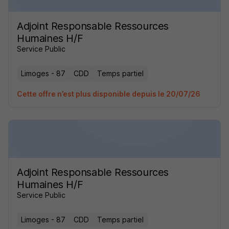
Adjoint Responsable Ressources
Humaines H/F
Service Public
Limoges - 87
CDD
Temps partiel
Cette offre n’est plus disponible depuis le 20/07/26
Adjoint Responsable Ressources
Humaines H/F
Service Public
Limoges - 87
CDD
Temps partiel