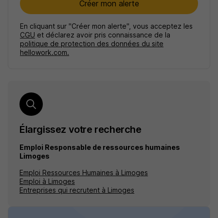
Créer mon alerte
En cliquant sur "Créer mon alerte", vous acceptez les
CGU
et déclarez avoir pris connaissance de la
politique de protection des données du site
hellowork.com.
Élargissez votre recherche
Emploi Responsable de ressources humaines
Limoges
Emploi Ressources Humaines à Limoges
Emploi à Limoges
Entreprises qui recrutent à Limoges