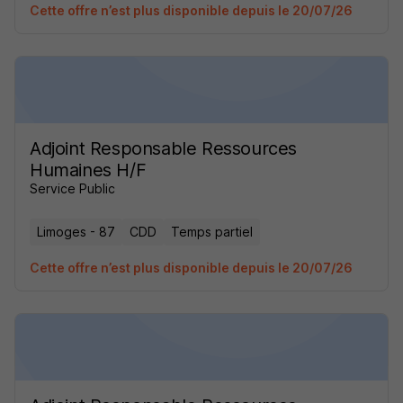
Cette offre n’est plus disponible depuis le 20/07/26
Adjoint Responsable Ressources
Humaines H/F
Service Public
Limoges - 87
CDD
Temps partiel
Cette offre n’est plus disponible depuis le 20/07/26