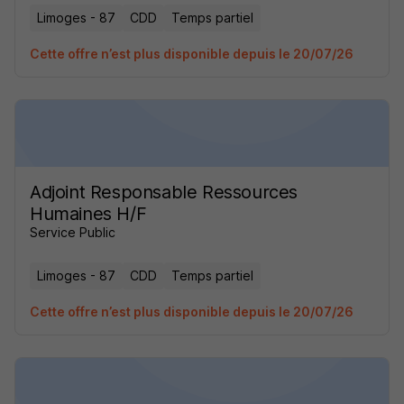
Limoges - 87
CDD
Temps partiel
Cette offre n’est plus disponible depuis le 20/07/26
Adjoint Responsable Ressources
Humaines H/F
Service Public
Limoges - 87
CDD
Temps partiel
Cette offre n’est plus disponible depuis le 20/07/26