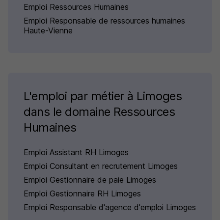
Emploi Ressources Humaines
Emploi Responsable de ressources humaines
Haute-Vienne
L'emploi par métier à Limoges
dans le domaine Ressources
Humaines
Emploi Assistant RH Limoges
Emploi Consultant en recrutement Limoges
Emploi Gestionnaire de paie Limoges
Emploi Gestionnaire RH Limoges
Emploi Responsable d'agence d'emploi Limoges