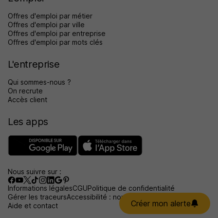
Offres d'emploi par métier
Offres d'emploi par ville
Offres d'emploi par entreprise
Offres d'emploi par mots clés
L'entreprise
Qui sommes-nous ?
On recrute
Accès client
Les apps
Nous suivre sur :
Informations légales
CGU
Politique de confidentialité
Gérer les traceurs
Accessibilité : non conforme
Créer mon alerte
Aide et contact