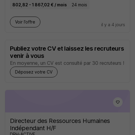
802,82 - 1 867,02 € / mois
24 mois
Voir l’offre
il y a 4 jours
Publiez votre CV et laissez les recruteurs
venir à vous
En moyenne, un CV est consulté par 30 recruteurs !
Déposez votre CV
Directeur des Ressources Humaines
Indépendant H/F
DRH-ACTIVE