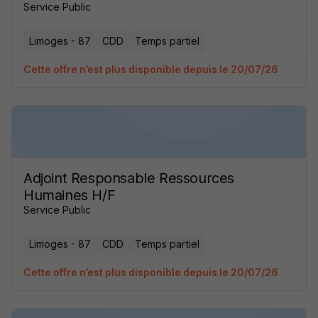
Service Public
Limoges - 87
CDD
Temps partiel
Cette offre n’est plus disponible depuis le 20/07/26
Adjoint Responsable Ressources
Humaines H/F
Service Public
Limoges - 87
CDD
Temps partiel
Cette offre n’est plus disponible depuis le 20/07/26