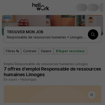
TROUVER MON JOB
Responsable de ressources humaines • Limoges 87000
Filtres
Contrats
Salaire
Super recruteur
Emploi Responsable de ressources humaines Limoges
7
offres d'emploi
Responsable de ressources
humaines Limoges
En cours
-
Historique