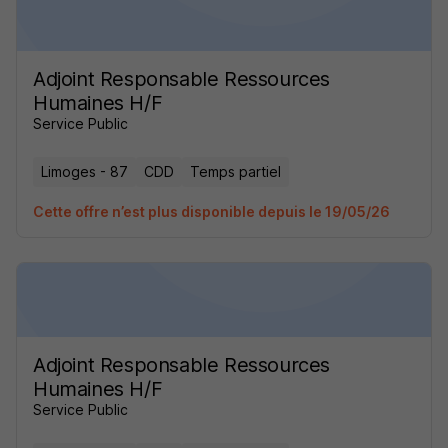
Adjoint Responsable Ressources
Humaines H/F
Service Public
Limoges - 87
CDD
Temps partiel
Cette offre n’est plus disponible depuis le 19/05/26
Adjoint Responsable Ressources
Humaines H/F
Service Public