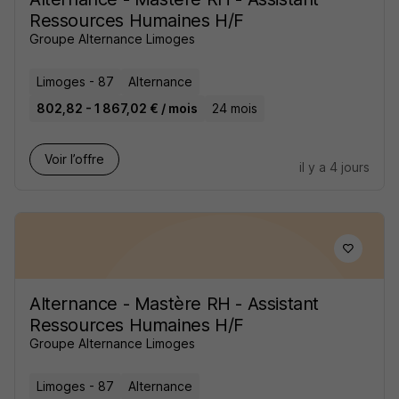
Ressources Humaines H/F
Groupe Alternance Limoges
Limoges - 87
Alternance
802,82 - 1 867,02 € / mois
24 mois
Voir l’offre
il y a 4 jours
Alternance - Mastère RH - Assistant
Ressources Humaines H/F
Groupe Alternance Limoges
Limoges - 87
Alternance