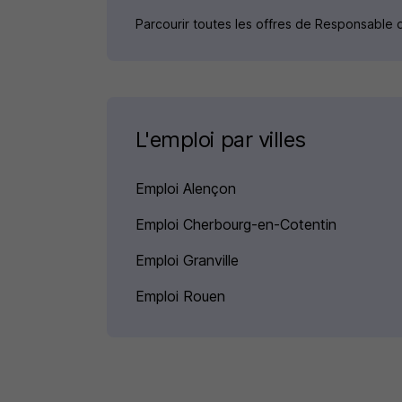
Parcourir toutes les offres de Responsable
L'emploi par villes
Emploi Alençon
Emploi Cherbourg-en-Cotentin
Emploi Granville
Emploi Rouen