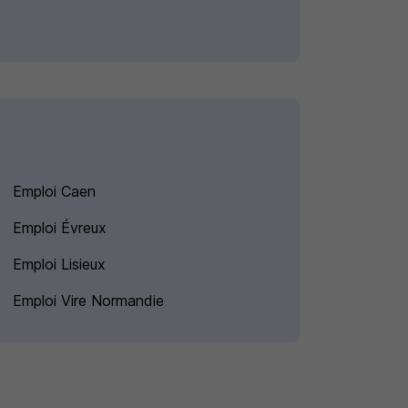
Emploi Caen
Emploi Évreux
Emploi Lisieux
Emploi Vire Normandie