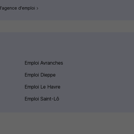
 d'agence d'emploi
Emploi Avranches
Emploi Dieppe
Emploi Le Havre
Emploi Saint-Lô