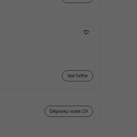
Voir l’offre
Déposez votre CV