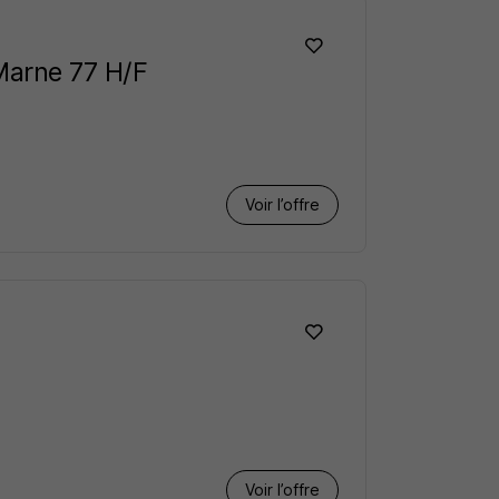
Marne 77 H/F
Voir l’offre
Voir l’offre